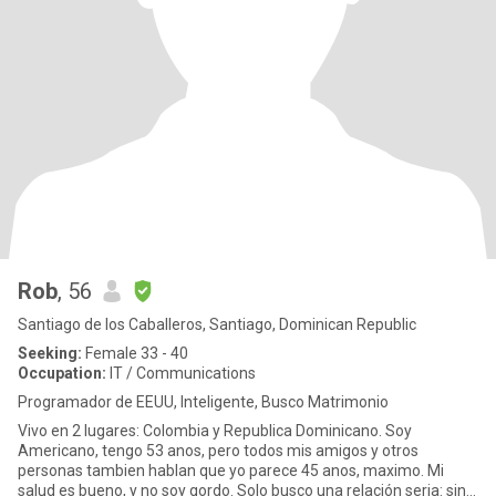
Rob
, 56
Santiago de los Caballeros, Santiago, Dominican Republic
Seeking:
Female 33 - 40
Occupation:
IT / Communications
Programador de EEUU, Inteligente, Busco Matrimonio
Vivo en 2 lugares: Colombia y Republica Dominicano. Soy
Americano, tengo 53 anos, pero todos mis amigos y otros
personas tambien hablan que yo parece 45 anos, maximo. Mi
salud es bueno, y no soy gordo. Solo busco una relación seria: sin