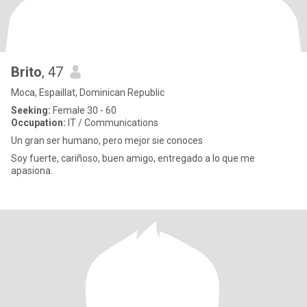
Brito
, 47
Moca, Espaillat, Dominican Republic
Seeking:
Female 30 - 60
Occupation:
IT / Communications
Un gran ser humano, pero mejor sie conoces
Soy fuerte, cariñoso, buen amigo, entregado a lo que me
apasiona.