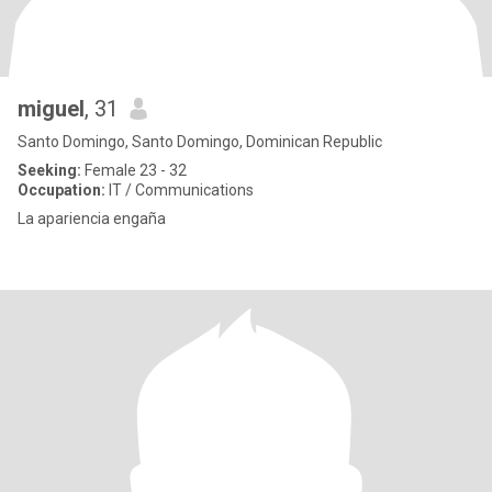
miguel
, 31
Santo Domingo, Santo Domingo, Dominican Republic
Seeking:
Female 23 - 32
Occupation:
IT / Communications
La apariencia engaña