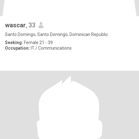
wascar
, 33
Santo Domingo, Santo Domingo, Dominican Republic
Seeking:
Female 21 - 39
Occupation:
IT / Communications