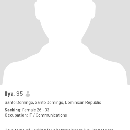
Ilya
, 35
Santo Domingo, Santo Domingo, Dominican Republic
Seeking:
Female 26 - 33
Occupation:
IT / Communications
.