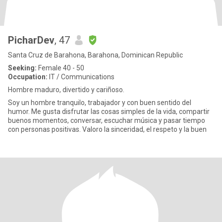
PicharDev
, 47
Santa Cruz de Barahona, Barahona, Dominican Republic
Seeking:
Female 40 - 50
Occupation:
IT / Communications
Hombre maduro, divertido y cariñoso.
Soy un hombre tranquilo, trabajador y con buen sentido del
humor. Me gusta disfrutar las cosas simples de la vida, compartir
buenos momentos, conversar, escuchar música y pasar tiempo
con personas positivas. Valoro la sinceridad, el respeto y la buen