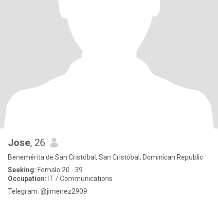
Jose
, 26
Benemérita de San Cristóbal, San Cristóbal, Dominican Republic
Seeking:
Female 20 - 39
Occupation:
IT / Communications
Telegram: @jimenez2909
.