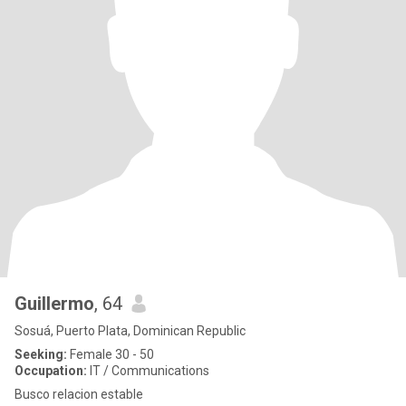
Guillermo
, 64
Sosuá, Puerto Plata, Dominican Republic
Seeking:
Female 30 - 50
Occupation:
IT / Communications
Busco relacion estable