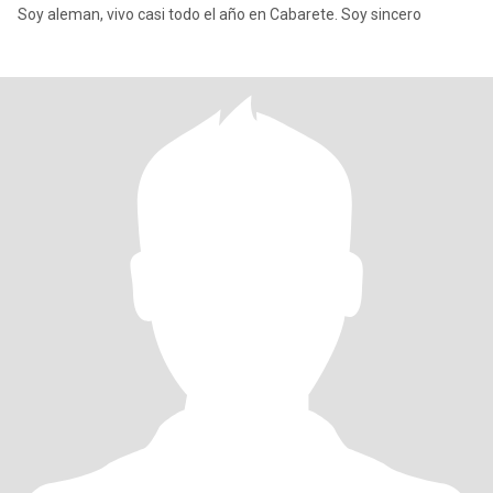
Soy aleman, vivo casi todo el año en Cabarete. Soy sincero