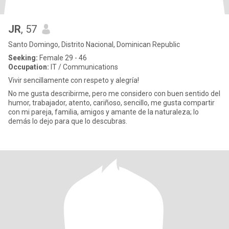
JR
, 57
Santo Domingo, Distrito Nacional, Dominican Republic
Seeking:
Female 29 - 46
Occupation:
IT / Communications
Vivir sencillamente con respeto y alegría!
No me gusta describirme, pero me considero con buen sentido del
humor, trabajador, atento, cariñoso, sencillo, me gusta compartir
con mi pareja, familia, amigos y amante de la naturaleza; lo
demás lo dejo para que lo descubras.