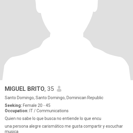
MIGUEL BRITO
, 35
Santo Domingo, Santo Domingo, Dominican Republic
Seeking:
Female 20 - 45
Occupation:
IT / Communications
Quien no sabe lo que busca no entiende lo que encu
una persona alegre carismático me gusta compartir y escuchar
musica