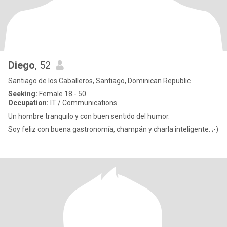
Diego
, 52
Santiago de los Caballeros, Santiago, Dominican Republic
Seeking:
Female 18 - 50
Occupation:
IT / Communications
Un hombre tranquilo y con buen sentido del humor.
Soy feliz con buena gastronomía, champán y charla inteligente. ;-)