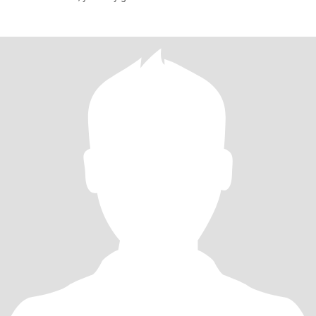
juegos. Puedo