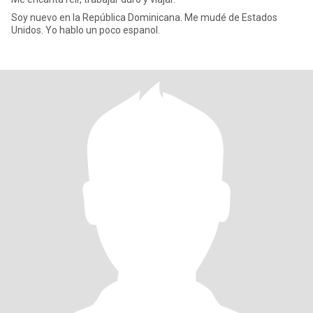
Soy nuevo en la República Dominicana. Me mudé de Estados
Unidos. Yo hablo un poco espanol.