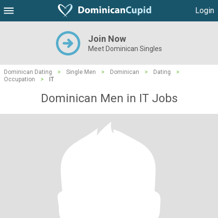
Login
Join Now
Meet Dominican Singles
Dominican Dating
>
Single Men
>
Dominican
>
Dating
>
Occupation
>
IT
Dominican Men in IT Jobs