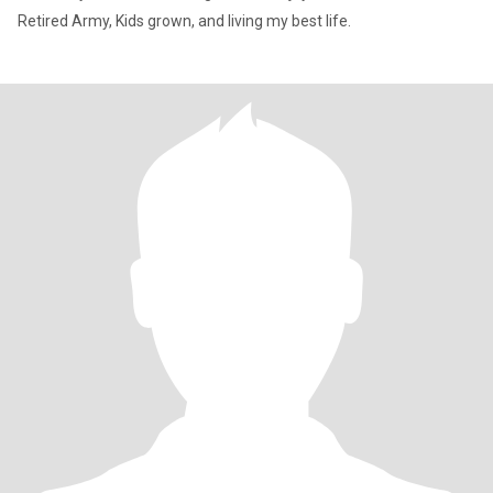
Retired Army, Kids grown, and living my best life.