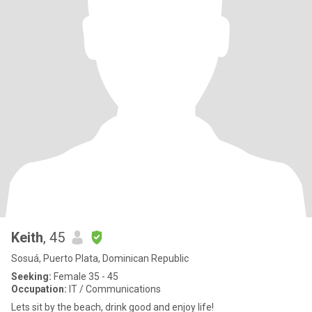
Keith
, 45
Sosuá, Puerto Plata, Dominican Republic
Seeking:
Female 35 - 45
Occupation:
IT / Communications
Lets sit by the beach, drink good and enjoy life!