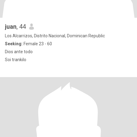
juan
, 44
Los Alcarrizos, Distrito Nacional, Dominican Republic
Seeking:
Female 23 - 60
Dios ante todo
Soi trankilo