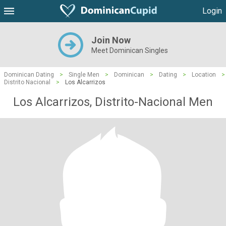
Login
Join Now
Meet Dominican Singles
Dominican Dating
>
Single Men
>
Dominican
>
Dating
>
Location
>
Distrito Nacional
>
Los Alcarrizos
Los Alcarrizos, Distrito-Nacional Men