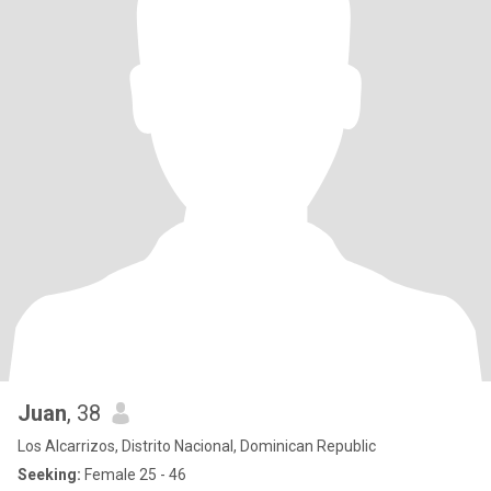
Juan
, 38
Los Alcarrizos, Distrito Nacional, Dominican Republic
Seeking:
Female 25 - 46