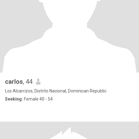
carlos
, 44
Los Alcarrizos, Distrito Nacional, Dominican Republic
Seeking:
Female 40 - 54