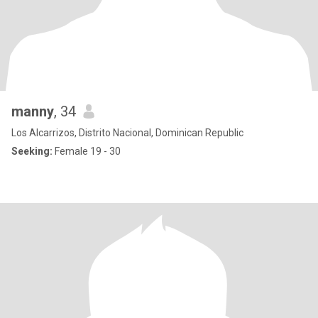
manny
, 34
Los Alcarrizos, Distrito Nacional, Dominican Republic
Seeking:
Female 19 - 30