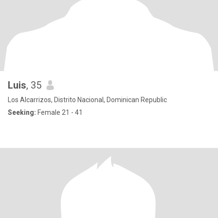
Luis
, 35
Los Alcarrizos, Distrito Nacional, Dominican Republic
Seeking:
Female 21 - 41