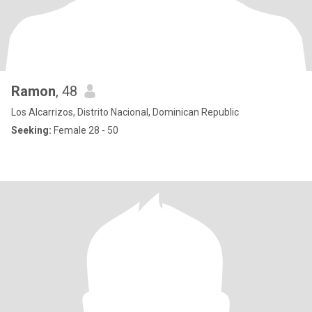
Ramon
, 48
Los Alcarrizos, Distrito Nacional, Dominican Republic
Seeking:
Female 28 - 50