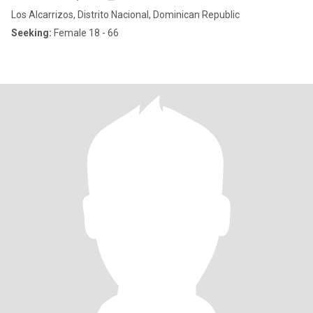
Los Alcarrizos, Distrito Nacional, Dominican Republic
Seeking:
Female 18 - 66