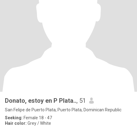
Donato, estoy en P Plata..
, 51
San Felipe de Puerto Plata, Puerto Plata, Dominican Republic
Seeking:
Female 18 - 47
Hair color:
Grey / White