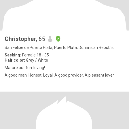
Christopher
, 65
San Felipe de Puerto Plata, Puerto Plata, Dominican Republic
Seeking:
Female 18 - 35
Hair color:
Grey / White
Mature but fun-loving!
A good man. Honest, Loyal. A good provider. A pleasant lover.