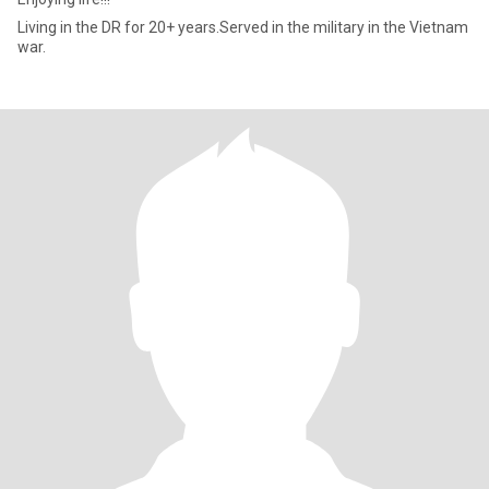
Living in the DR for 20+ years.Served in the military in the Vietnam
war.