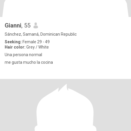
Gianni
, 55
Sánchez, Samaná, Dominican Republic
Seeking:
Female 29 - 49
Hair color:
Grey / White
Una persona normal
me gusta mucho la cocina