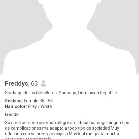
Freddys
, 63
Santiago de los Caballeros, Santiago, Dominican Republic
Seeking:
Female 36 - 58
Hair color:
Grey / White
Freddy
Soy una persona divertida alegre amistoso no tengo ningún tipo
de complicaciones me adapto a todo tipo de sociedad Muy
educado con valores y principios Muy leal me gusta mucho