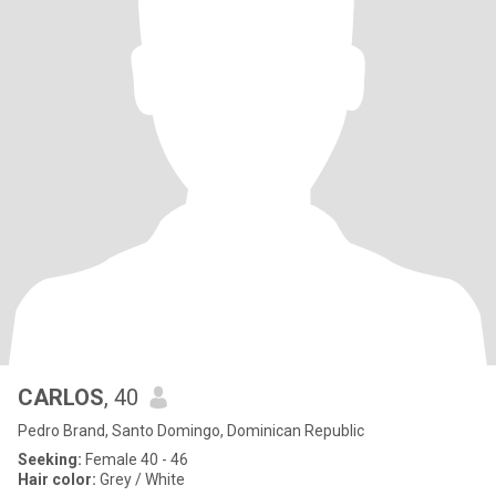
CARLOS
, 40
Pedro Brand, Santo Domingo, Dominican Republic
Seeking:
Female 40 - 46
Hair color:
Grey / White