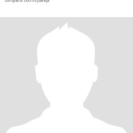
compartir con mi pareja