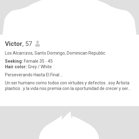
Victor
, 57
Los Alcarrizos, Santo Domingo, Dominican Republic
Seeking:
Female 35 - 45
Hair color:
Grey / White
Perseverando Hasta El Final....
Un ser humano como todos con virtudes y defectos.. soy Artista
plastico.. y la vida nos premia con la oportunidad de crecer y ser...