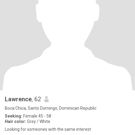
Lawrence
, 62
Boca Chica, Santo Domingo, Dominican Republic
Seeking:
Female 45 - 58
Hair color:
Grey / White
Looking for someones with the same interest