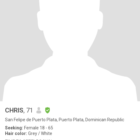
CHRIS
, 71
San Felipe de Puerto Plata, Puerto Plata, Dominican Republic
Seeking:
Female 18 - 65
Hair color:
Grey / White