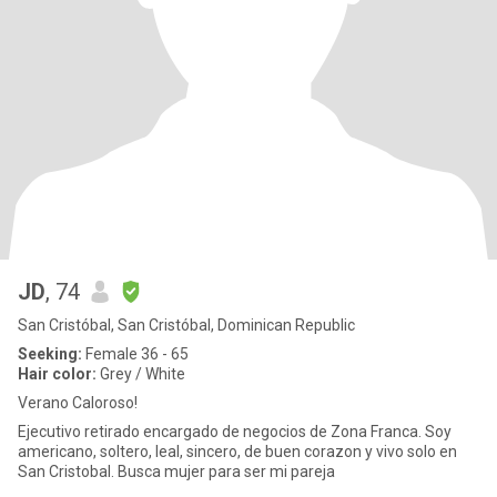
JD
, 74
San Cristóbal, San Cristóbal, Dominican Republic
Seeking:
Female 36 - 65
Hair color:
Grey / White
Verano Caloroso!
Ejecutivo retirado encargado de negocios de Zona Franca. Soy
americano, soltero, leal, sincero, de buen corazon y vivo solo en
San Cristobal. Busca mujer para ser mi pareja