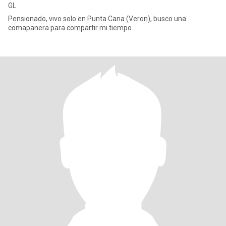
GL
Pensionado, vivo solo en Punta Cana (Veron), busco una
comapanera para compartir mi tiempo.