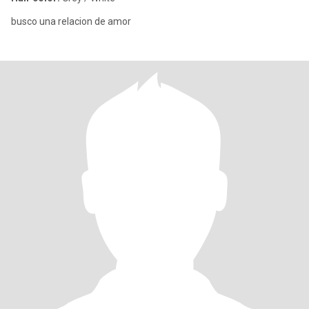
busco una relacion de amor