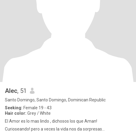
Alec
, 51
Santo Domingo, Santo Domingo, Dominican Republic
Seeking:
Female 19 - 43
Hair color:
Grey / White
El Amor es lo mas lindo , dichosos los que Aman!
Curioseando! pero a veces la vida nos da sorpresas…