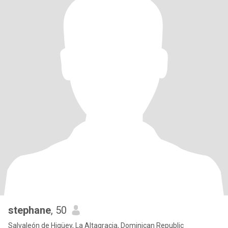
stephane
, 50
Salvaleón de Higüey, La Altagracia, Dominican Republic