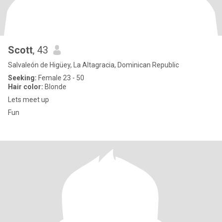
Scott
, 43
Salvaleón de Higüey, La Altagracia, Dominican Republic
Seeking:
Female 23 - 50
Hair color:
Blonde
Lets meet up
Fun