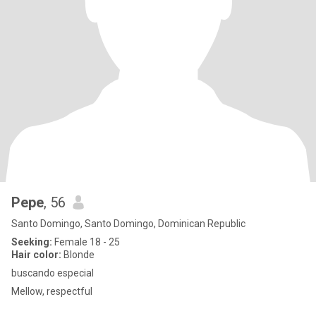
Pepe
, 56
Santo Domingo, Santo Domingo, Dominican Republic
Seeking:
Female 18 - 25
Hair color:
Blonde
buscando especial
Mellow, respectful