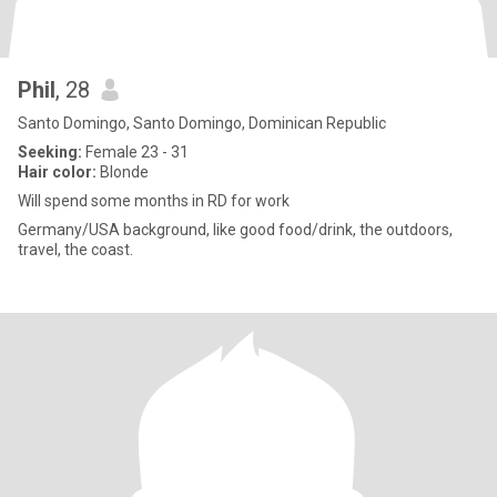
Phil
, 28
Santo Domingo, Santo Domingo, Dominican Republic
Seeking:
Female 23 - 31
Hair color:
Blonde
Will spend some months in RD for work
Germany/USA background, like good food/drink, the outdoors,
travel, the coast.