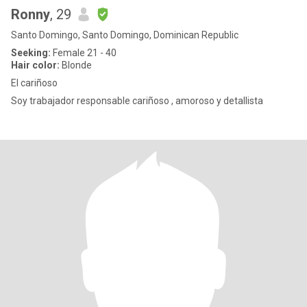
Ronny
, 29
Santo Domingo, Santo Domingo, Dominican Republic
Seeking:
Female 21 - 40
Hair color:
Blonde
El cariñoso
Soy trabajador responsable cariñoso , amoroso y detallista