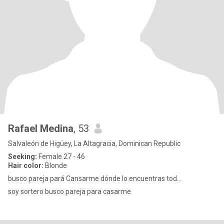
Rafael Medina
, 53
Salvaleón de Higüey, La Altagracia, Dominican Republic
Seeking:
Female 27 - 46
Hair color:
Blonde
busco pareja pará Cansarme dónde lo encuentras tod...
soy sortero busco pareja para casarme