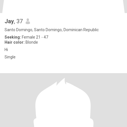
Jay
, 37
Santo Domingo, Santo Domingo, Dominican Republic
Seeking:
Female 21 - 47
Hair color:
Blonde
Hi
Single