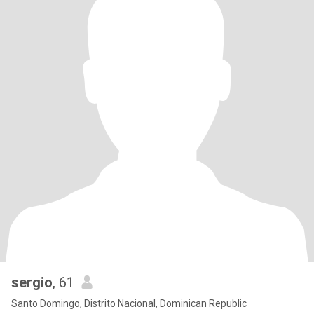
sergio
, 61
Santo Domingo, Distrito Nacional, Dominican Republic