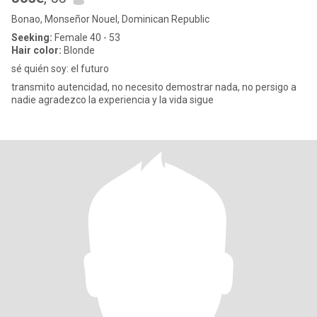
Bonao, Monseñor Nouel, Dominican Republic
Seeking:
Female 40 - 53
Hair color:
Blonde
sé quién soy: el futuro
transmito autencidad, no necesito demostrar nada, no persigo a
nadie agradezco la experiencia y la vida sigue