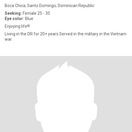
Boca Chica, Santo Domingo, Dominican Republic
Seeking:
Female 25 - 35
Eye color:
Blue
Enjoying life!!!
Living in the DR for 20+ years.Served in the military in the Vietnam
war.