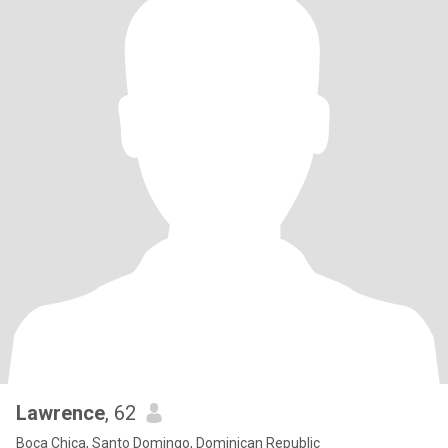
Lawrence
, 62
Boca Chica, Santo Domingo, Dominican Republic