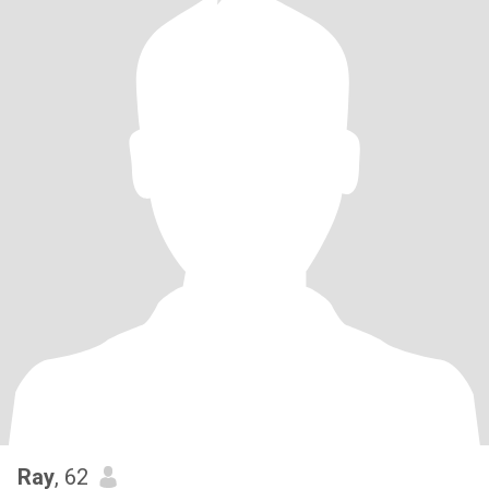
Ray
, 62