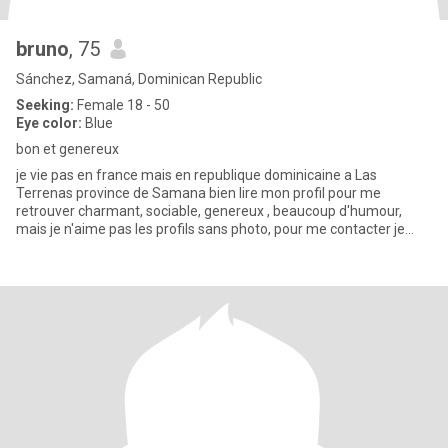
bruno
, 75
Sánchez, Samaná, Dominican Republic
Seeking:
Female 18 - 50
Eye color:
Blue
bon et genereux
je vie pas en france mais en republique dominicaine a Las
Terrenas province de Samana bien lire mon profil pour me
retrouver charmant, sociable, genereux , beaucoup d'humour,
mais je n'aime pas les profils sans photo, pour me contacter je
suis pret à