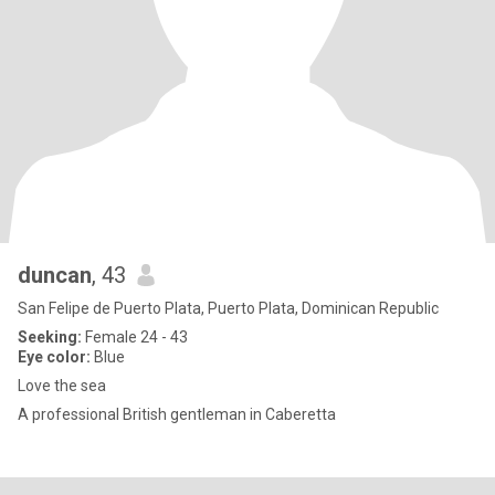
duncan
, 43
San Felipe de Puerto Plata, Puerto Plata, Dominican Republic
Seeking:
Female 24 - 43
Eye color:
Blue
Love the sea
A professional British gentleman in Caberetta