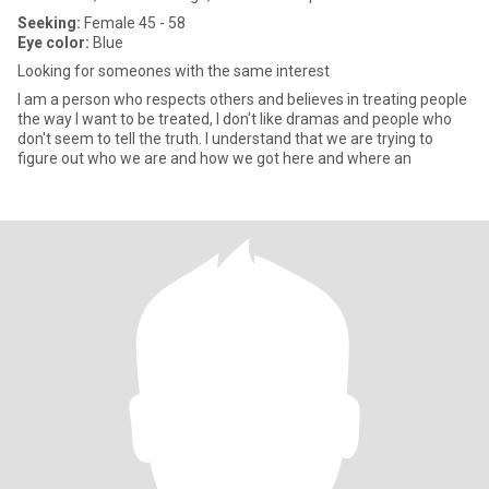
Seeking:
Female 45 - 58
Eye color:
Blue
Looking for someones with the same interest
I am a person who respects others and believes in treating people
the way I want to be treated, I don't like dramas and people who
don't seem to tell the truth. I understand that we are trying to
figure out who we are and how we got here and where an