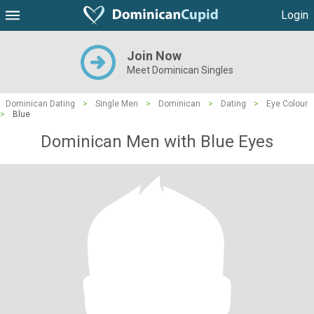
Login
Join Now
Meet Dominican Singles
Dominican Dating
>
Single Men
>
Dominican
>
Dating
>
Eye Colour
>
Blue
Dominican Men with Blue Eyes