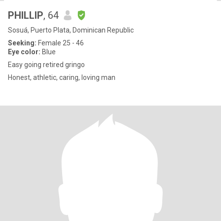
PHILLIP
, 64
Sosuá, Puerto Plata, Dominican Republic
Seeking:
Female 25 - 46
Eye color:
Blue
Easy going retired gringo
Honest, athletic, caring, loving man