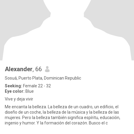
Alexander
, 66
Sosuá, Puerto Plata, Dominican Republic
Seeking:
Female 22 - 32
Eye color:
Blue
Vive y deja vivir
Me encanta la belleza. La belleza de un cuadro, un edificio, el
diseño de un coche, la belleza de la música y la belleza de las
mujeres. Pero la belleza también significa espíritu, educación,
ingenio y humor. Y la formación del corazón. Busco el c