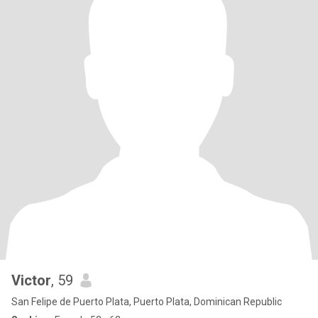
Victor
, 59
San Felipe de Puerto Plata, Puerto Plata, Dominican Republic