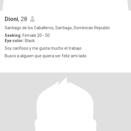
Dioni
, 28
Santiago de los Caballeros, Santiago, Dominican Republic
Seeking:
Female 20 - 50
Eye color:
Black
Soy cariñoso y me gusta mucho el trabajo
Busco a alguien que quiera ser feliz ami lado