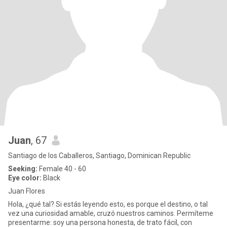
Juan
, 67
Santiago de los Caballeros, Santiago, Dominican Republic
Seeking:
Female 40 - 60
Eye color:
Black
Juan Flores
Hola, ¿qué tal? Si estás leyendo esto, es porque el destino, o tal
vez una curiosidad amable, cruzó nuestros caminos. Permíteme
presentarme: soy una persona honesta, de trato fácil, con