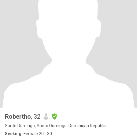
Robertho
, 32
Santo Domingo, Santo Domingo, Dominican Republic
Seeking:
Female 20 - 30