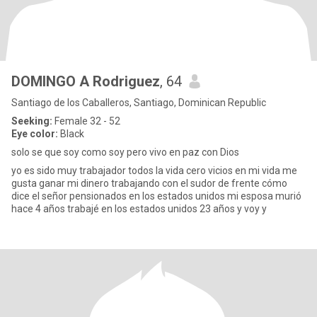
DOMINGO A Rodriguez
, 64
Santiago de los Caballeros, Santiago, Dominican Republic
Seeking:
Female 32 - 52
Eye color:
Black
solo se que soy como soy pero vivo en paz con Dios
yo es sido muy trabajador todos la vida cero vicios en mi vida me
gusta ganar mi dinero trabajando con el sudor de frente cómo
dice el señor pensionados en los estados unidos mi esposa murió
hace 4 años trabajé en los estados unidos 23 años y voy y