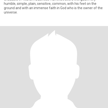
humble, simple, plain, sensitive, common, with his feet on the
ground and with an immense faith in God who is the owner of the
universe.