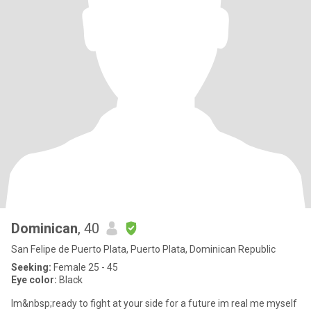
Dominican
, 40
San Felipe de Puerto Plata, Puerto Plata, Dominican Republic
Seeking:
Female 25 - 45
Eye color:
Black
Im&nbsp;ready to fight at your side for a future im real me myself