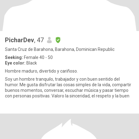
PicharDev
, 47
Santa Cruz de Barahona, Barahona, Dominican Republic
Seeking:
Female 40 - 50
Eye color:
Black
Hombre maduro, divertido y cariñoso.
Soy un hombre tranquilo, trabajador y con buen sentido del
humor. Me gusta disfrutar las cosas simples de la vida, compartir
buenos momentos, conversar, escuchar música y pasar tiempo
con personas positivas. Valoro la sinceridad, el respeto y la buen