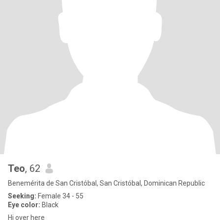
Teo
, 62
Benemérita de San Cristóbal, San Cristóbal, Dominican Republic
Seeking:
Female 34 - 55
Eye color:
Black
Hi over here