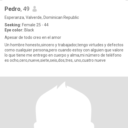
Pedro
, 49
Esperanza, Valverde, Dominican Republic
Seeking:
Female 25 - 44
Eye color:
Black
Apesar de todo creo en el amor
Un hombre honesto,sincero y trabajador,tengo virtudes y defectos
como cualquier persona,pero cuando estoy con alguien que valore
lo que tiene me entrego en cuerpo y alma,mi número de teléfono
es ocho,cero,nueve,siete,seis,dos,tres, uno,cuatro nueve