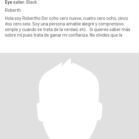
Eye color:
Black
Roberth
Hola soy Robertho Dsr ocho cero nueve, cuatro cero ocho, cinco
dos cero seis. Soy una persona amable alegré y comprensivo
simple y cuando se trata de la verdad, etc... Si quieres saber más
sobre mí pues trata de ganar mi confianza. No olvides que la