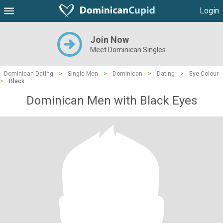
Login
Join Now
Meet Dominican Singles
Dominican Dating
>
Single Men
>
Dominican
>
Dating
>
Eye Colour
>
Black
Dominican Men with Black Eyes