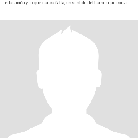
educación y, lo que nunca falta, un sentido del humor que convi