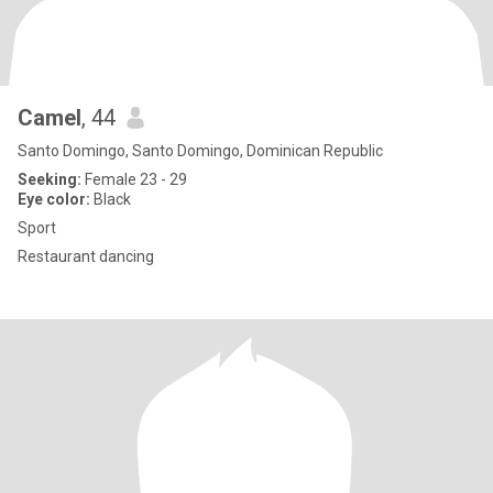
Camel
, 44
Santo Domingo, Santo Domingo, Dominican Republic
Seeking:
Female 23 - 29
Eye color:
Black
Sport
Restaurant dancing