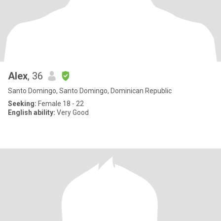
Alex
, 36
Santo Domingo, Santo Domingo, Dominican Republic
Seeking:
Female 18 - 22
English ability:
Very Good