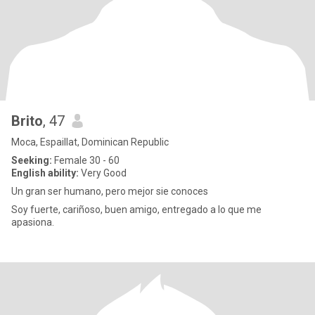
Brito
, 47
Moca, Espaillat, Dominican Republic
Seeking:
Female 30 - 60
English ability:
Very Good
Un gran ser humano, pero mejor sie conoces
Soy fuerte, cariñoso, buen amigo, entregado a lo que me
apasiona.