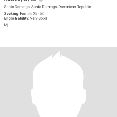
Santo Domingo, Santo Domingo, Dominican Republic
Seeking:
Female 25 - 50
English ability:
Very Good
Mj
…