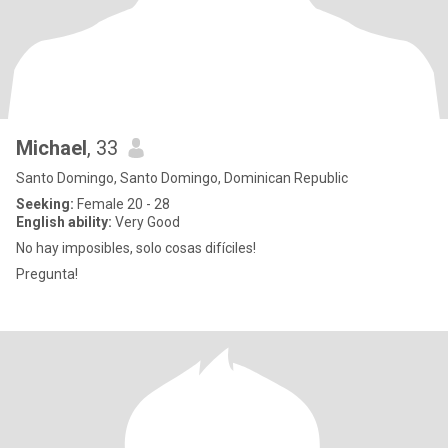
Michael
, 33
Santo Domingo, Santo Domingo, Dominican Republic
Seeking:
Female 20 - 28
English ability:
Very Good
No hay imposibles, solo cosas difíciles!
Pregunta!