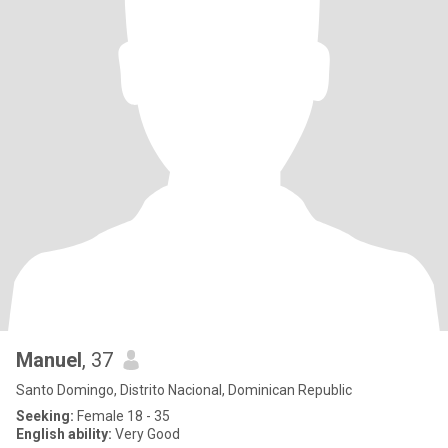
Manuel
, 37
Santo Domingo, Distrito Nacional, Dominican Republic
Seeking:
Female 18 - 35
English ability:
Very Good