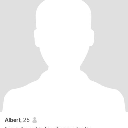
Albert
, 25