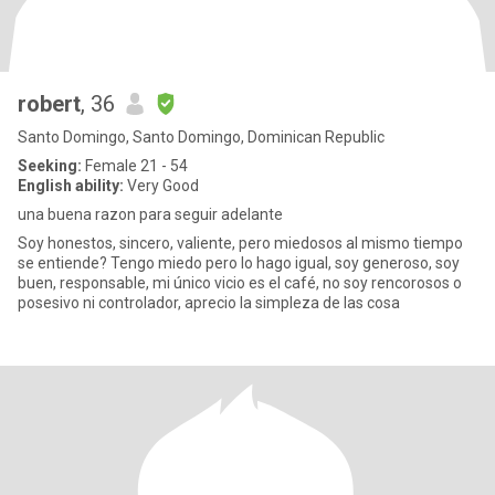
robert
, 36
Santo Domingo, Santo Domingo, Dominican Republic
Seeking:
Female 21 - 54
English ability:
Very Good
una buena razon para seguir adelante
Soy honestos, sincero, valiente, pero miedosos al mismo tiempo
se entiende? Tengo miedo pero lo hago igual, soy generoso, soy
buen, responsable, mi único vicio es el café, no soy rencorosos o
posesivo ni controlador, aprecio la simpleza de las cosa