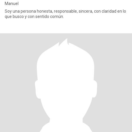
Manuel
Soy una persona honesta, responsable, sincera, con claridad en lo
que busco y con sentido común.