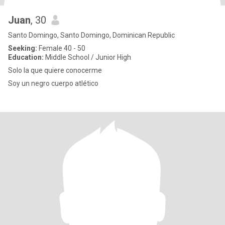
Juan
, 30
Santo Domingo, Santo Domingo, Dominican Republic
Seeking:
Female 40 - 50
Education:
Middle School / Junior High
Solo la que quiere conocerme
Soy un negro cuerpo atlético