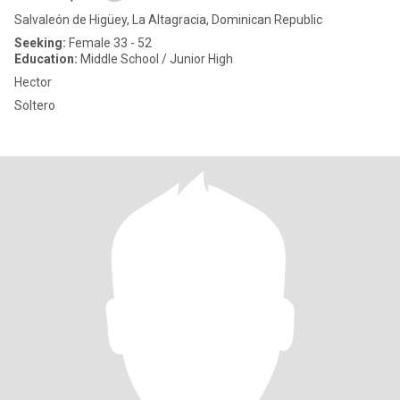
Salvaleón de Higüey, La Altagracia, Dominican Republic
Seeking:
Female 33 - 52
Education:
Middle School / Junior High
Hector
Soltero