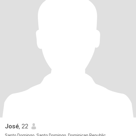
José
, 22
Santo Domingo, Santo Domingo, Dominican Republic