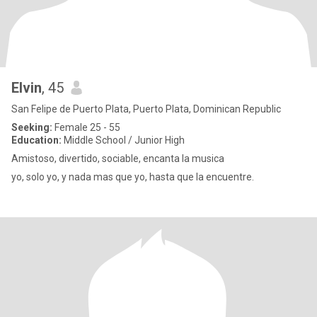
Elvin
, 45
San Felipe de Puerto Plata, Puerto Plata, Dominican Republic
Seeking:
Female 25 - 55
Education:
Middle School / Junior High
Amistoso, divertido, sociable, encanta la musica
yo, solo yo, y nada mas que yo, hasta que la encuentre.