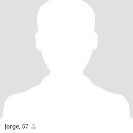
jorge
, 57