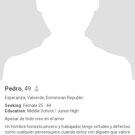
Pedro
, 49
Esperanza, Valverde, Dominican Republic
Seeking:
Female 25 - 44
Education:
Middle School / Junior High
Apesar de todo creo en el amor
Un hombre honesto,sincero y trabajador,tengo virtudes y defectos
como cualquier persona,pero cuando estoy con alguien que valore