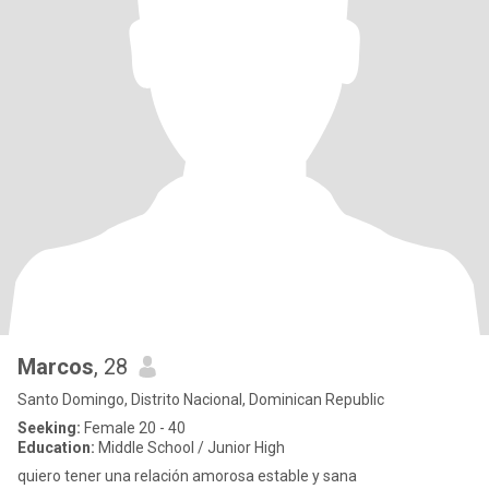
Marcos
, 28
Santo Domingo, Distrito Nacional, Dominican Republic
Seeking:
Female 20 - 40
Education:
Middle School / Junior High
quiero tener una relación amorosa estable y sana