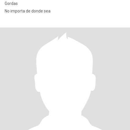
Gordas
No importa de donde sea