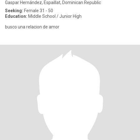
Gaspar Hernández, Espaillat, Dominican Republic
Seeking:
Female 31 - 50
Education:
Middle School / Junior High
busco una relacion de amor