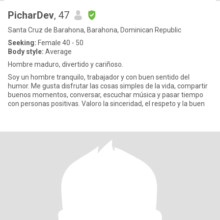
PicharDev
, 47
Santa Cruz de Barahona, Barahona, Dominican Republic
Seeking:
Female 40 - 50
Body style:
Average
Hombre maduro, divertido y cariñoso.
Soy un hombre tranquilo, trabajador y con buen sentido del
humor. Me gusta disfrutar las cosas simples de la vida, compartir
buenos momentos, conversar, escuchar música y pasar tiempo
con personas positivas. Valoro la sinceridad, el respeto y la buen