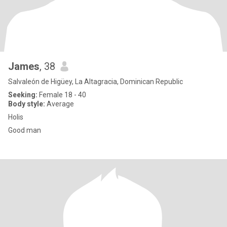
James
, 38
Salvaleón de Higüey, La Altagracia, Dominican Republic
Seeking:
Female 18 - 40
Body style:
Average
Holis
Good man