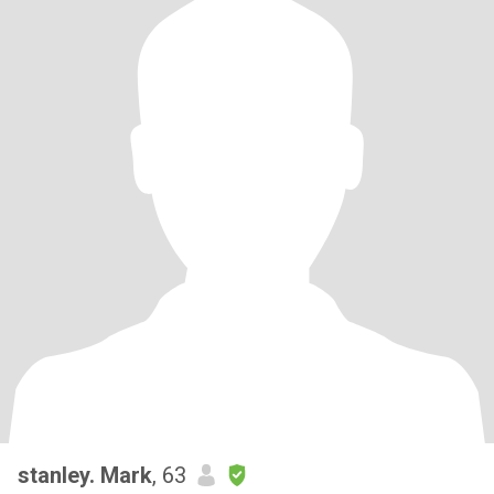
stanley. Mark
, 63