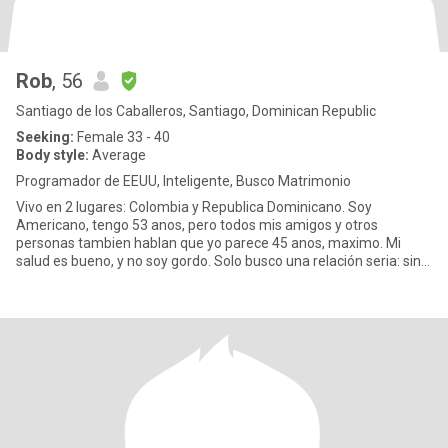
Rob
, 56
Santiago de los Caballeros, Santiago, Dominican Republic
Seeking:
Female 33 - 40
Body style:
Average
Programador de EEUU, Inteligente, Busco Matrimonio
Vivo en 2 lugares: Colombia y Republica Dominicano. Soy
Americano, tengo 53 anos, pero todos mis amigos y otros
personas tambien hablan que yo parece 45 anos, maximo. Mi
salud es bueno, y no soy gordo. Solo busco una relación seria: sin
juegos. Puedo