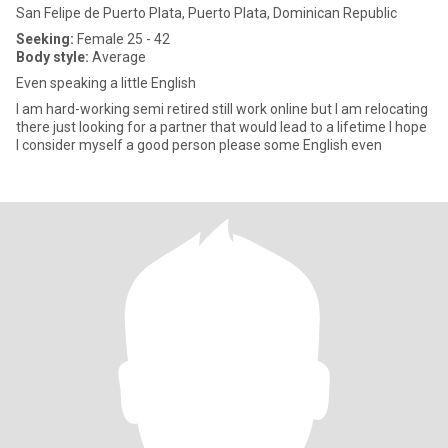
San Felipe de Puerto Plata, Puerto Plata, Dominican Republic
Seeking:
Female 25 - 42
Body style:
Average
Even speaking a little English
I am hard-working semi retired still work online but I am relocating
there just looking for a partner that would lead to a lifetime I hope
I consider myself a good person please some English even