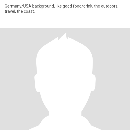
Germany/USA background, like good food/drink, the outdoors,
travel, the coast.