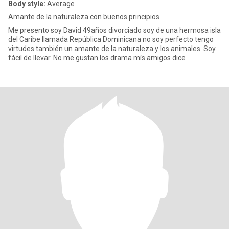
Body style:
Average
Amante de la naturaleza con buenos principios
Me presento soy David 49años divorciado soy de una hermosa isla
del Caribe llamada República Dominicana no soy perfecto tengo
virtudes también un amante de la naturaleza y los animales. Soy
fácil de llevar. No me gustan los drama mís amigos dice