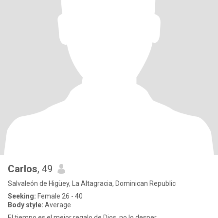
Carlos
, 49
Salvaleón de Higüey, La Altagracia, Dominican Republic
Seeking:
Female 26 - 40
Body style:
Average
El tiempo es el mejor regalo de Dios, no lo desper