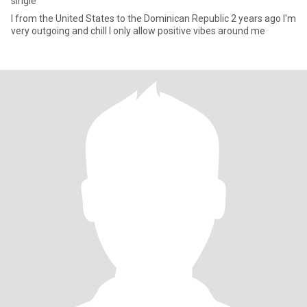
single
I from the United States to the Dominican Republic 2 years ago I'm
very outgoing and chill I only allow positive vibes around me