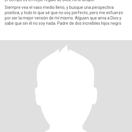
Siempre vea el vaso medio lleno, y busque una perspectiva
positiva, y todo lo que sé que no soy perfecto, pero me esfuerzo
por ser la mejor versión de mí mismo. Alguien que ama a Dios y
sabe que sin él no soy nada. Padre de dos increíbles hijos negro