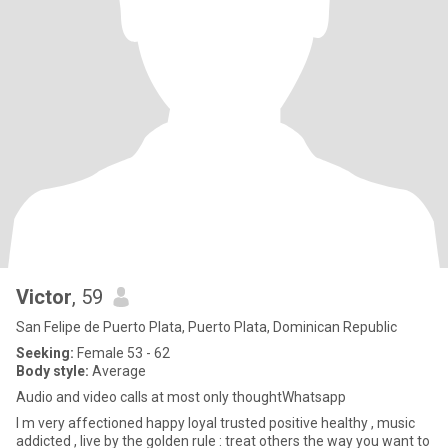
Victor
, 59
San Felipe de Puerto Plata, Puerto Plata, Dominican Republic
Seeking:
Female 53 - 62
Body style:
Average
Audio and video calls at most only thoughtWhatsapp
I m very affectioned happy loyal trusted positive healthy , music
addicted , live by the golden rule : treat others the way you want to