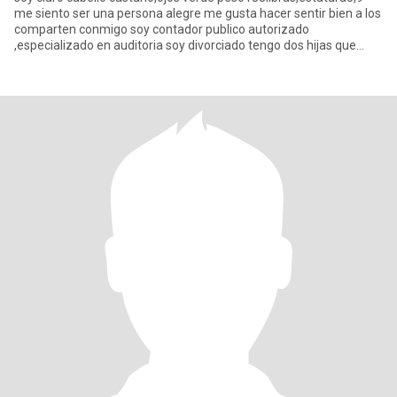
me siento ser una persona alegre me gusta hacer sentir bien a los
comparten conmigo soy contador publico autorizado
,especializado en auditoria soy divorciado tengo dos hijas que
quiero