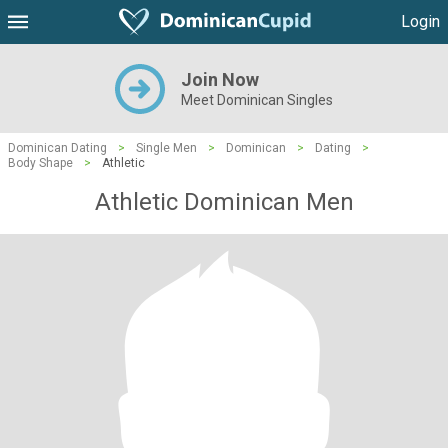
Login
Join Now
Meet Dominican Singles
Dominican Dating
>
Single Men
>
Dominican
>
Dating
>
Body Shape
>
Athletic
Athletic Dominican Men