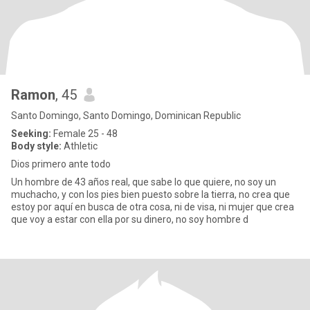
Ramon
, 45
Santo Domingo, Santo Domingo, Dominican Republic
Seeking:
Female 25 - 48
Body style:
Athletic
Dios primero ante todo
Un hombre de 43 años real, que sabe lo que quiere, no soy un
muchacho, y con los pies bien puesto sobre la tierra, no crea que
estoy por aquí en busca de otra cosa, ni de visa, ni mujer que crea
que voy a estar con ella por su dinero, no soy hombre d