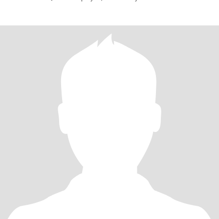
restaurant