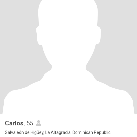
Carlos
, 55
Salvaleón de Higüey, La Altagracia, Dominican Republic