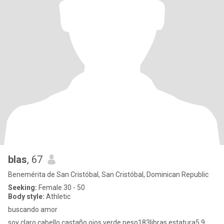
blas
, 67
Benemérita de San Cristóbal, San Cristóbal, Dominican Republic
Seeking:
Female 30 - 50
Body style:
Athletic
buscando amor
soy claro cabello castaño,ojos verde peso183libras,estatura5,9