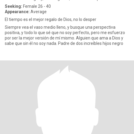
Seeking:
Female 26 - 40
Appearance:
Average
El tiempo es el mejor regalo de Dios, no lo desper
Siempre vea el vaso medio lleno, y busque una perspectiva
positiva, y todo lo que sé que no soy perfecto, pero me esfuerzo
por ser la mejor versión de mí mismo. Alguien que ama a Dios y
sabe que sin él no soy nada. Padre de dos increíbles hijos negro