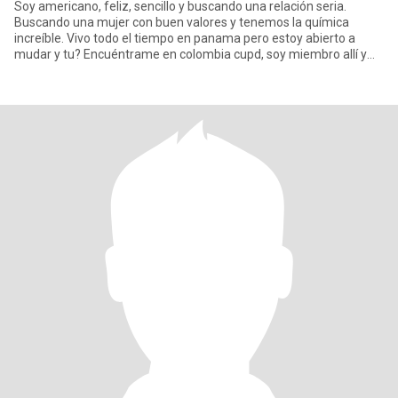
Soy americano, feliz, sencillo y buscando una relación seria.
Buscando una mujer con buen valores y tenemos la química
increíble. Vivo todo el tiempo en panama pero estoy abierto a
mudar y tu? Encuéntrame en colombia cupd, soy miembro allí y
podemos