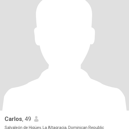
Carlos
, 49
Salvaleón de Higüey, La Altagracia, Dominican Republic