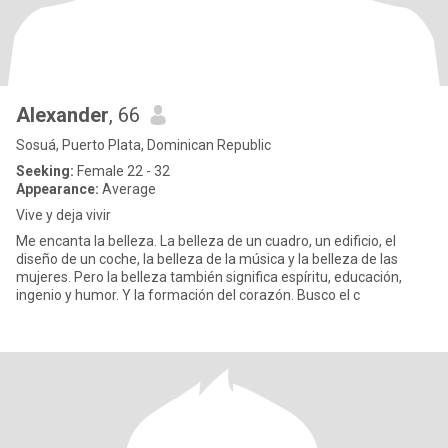
Alexander
, 66
Sosuá, Puerto Plata, Dominican Republic
Seeking:
Female 22 - 32
Appearance:
Average
Vive y deja vivir
Me encanta la belleza. La belleza de un cuadro, un edificio, el
diseño de un coche, la belleza de la música y la belleza de las
mujeres. Pero la belleza también significa espíritu, educación,
ingenio y humor. Y la formación del corazón. Busco el c