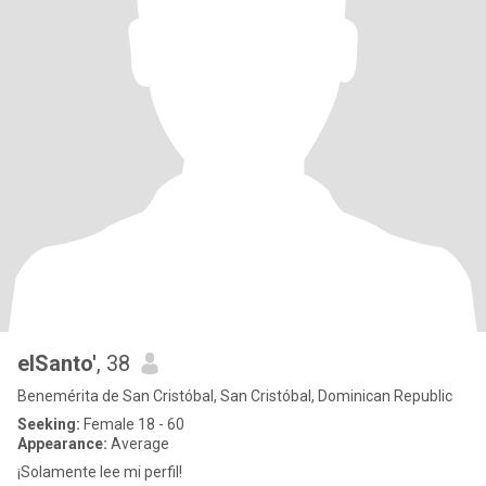
elSanto'
, 38
Benemérita de San Cristóbal, San Cristóbal, Dominican Republic
Seeking:
Female 18 - 60
Appearance:
Average
¡Solamente lee mi perfil!