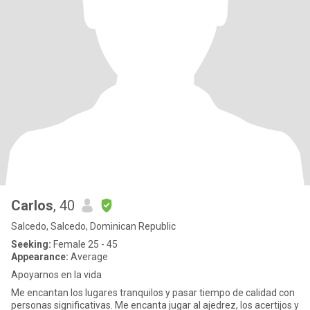
Carlos
, 40
Salcedo, Salcedo, Dominican Republic
Seeking:
Female 25 - 45
Appearance:
Average
Apoyarnos en la vida
Me encantan los lugares tranquilos y pasar tiempo de calidad con
personas significativas. Me encanta jugar al ajedrez, los acertijos y