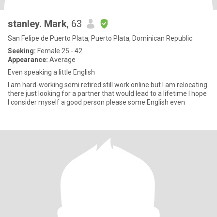
stanley. Mark
, 63
San Felipe de Puerto Plata, Puerto Plata, Dominican Republic
Seeking:
Female 25 - 42
Appearance:
Average
Even speaking a little English
I am hard-working semi retired still work online but I am relocating
there just looking for a partner that would lead to a lifetime I hope
I consider myself a good person please some English even