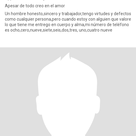
Apesar de todo creo en el amor
Un hombre honesto,sincero y trabajador,tengo virtudes y defectos
como cualquier persona,pero cuando estoy con alguien que valore
lo que tiene me entrego en cuerpo y alma,mi número de teléfono
es ocho,cero,nueve,siete,seis,dos,tres, uno,cuatro nueve