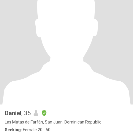
Daniel
, 35
Las Matas de Farfán, San Juan, Dominican Republic
Seeking:
Female 20 - 50