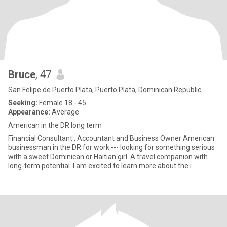
Bruce
, 47
San Felipe de Puerto Plata, Puerto Plata, Dominican Republic
Seeking:
Female 18 - 45
Appearance:
Average
American in the DR long term
Financial Consultant , Accountant and Business Owner American
businessman in the DR for work --- looking for something serious
with a sweet Dominican or Haitian girl. A travel companion with
long-term potential. I am excited to learn more about the i