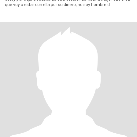
que voy a estar con ella por su dinero, no soy hombre d