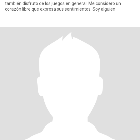
también disfruto de los juegos en general. Me considero un
corazón libre que expresa sus sentimientos. Soy alguien