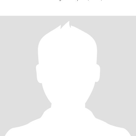
firmemente que todo