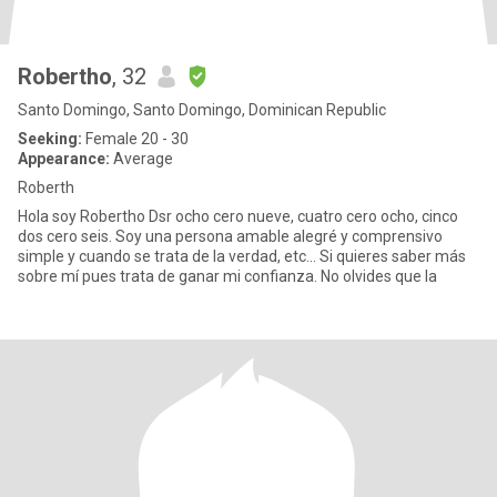
Robertho
, 32
Santo Domingo, Santo Domingo, Dominican Republic
Seeking:
Female 20 - 30
Appearance:
Average
Roberth
Hola soy Robertho Dsr ocho cero nueve, cuatro cero ocho, cinco
dos cero seis. Soy una persona amable alegré y comprensivo
simple y cuando se trata de la verdad, etc... Si quieres saber más
sobre mí pues trata de ganar mi confianza. No olvides que la