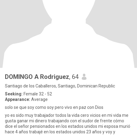
DOMINGO A Rodriguez
, 64
Santiago de los Caballeros, Santiago, Dominican Republic
Seeking:
Female 32 - 52
Appearance:
Average
solo se que soy como soy pero vivo en paz con Dios
yo es sido muy trabajador todos la vida cero vicios en mi vida me
gusta ganar mi dinero trabajando con el sudor de frente cómo
dice el señor pensionados en los estados unidos mi esposa murió
hace 4 años trabajé en los estados unidos 23 años y voy y