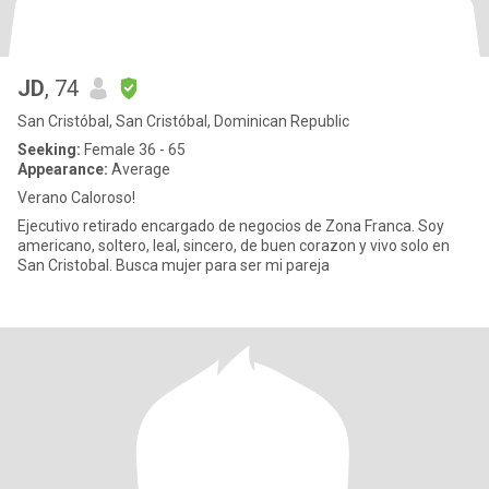
JD
, 74
San Cristóbal, San Cristóbal, Dominican Republic
Seeking:
Female 36 - 65
Appearance:
Average
Verano Caloroso!
Ejecutivo retirado encargado de negocios de Zona Franca. Soy
americano, soltero, leal, sincero, de buen corazon y vivo solo en
San Cristobal. Busca mujer para ser mi pareja