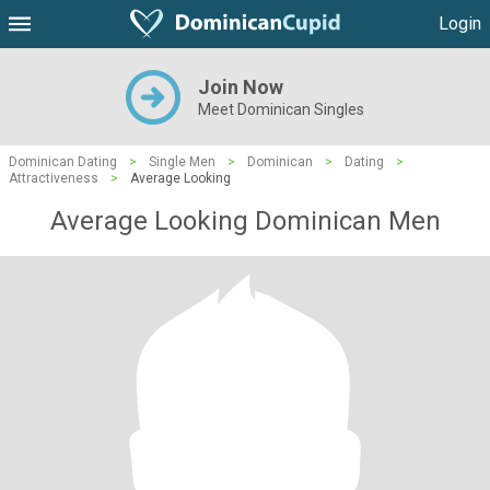
Login
Join Now
Meet Dominican Singles
Dominican Dating
>
Single Men
>
Dominican
>
Dating
>
Attractiveness
>
Average Looking
Average Looking Dominican Men