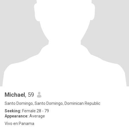
Michael
, 59
Santo Domingo, Santo Domingo, Dominican Republic
Seeking:
Female 28 - 79
Appearance:
Average
Vivo en Panama