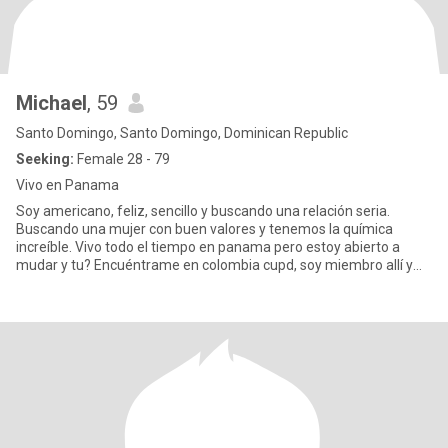
Michael
, 59
Santo Domingo, Santo Domingo, Dominican Republic
Seeking:
Female 28 - 79
Vivo en Panama
Soy americano, feliz, sencillo y buscando una relación seria.
Buscando una mujer con buen valores y tenemos la química
increíble. Vivo todo el tiempo en panama pero estoy abierto a
mudar y tu? Encuéntrame en colombia cupd, soy miembro allí y
podemos