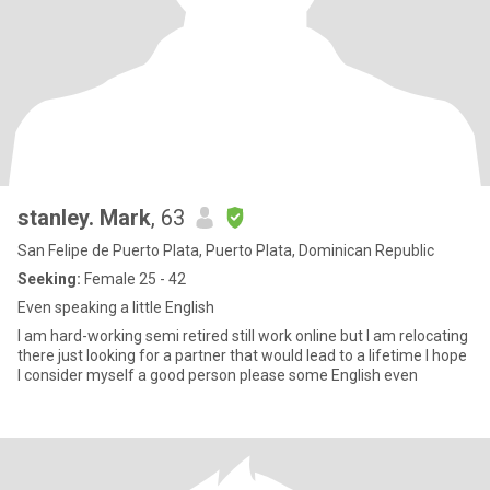
stanley. Mark
, 63
San Felipe de Puerto Plata, Puerto Plata, Dominican Republic
Seeking:
Female 25 - 42
Even speaking a little English
I am hard-working semi retired still work online but I am relocating
there just looking for a partner that would lead to a lifetime I hope
I consider myself a good person please some English even