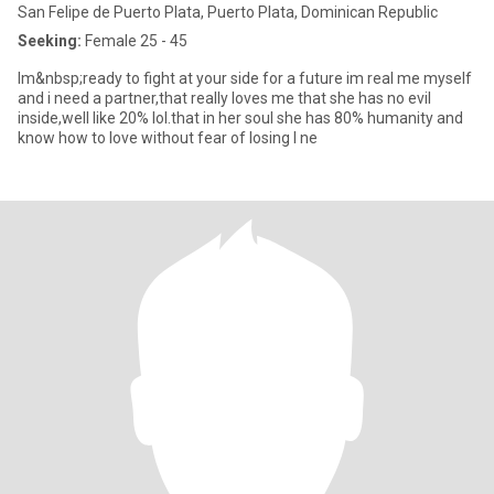
San Felipe de Puerto Plata, Puerto Plata, Dominican Republic
Seeking:
Female 25 - 45
Im&nbsp;ready to fight at your side for a future im real me myself
and i need a partner,that really loves me that she has no evil
inside,well like 20% lol.that in her soul she has 80% humanity and
know how to love without fear of losing I ne