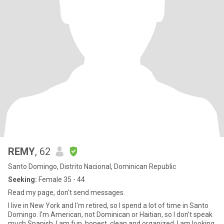
REMY
, 62
Santo Domingo, Distrito Nacional, Dominican Republic
Seeking:
Female 35 - 44
Read my page, don't send messages.
I live in New York and I'm retired, so I spend a lot of time in Santo
Domingo. I'm American, not Dominican or Haitian, so I don't speak
much Spanish. I am fun, honest, clean and organized. I am looking