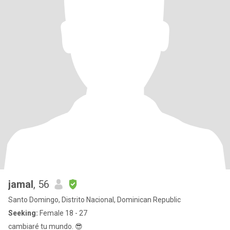
jamal
, 56
Santo Domingo, Distrito Nacional, Dominican Republic
Seeking:
Female 18 - 27
cambiaré tu mundo. 😎