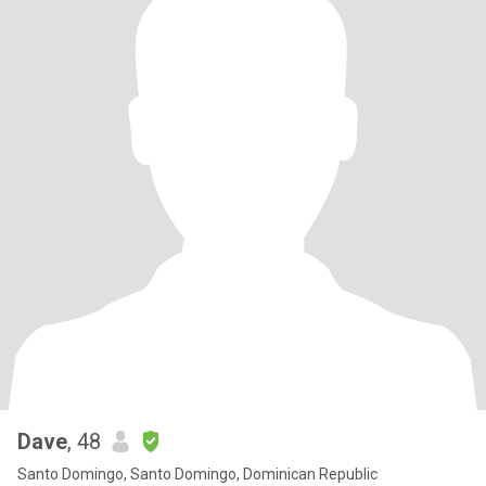
Dave
, 48
Santo Domingo, Santo Domingo, Dominican Republic