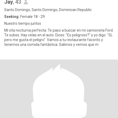
Jay
, 43
Santo Domingo, Santo Domingo, Dominican Republic
Seeking:
Female 18 - 29
Nuestro tiempo juntos
Mi cita nocturna perfecta: Te paso a buscar en mi camioneta Ford.
Te subes. Hay velas en el auto. Dices: "Es peligroso?" y yo digo: "Sí,
pero me gusta el peligro". Vamos a tu restaurante favorito y
tenemos una comida fantástica. Salimos y vemos que m