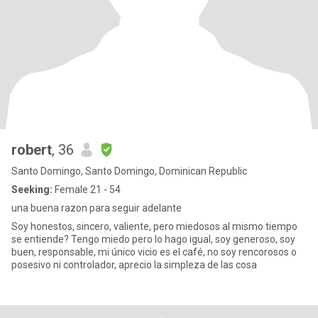
robert
, 36
Santo Domingo, Santo Domingo, Dominican Republic
Seeking:
Female 21 - 54
una buena razon para seguir adelante
Soy honestos, sincero, valiente, pero miedosos al mismo tiempo
se entiende? Tengo miedo pero lo hago igual, soy generoso, soy
buen, responsable, mi único vicio es el café, no soy rencorosos o
posesivo ni controlador, aprecio la simpleza de las cosa