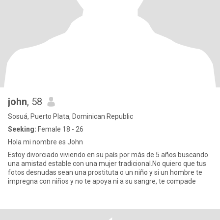
john
, 58
Sosuá, Puerto Plata, Dominican Republic
Seeking:
Female 18 - 26
Hola mi nombre es John
Estoy divorciado viviendo en su país por más de 5 años buscando
una amistad estable con una mujer tradicional.No quiero que tus
fotos desnudas sean una prostituta o un niño y si un hombre te
impregna con niños y no te apoya ni a su sangre, te compade