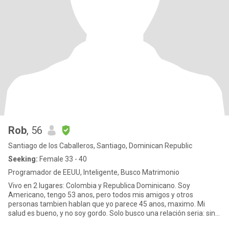
Rob
, 56
Santiago de los Caballeros, Santiago, Dominican Republic
Seeking:
Female 33 - 40
Programador de EEUU, Inteligente, Busco Matrimonio
Vivo en 2 lugares: Colombia y Republica Dominicano. Soy
Americano, tengo 53 anos, pero todos mis amigos y otros
personas tambien hablan que yo parece 45 anos, maximo. Mi
salud es bueno, y no soy gordo. Solo busco una relación seria: sin
juegos. Puedo