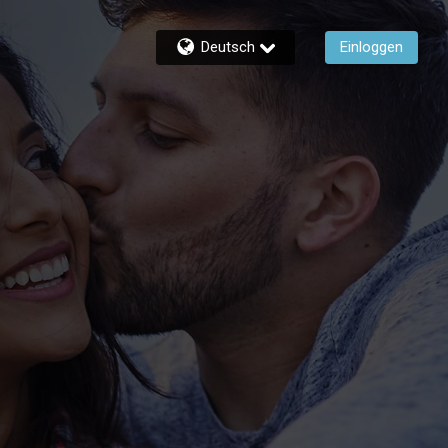
Deutsch
Einloggen