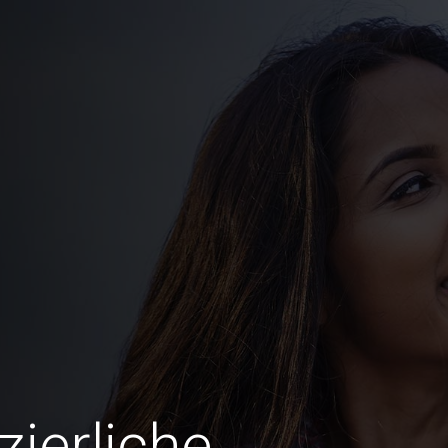
zierliche