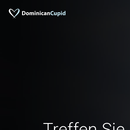
Treffen Sie 