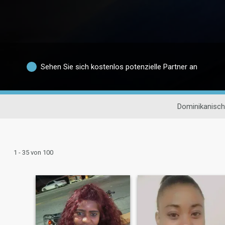
Sehen Sie sich kostenlos potenzielle Partner an
Dominikanisch
1 - 35 von 100