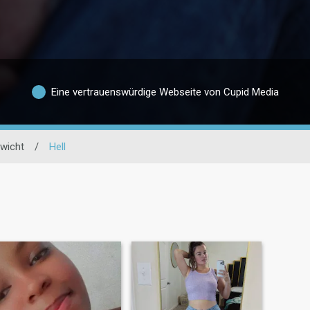
Eine vertrauenswürdige Webseite von Cupid Media
wicht
/
Hell