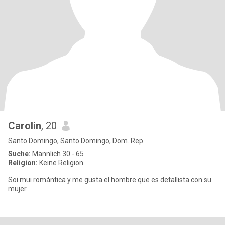
Carolin
, 20
Santo Domingo, Santo Domingo, Dom. Rep.
Suche:
Männlich 30 - 65
Religion:
Keine Religion
Soi mui romántica y me gusta el hombre que es detallista con su
mujer