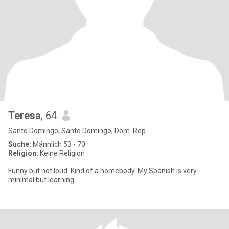
Teresa
, 64
Santo Domingo, Santo Domingo, Dom. Rep.
Suche:
Männlich 53 - 70
Religion:
Keine Religion
Funny but not loud. Kind of a homebody. My Spanish is very
minimal but learning