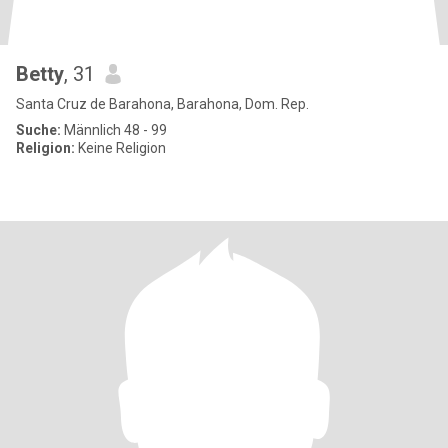
Betty
, 31
Santa Cruz de Barahona, Barahona, Dom. Rep.
Suche:
Männlich 48 - 99
Religion:
Keine Religion