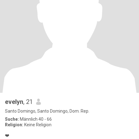
evelyn
, 21
Santo Domingo, Santo Domingo, Dom. Rep.
Suche:
Männlich 40 - 66
Religion:
Keine Religion
❤️