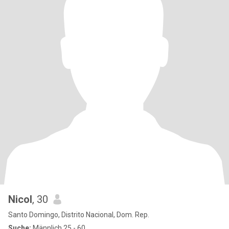
Nicol
, 30
Santo Domingo, Distrito Nacional, Dom. Rep.
Suche:
Männlich 25 - 60