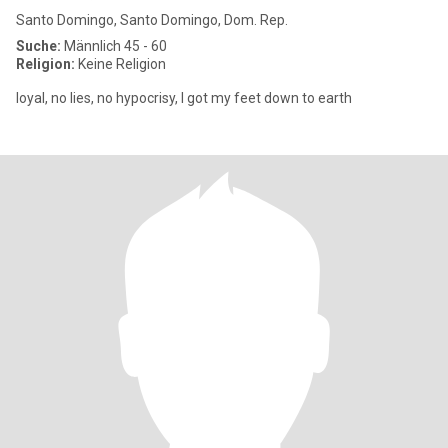
Santo Domingo, Santo Domingo, Dom. Rep.
Suche:
Männlich 45 - 60
Religion:
Keine Religion
loyal, no lies, no hypocrisy, I got my feet down to earth