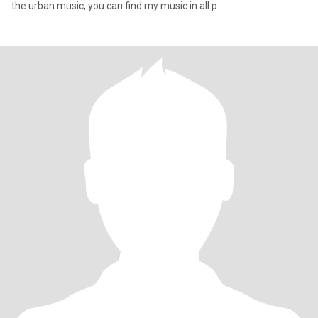
the urban music, you can find my music in all p