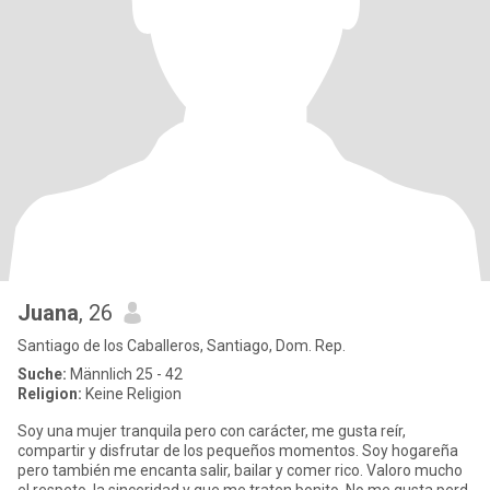
Juana
, 26
Santiago de los Caballeros, Santiago, Dom. Rep.
Suche:
Männlich 25 - 42
Religion:
Keine Religion
Soy una mujer tranquila pero con carácter, me gusta reír,
compartir y disfrutar de los pequeños momentos. Soy hogareña
pero también me encanta salir, bailar y comer rico. Valoro mucho