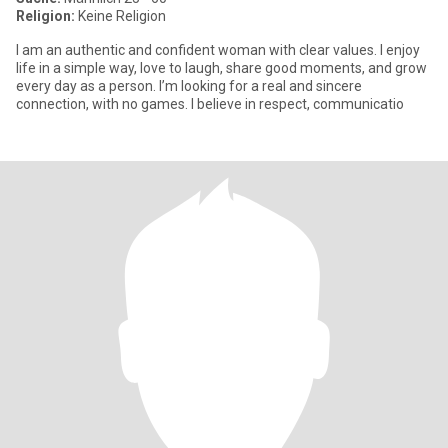
Religion:
Keine Religion
I am an authentic and confident woman with clear values. I enjoy
life in a simple way, love to laugh, share good moments, and grow
every day as a person. I’m looking for a real and sincere
connection, with no games. I believe in respect, communicatio