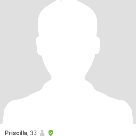
Priscilla
, 33