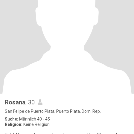
Rosana
, 30
San Felipe de Puerto Plata, Puerto Plata, Dom. Rep.
Suche:
Männlich 40 - 45
Religion:
Keine Religion