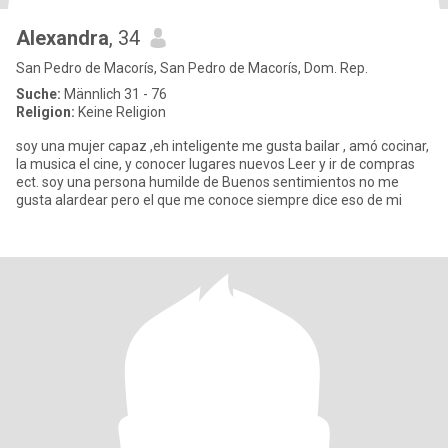
Alexandra
, 34
San Pedro de Macorís, San Pedro de Macorís, Dom. Rep.
Suche:
Männlich 31 - 76
Religion:
Keine Religion
soy una mujer capaz ,eh inteligente me gusta bailar , amó cocinar,
la musica el cine, y conocer lugares nuevos Leer y ir de compras
ect. soy una persona humilde de Buenos sentimientos no me
gusta alardear pero el que me conoce siempre dice eso de mi