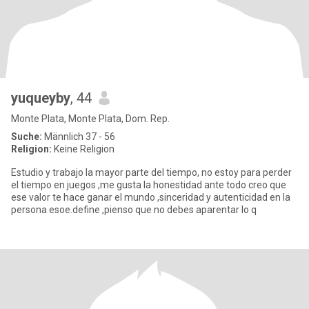
yuqueyby
, 44
Monte Plata, Monte Plata, Dom. Rep.
Suche:
Männlich 37 - 56
Religion:
Keine Religion
Estudio y trabajo la mayor parte del tiempo, no estoy para perder
el tiempo en juegos ,me gusta la honestidad ante todo creo que
ese valor te hace ganar el mundo ,sinceridad y autenticidad en la
persona esoe.define ,pienso que no debes aparentar lo q