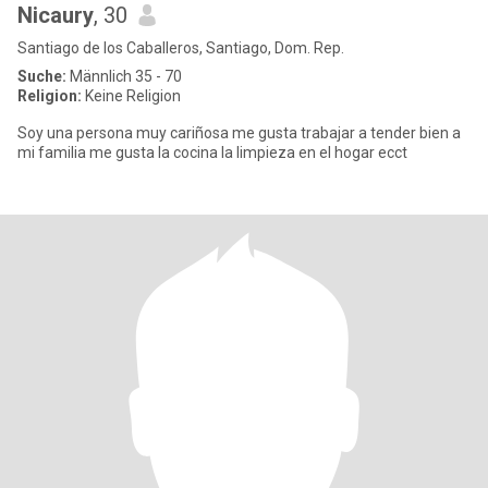
Nicaury
, 30
Santiago de los Caballeros, Santiago, Dom. Rep.
Suche:
Männlich 35 - 70
Religion:
Keine Religion
Soy una persona muy cariñosa me gusta trabajar a tender bien a
mi familia me gusta la cocina la limpieza en el hogar ecct