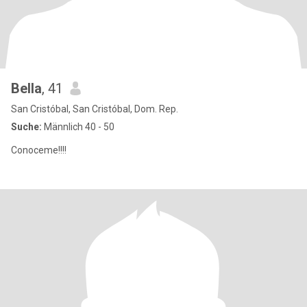
Bella
, 41
San Cristóbal, San Cristóbal, Dom. Rep.
Suche:
Männlich 40 - 50
Conoceme!!!!