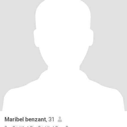
Maribel benzant
, 31