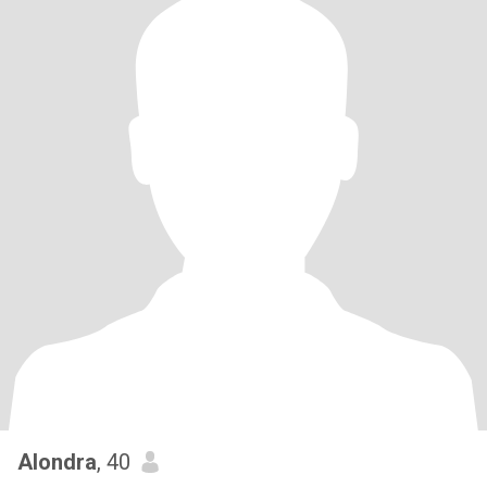
Alondra
, 40