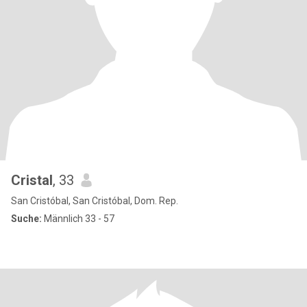
Cristal
, 33
San Cristóbal, San Cristóbal, Dom. Rep.
Suche:
Männlich 33 - 57