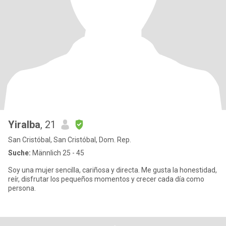
Yiralba
, 21
San Cristóbal, San Cristóbal, Dom. Rep.
Suche:
Männlich 25 - 45
Soy una mujer sencilla, cariñosa y directa. Me gusta la honestidad,
reír, disfrutar los pequeños momentos y crecer cada día como
persona.