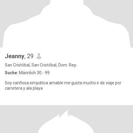
Jeanny
, 29
San Cristóbal, San Cristóbal, Dom. Rep.
Suche:
Männlich 30 - 99
Soy cariñosa simpática amable me gusta mucho ir de viaje por
carretera y ala playa