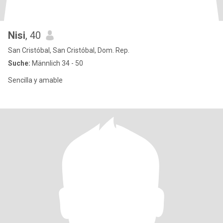
Nisi
, 40
San Cristóbal, San Cristóbal, Dom. Rep.
Suche:
Männlich 34 - 50
Sencilla y amable