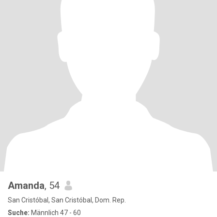
Amanda
, 54
San Cristóbal, San Cristóbal, Dom. Rep.
Suche:
Männlich 47 - 60