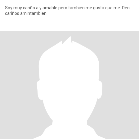
Soy muy cariño a y amable pero también me gusta que me. Den
cariños amintambien