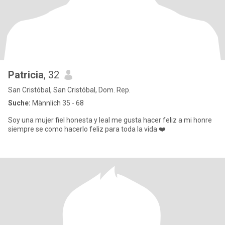
Patricia
, 32
San Cristóbal, San Cristóbal, Dom. Rep.
Suche:
Männlich 35 - 68
Soy una mujer fiel honesta y leal me gusta hacer feliz a mi honre
siempre se como hacerlo feliz para toda la vida ❤️