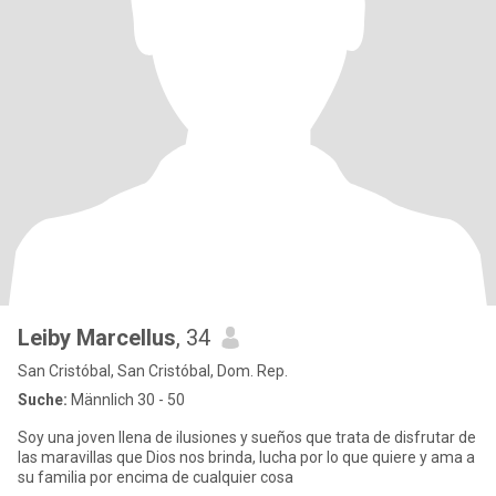
Leiby Marcellus
, 34
San Cristóbal, San Cristóbal, Dom. Rep.
Suche:
Männlich 30 - 50
Soy una joven llena de ilusiones y sueños que trata de disfrutar de
las maravillas que Dios nos brinda, lucha por lo que quiere y ama a
su familia por encima de cualquier cosa