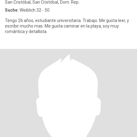
San Cristóbal, San Cristóbal, Dom. Rep.
Suche:
Weiblich 32 - 50
Tengo 26 años, estudiante universitaria. Trabajo. Me gusta leer, y
escribir mucho mas. Me gusta caminar en la playa, soy muy
romántica y detallista.