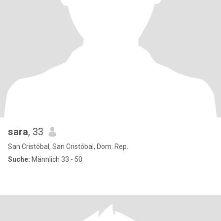
sara
, 33
San Cristóbal, San Cristóbal, Dom. Rep.
Suche:
Männlich 33 - 50