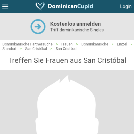
Login
Kostenlos anmelden
Triff dominikanische Singles
Dominikanische Partnersuche
>
Frauen
>
Dominikanische
>
Einzel
>
Standort
>
San Cristóbal
>
San Cristóbal
Treffen Sie Frauen aus San Cristóbal