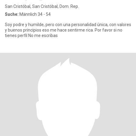
San Cristóbal, San Cristóbal, Dom. Rep.
Suche:
Männlich 34 - 54
Soy podre y humilde, pero con una personalidad única, con valores
y buenos principios eso me hace sentirme rica. Por favor si no
tienes perfil No me escribas