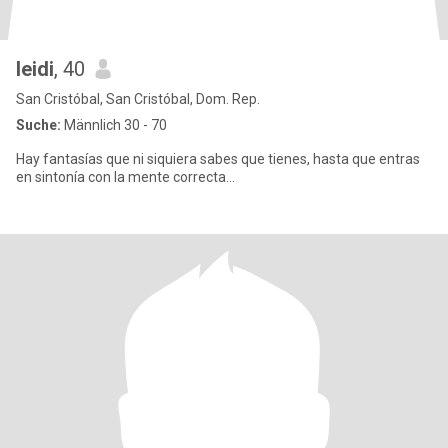
leidi
, 40
San Cristóbal, San Cristóbal, Dom. Rep.
Suche:
Männlich 30 - 70
Hay fantasías que ni siquiera sabes que tienes, hasta que entras
en sintonía con la mente correcta...