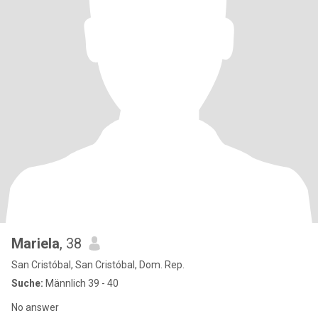
Mariela
, 38
San Cristóbal, San Cristóbal, Dom. Rep.
Suche:
Männlich 39 - 40
No answer