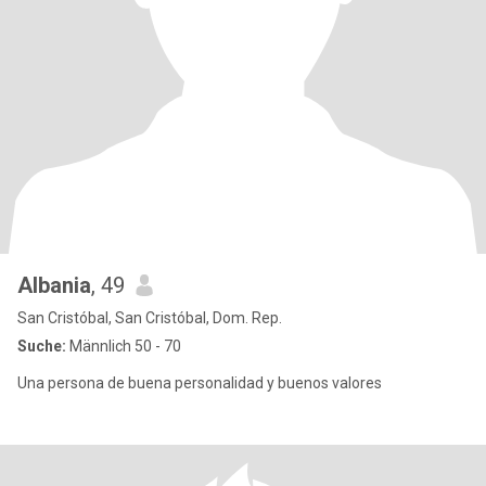
Albania
, 49
San Cristóbal, San Cristóbal, Dom. Rep.
Suche:
Männlich 50 - 70
Una persona de buena personalidad y buenos valores