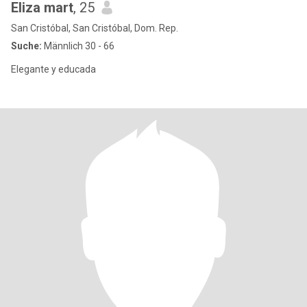
Eliza mart
, 25
San Cristóbal, San Cristóbal, Dom. Rep.
Suche:
Männlich 30 - 66
Elegante y educada