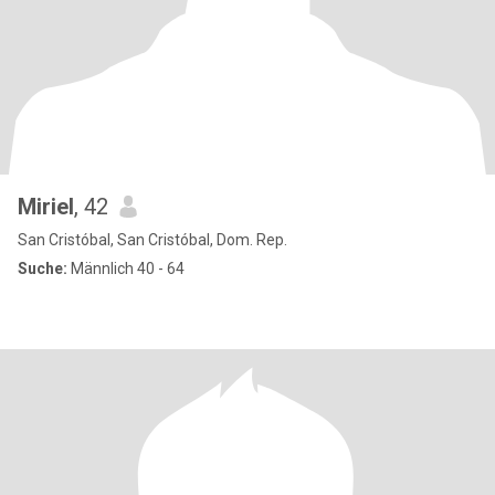
Miriel
, 42
San Cristóbal, San Cristóbal, Dom. Rep.
Suche:
Männlich 40 - 64