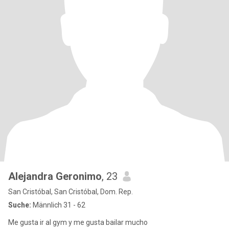
Alejandra Geronimo
, 23
San Cristóbal, San Cristóbal, Dom. Rep.
Suche:
Männlich 31 - 62
Me gusta ir al gym y me gusta bailar mucho