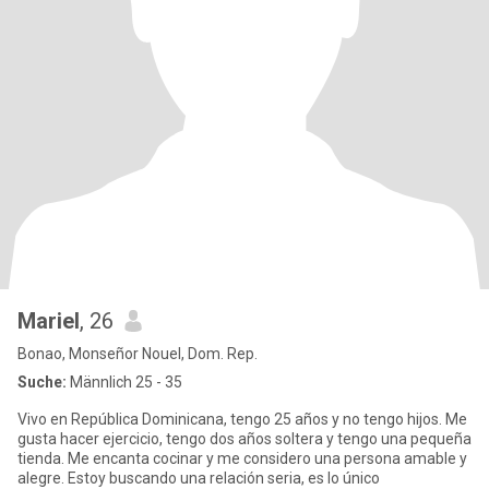
Mariel
, 26
Bonao, Monseñor Nouel, Dom. Rep.
Suche:
Männlich 25 - 35
Vivo en República Dominicana, tengo 25 años y no tengo hijos. Me
gusta hacer ejercicio, tengo dos años soltera y tengo una pequeña
tienda. Me encanta cocinar y me considero una persona amable y
alegre. Estoy buscando una relación seria, es lo único