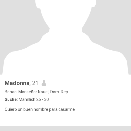
Madonna
, 21
Bonao, Monseñor Nouel, Dom. Rep.
Suche:
Männlich 25 - 30
Quiero un buen hombre para casarme