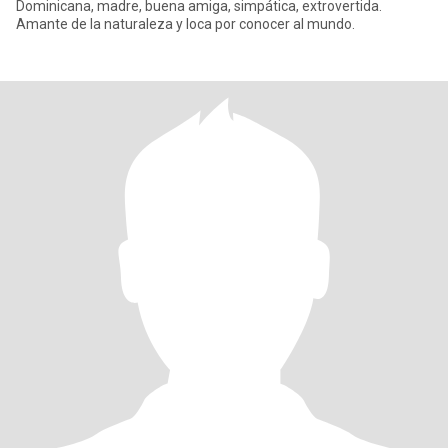
Dominicana, madre, buena amiga, simpática, extrovertida.
Amante de la naturaleza y loca por conocer al mundo.