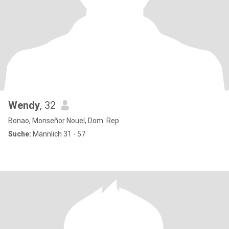
Wendy
, 32
Bonao, Monseñor Nouel, Dom. Rep.
Suche:
Männlich 31 - 57