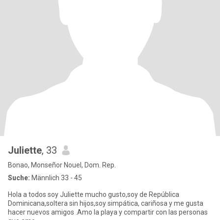
Juliette
, 33
Bonao, Monseñor Nouel, Dom. Rep.
Suche:
Männlich 33 - 45
Hola a todos soy Juliette mucho gusto,soy de República
Dominicana,soltera sin hijos,soy simpática, cariñosa y me gusta
hacer nuevos amigos .Amo la playa y compartir con las personas