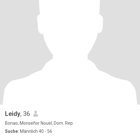
Leidy
, 36
Bonao, Monseñor Nouel, Dom. Rep.
Suche:
Männlich 40 - 56