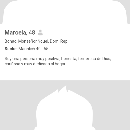
Marcela
, 48
Bonao, Monseñor Nouel, Dom. Rep.
Suche:
Männlich 40 - 55
Soy una persona muy positiva, honesta, temerosa de Dios,
cariñosa y muy dedicada al hogar.