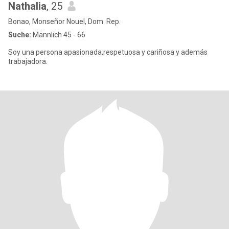
Nathalia
, 25
Bonao, Monseñor Nouel, Dom. Rep.
Suche:
Männlich 45 - 66
Soy una persona apasionada,respetuosa y cariñosa y además
trabajadora.