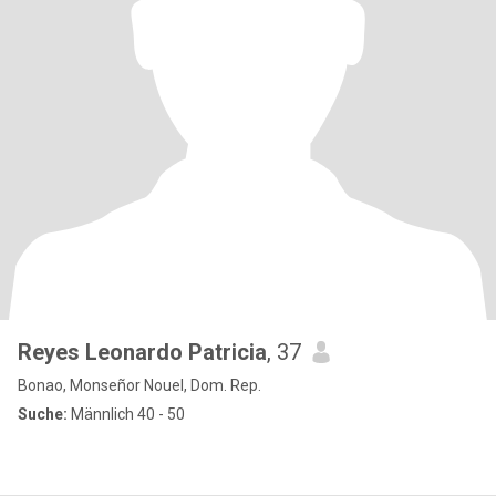
Reyes Leonardo Patricia
, 37
Bonao, Monseñor Nouel, Dom. Rep.
Suche:
Männlich 40 - 50