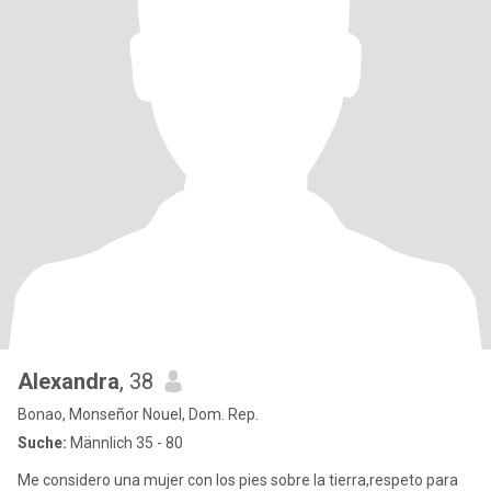
Alexandra
, 38
Bonao, Monseñor Nouel, Dom. Rep.
Suche:
Männlich 35 - 80
Me considero una mujer con los pies sobre la tierra,respeto para