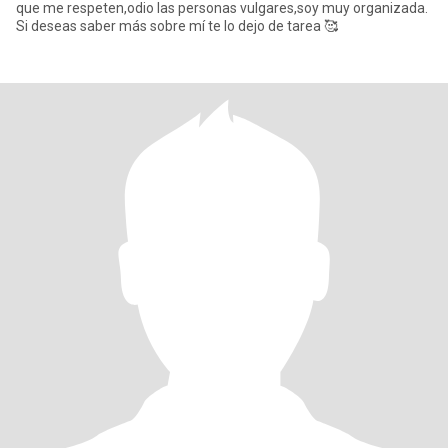
que me respeten,odio las personas vulgares,soy muy organizada.
Si deseas saber más sobre mí te lo dejo de tarea 🥰