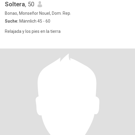
Soltera
, 50
Bonao, Monseñor Nouel, Dom. Rep.
Suche:
Männlich 45 - 60
Relajada y los pies en la tierra