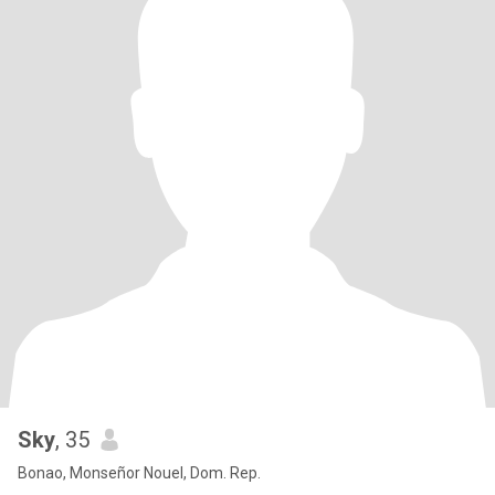
Sky
, 35
Bonao, Monseñor Nouel, Dom. Rep.