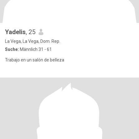
Yadelis
, 25
La Vega, La Vega, Dom. Rep.
Suche:
Männlich 31 - 61
Trabajo en un salón de belleza