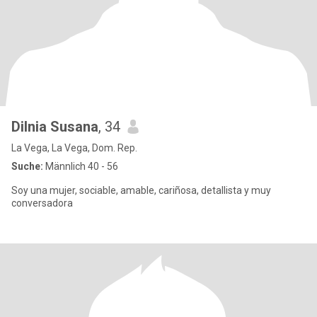
Dilnia Susana
, 34
La Vega, La Vega, Dom. Rep.
Suche:
Männlich 40 - 56
Soy una mujer, sociable, amable, cariñosa, detallista y muy
conversadora