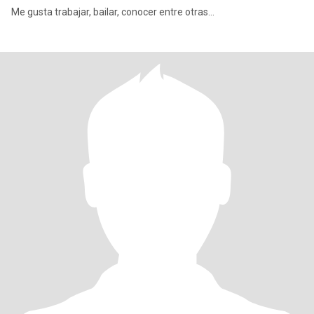
Me gusta trabajar, bailar, conocer entre otras...