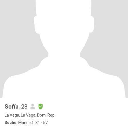
Sofía
, 28
La Vega, La Vega, Dom. Rep.
Suche:
Männlich 31 - 57