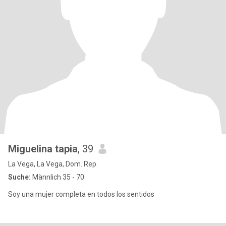
Miguelina tapia
, 39
La Vega, La Vega, Dom. Rep.
Suche:
Männlich 35 - 70
Soy una mujer completa en todos los sentidos