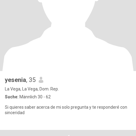
yesenia
, 35
La Vega, La Vega, Dom. Rep.
Suche:
Männlich 30 - 62
Si quieres saber acerca de mi solo pregunta y te responderé con
sinceridad