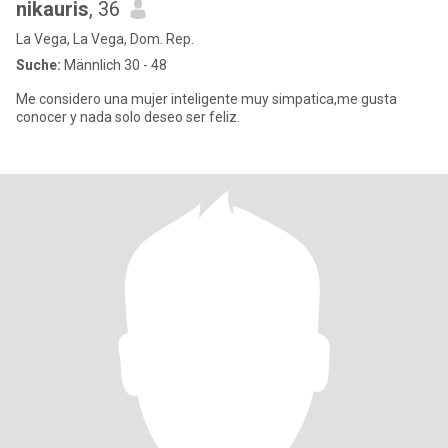
nikauris
, 36
La Vega, La Vega, Dom. Rep.
Suche:
Männlich 30 - 48
Me considero una mujer inteligente muy simpatica,me gusta
conocer y nada solo deseo ser feliz.