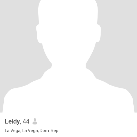
Leidy
, 44
La Vega, La Vega, Dom. Rep.