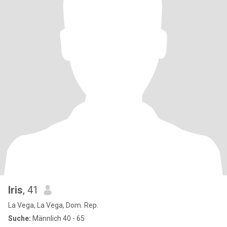
Iris
, 41
La Vega, La Vega, Dom. Rep.
Suche:
Männlich 40 - 65