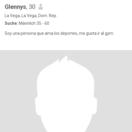
Glennys
, 30
La Vega, La Vega, Dom. Rep.
Suche:
Männlich 35 - 60
Soy una persona que ama los deportes, me gusta ir al gym