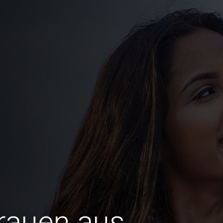
Frauen aus