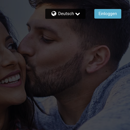
Deutsch
Einloggen