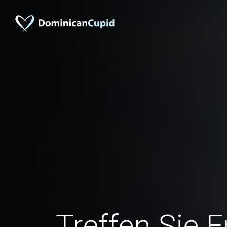
Treffen Sie 