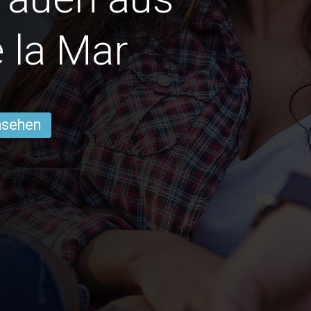
 la Mar
ansehen