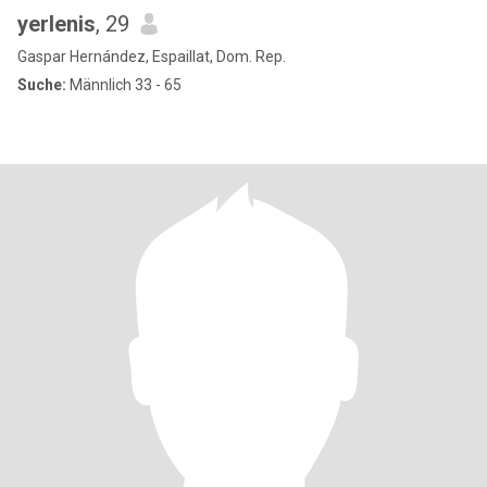
yerlenis
, 29
Gaspar Hernández, Espaillat, Dom. Rep.
Suche:
Männlich 33 - 65