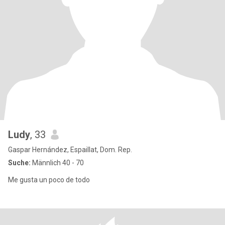
Ludy
, 33
Gaspar Hernández, Espaillat, Dom. Rep.
Suche:
Männlich 40 - 70
Me gusta un poco de todo