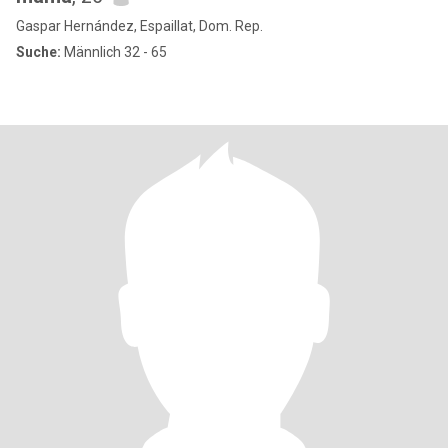
Gaspar Hernández, Espaillat, Dom. Rep.
Suche:
Männlich 32 - 65