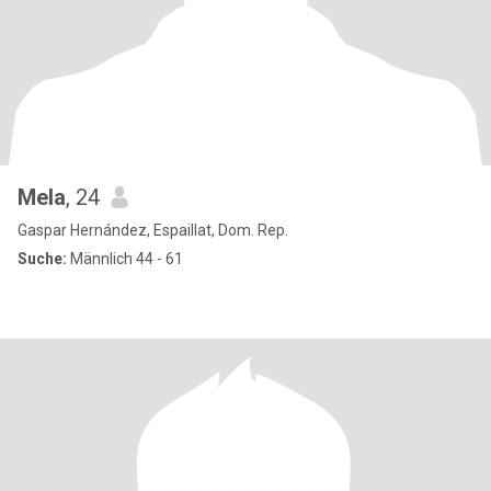
Mela
, 24
Gaspar Hernández, Espaillat, Dom. Rep.
Suche:
Männlich 44 - 61