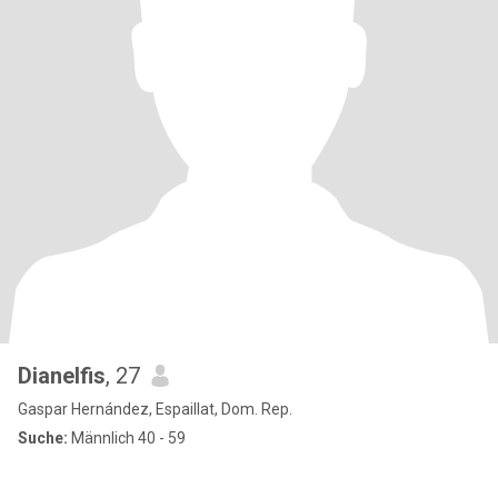
Dianelfis
, 27
Gaspar Hernández, Espaillat, Dom. Rep.
Suche:
Männlich 40 - 59