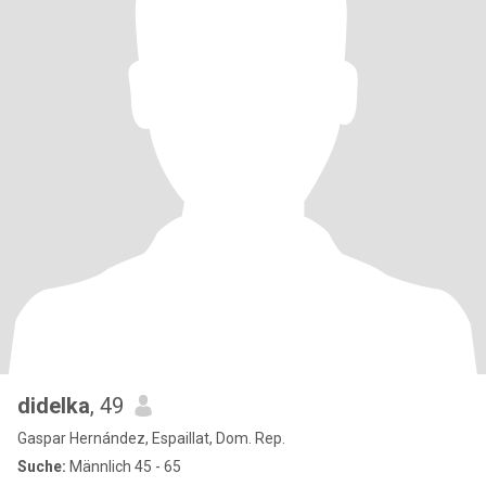
didelka
, 49
Gaspar Hernández, Espaillat, Dom. Rep.
Suche:
Männlich 45 - 65