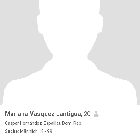
Mariana Vasquez Lantigua
, 20
Gaspar Hernández, Espaillat, Dom. Rep.
Suche:
Männlich 18 - 99