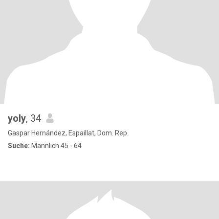
yoly
, 34
Gaspar Hernández, Espaillat, Dom. Rep.
Suche:
Männlich 45 - 64