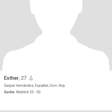
Esther
, 27
Gaspar Hernández, Espaillat, Dom. Rep.
Suche:
Weiblich 25 - 50