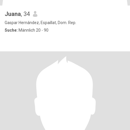
Juana
, 34
Gaspar Hernández, Espaillat, Dom. Rep.
Suche:
Männlich 20 - 90