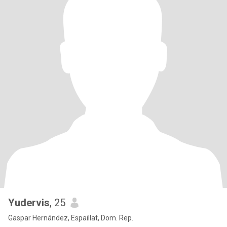
Yudervis
, 25
Gaspar Hernández, Espaillat, Dom. Rep.