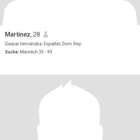
Martinez
, 28
Gaspar Hernández, Espaillat, Dom. Rep.
Suche:
Männlich 35 - 99