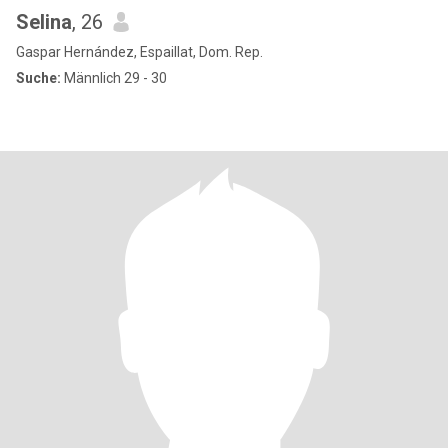
Selina
, 26
Gaspar Hernández, Espaillat, Dom. Rep.
Suche:
Männlich 29 - 30