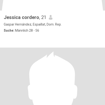
Jessica cordero
, 21
Gaspar Hernández, Espaillat, Dom. Rep.
Suche:
Männlich 28 - 56