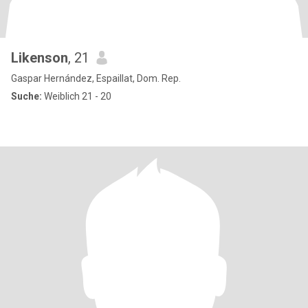
Likenson
, 21
Gaspar Hernández, Espaillat, Dom. Rep.
Suche:
Weiblich 21 - 20