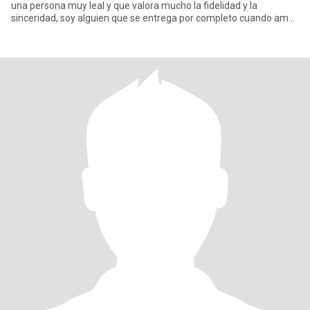
una persona muy leal y que valora mucho la fidelidad y la
sinceridad, soy alguien que se entrega por completo cuando ama,
y