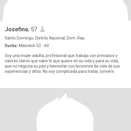
Josefina
, 57
Santo Domingo, Distrito Nacional, Dom. Rep.
Suche:
Männlich 52 - 60
Soy una mujer adulta, profesional que trabaja con principios y
valores claros que sabe lo que quiere en su vida y para su vida,
que no negocia su paz y bienestar con lecciones de vida de sus
experiencias y años. No soy complicada para tratar, convers