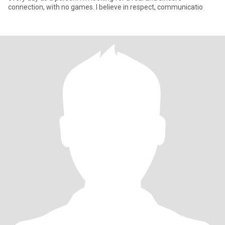
connection, with no games. I believe in respect, communicatio