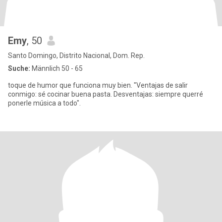
Emy
, 50
Santo Domingo, Distrito Nacional, Dom. Rep.
Suche:
Männlich 50 - 65
toque de humor que funciona muy bien. "Ventajas de salir
conmigo: sé cocinar buena pasta. Desventajas: siempre querré
ponerle música a todo".