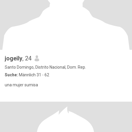
jogeily
, 24
Santo Domingo, Distrito Nacional, Dom. Rep.
Suche:
Männlich 31 - 62
una mujer sumisa