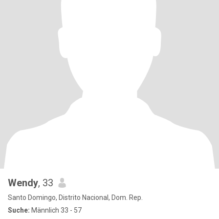
Wendy
, 33
Santo Domingo, Distrito Nacional, Dom. Rep.
Suche:
Männlich 33 - 57