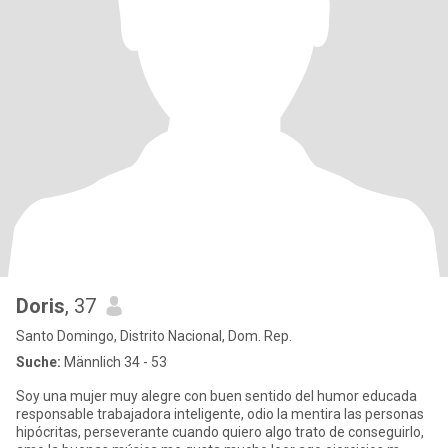
Doris
, 37
Santo Domingo, Distrito Nacional, Dom. Rep.
Suche:
Männlich 34 - 53
Soy una mujer muy alegre con buen sentido del humor educada
responsable trabajadora inteligente, odio la mentira las personas
hipócritas, perseverante cuando quiero algo trato de conseguirlo,