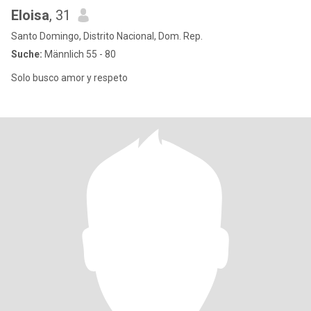
Eloisa
, 31
Santo Domingo, Distrito Nacional, Dom. Rep.
Suche:
Männlich 55 - 80
Solo busco amor y respeto