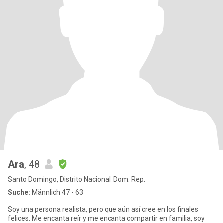
Ara
, 48
Santo Domingo, Distrito Nacional, Dom. Rep.
Suche:
Männlich 47 - 63
Soy una persona realista, pero que aún así cree en los finales
felices. Me encanta reír y me encanta compartir en familia, soy