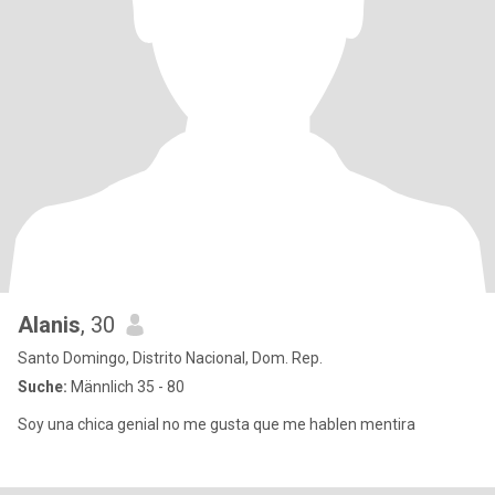
Alanis
, 30
Santo Domingo, Distrito Nacional, Dom. Rep.
Suche:
Männlich 35 - 80
Soy una chica genial no me gusta que me hablen mentira