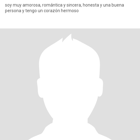
soy muy amorosa, romántica y sincera, honesta y una buena
persona y tengo un corazón hermoso