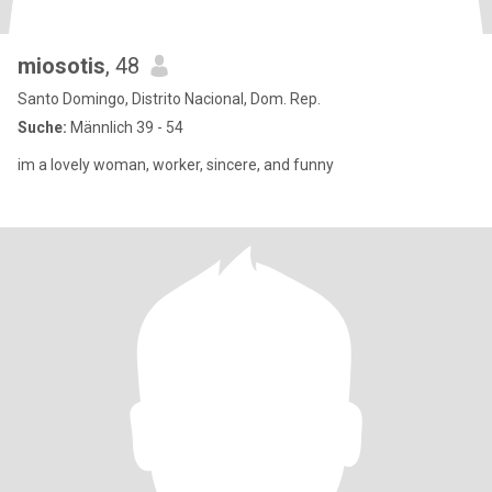
miosotis
, 48
Santo Domingo, Distrito Nacional, Dom. Rep.
Suche:
Männlich 39 - 54
im a lovely woman, worker, sincere, and funny