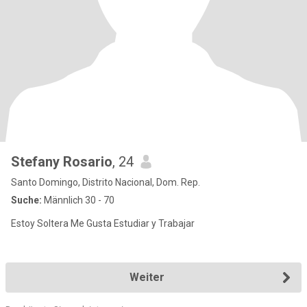
Stefany Rosario
, 24
Santo Domingo, Distrito Nacional, Dom. Rep.
Suche:
Männlich 30 - 70
Estoy Soltera Me Gusta Estudiar y Trabajar
Weiter