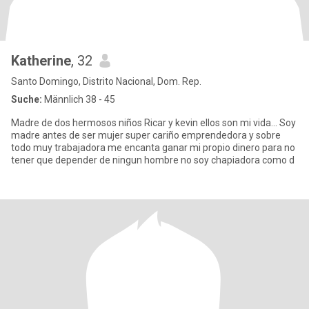
Katherine
, 32
Santo Domingo, Distrito Nacional, Dom. Rep.
Suche:
Männlich 38 - 45
Madre de dos hermosos niños Ricar y kevin ellos son mi vida... Soy
madre antes de ser mujer super cariño emprendedora y sobre
todo muy trabajadora me encanta ganar mi propio dinero para no
tener que depender de ningun hombre no soy chapiadora como d