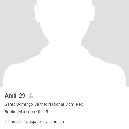
Amii
, 29
Santo Domingo, Distrito Nacional, Dom. Rep.
Suche:
Männlich 40 - 99
Tranquila, trabajadora y cariñosa