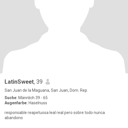
LatinSweet
, 39
San Juan de la Maguana, San Juan, Dom. Rep.
Suche:
Männlich 39 - 65
Augenfarbe:
Haselnuss
responsable reapetuosa leal real pero sobre todo nunca
abandono