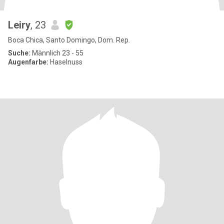
Leiry
, 23
Boca Chica, Santo Domingo, Dom. Rep.
Suche:
Männlich 23 - 55
Augenfarbe:
Haselnuss