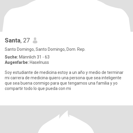
Santa
, 27
Santo Domingo, Santo Domingo, Dom. Rep.
Suche:
Männlich 31 - 63
Augenfarbe:
Haselnuss
Soy estudiante de medicina estoy a un año y medio de terminar
mi carrera de medicina quiero una persona que sea inteligente
que sea buena conmigo para que tengamos una familia y yo
compartir todo lo que pueda con mi