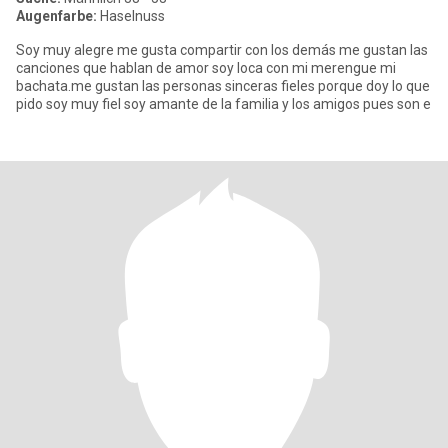
Augenfarbe:
Haselnuss
Soy muy alegre me gusta compartir con los demás me gustan las
canciones que hablan de amor soy loca con mi merengue mi
bachata.me gustan las personas sinceras fieles porque doy lo que
pido soy muy fiel soy amante de la familia y los amigos pues son e