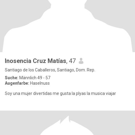
Inosencia Cruz Matías
, 47
Santiago de los Caballeros, Santiago, Dom. Rep.
Suche:
Männlich 49 - 57
Augenfarbe:
Haselnuss
Soy una mujer divertidas me gusta la plyas la musica viajar