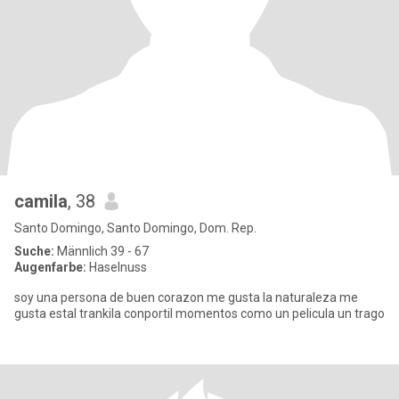
camila
, 38
Santo Domingo, Santo Domingo, Dom. Rep.
Suche:
Männlich 39 - 67
Augenfarbe:
Haselnuss
soy una persona de buen corazon me gusta la naturaleza me
gusta estal trankila conportil momentos como un pelicula un trago