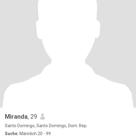
Miranda
, 29
Santo Domingo, Santo Domingo, Dom. Rep.
Suche:
Männlich 20 - 99