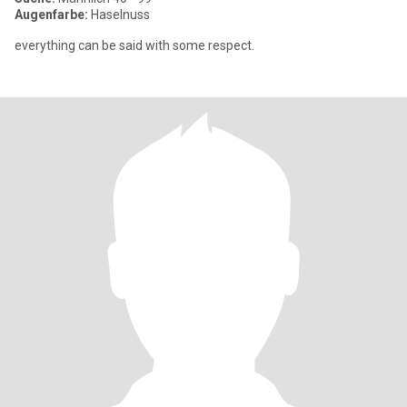
Augenfarbe:
Haselnuss
everything can be said with some respect.