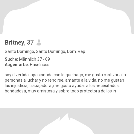
Britney
, 37
Santo Domingo, Santo Domingo, Dom. Rep.
Suche:
Männlich 37 - 69
Augenfarbe:
Haselnuss
soy divertida, apasionada con lo que hago, me gusta motivar a la
personas a luchar y no rendirse, amante a la vida, no me gustan
las injusticia, trabajadora ,me gusta ayudar a los necesitados,
bondadosa, muy amistosa y sobre todo protectora de los in