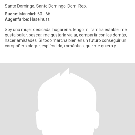
Santo Domingo, Santo Domingo, Dom. Rep.
Suche:
Männlich 60 - 66
Augenfarbe:
Haselnuss
Soy una mujer dedicada, hogareña, tengo mi familia estable, me
gusta bailar, pasear, me gustaría viajar, compartir con los demás,
hacer amistades. Si todo marcha bien en un futuro conseguir un
compañero alegre, espléndido, romántico, que me quiera y