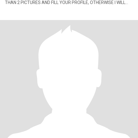
THAN 2 PICTURES AND FILL YOUR PROFILE, OTHERWISE I WILL
NOT ANSWER