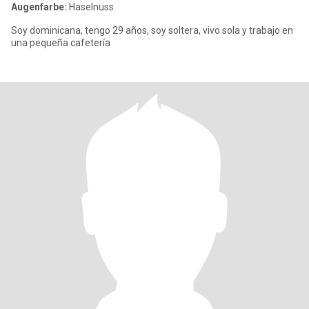
Augenfarbe:
Haselnuss
Soy dominicana, tengo 29 años, soy soltera, vivo sola y trabajo en
una pequeña cafetería