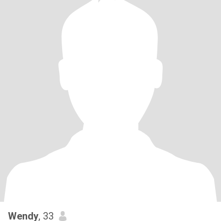
Wendy
, 33