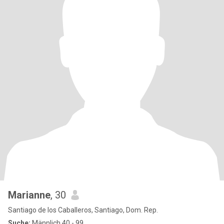
Marianne
, 30
Santiago de los Caballeros, Santiago, Dom. Rep.
Suche:
Männlich 40 - 99