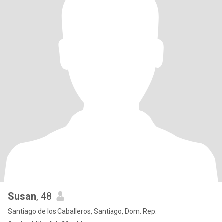
Susan
, 48
Santiago de los Caballeros, Santiago, Dom. Rep.