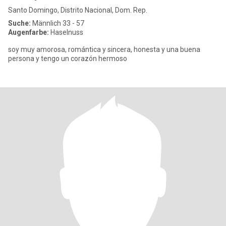
Santo Domingo, Distrito Nacional, Dom. Rep.
Suche:
Männlich 33 - 57
Augenfarbe:
Haselnuss
soy muy amorosa, romántica y sincera, honesta y una buena
persona y tengo un corazón hermoso