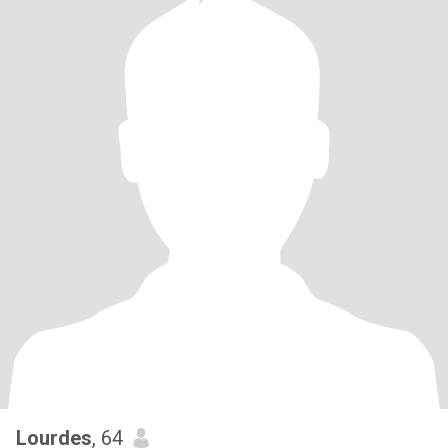
Lourdes
, 64