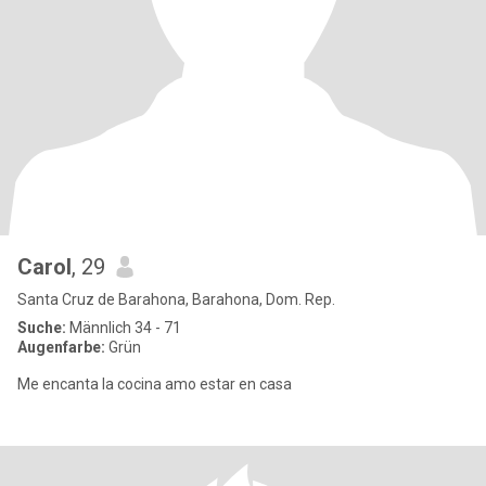
Carol
, 29
Santa Cruz de Barahona, Barahona, Dom. Rep.
Suche:
Männlich 34 - 71
Augenfarbe:
Grün
Me encanta la cocina amo estar en casa