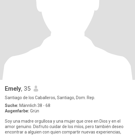
Emely
, 35
Santiago de los Caballeros, Santiago, Dom. Rep.
Suche:
Männlich 38 - 68
Augenfarbe:
Grün
Soy una madre orgullosa y una mujer que cree en Dios y en el
amor genuino. Disfruto cuidar de los míos, pero también deseo
encontrar a alguien con quien compartir nuevas experiencias,