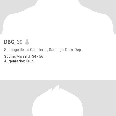
DBG
, 39
Santiago de los Caballeros, Santiago, Dom. Rep.
Suche:
Männlich 34 - 56
Augenfarbe:
Grün