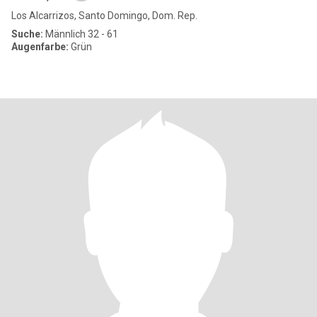
Los Alcarrizos, Santo Domingo, Dom. Rep.
Suche:
Männlich 32 - 61
Augenfarbe:
Grün