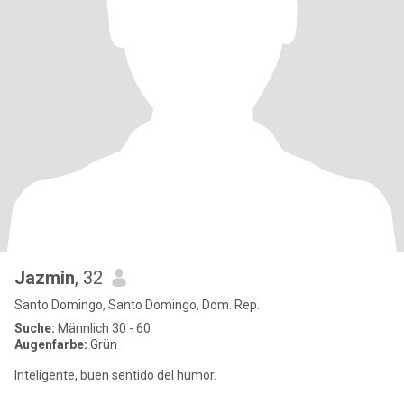
Jazmin
, 32
Santo Domingo, Santo Domingo, Dom. Rep.
Suche:
Männlich 30 - 60
Augenfarbe:
Grün
Inteligente, buen sentido del humor.