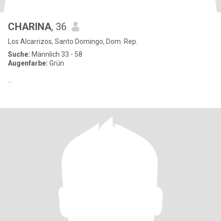
CHARINA
, 36
Los Alcarrizos, Santo Domingo, Dom. Rep.
Suche:
Männlich 33 - 58
Augenfarbe:
Grün
...