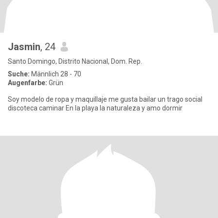
Jasmin
, 24
Santo Domingo, Distrito Nacional, Dom. Rep.
Suche:
Männlich 28 - 70
Augenfarbe:
Grün
Soy modelo de ropa y maquillaje me gusta bailar un trago social
discoteca caminar En la playa la naturaleza y amo dormir