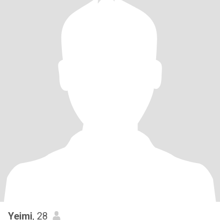
Yeimi
, 28