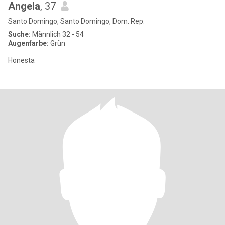
Angela
, 37
Santo Domingo, Santo Domingo, Dom. Rep.
Suche:
Männlich 32 - 54
Augenfarbe:
Grün
Honesta