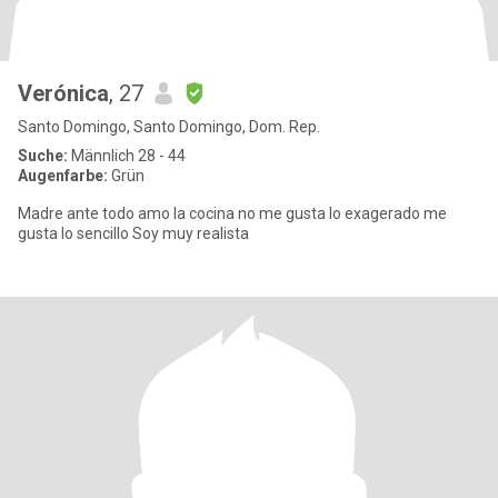
Verónica
, 27
Santo Domingo, Santo Domingo, Dom. Rep.
Suche:
Männlich 28 - 44
Augenfarbe:
Grün
Madre ante todo amo la cocina no me gusta lo exagerado me
gusta lo sencillo Soy muy realista