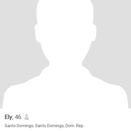
Ely
, 46
Santo Domingo, Santo Domingo, Dom. Rep.