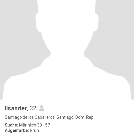
lisander
, 32
Santiago de los Caballeros, Santiago, Dom. Rep.
Suche:
Männlich 30 - 57
Augenfarbe:
Grün