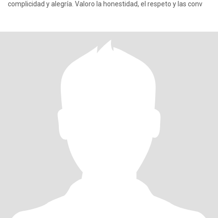
complicidad y alegría. Valoro la honestidad, el respeto y las conv