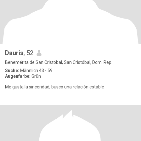
Dauris
, 52
Benemérita de San Cristóbal, San Cristóbal, Dom. Rep.
Suche:
Männlich 43 - 59
Augenfarbe:
Grün
Me gusta la sinceridad, busco una relación estable