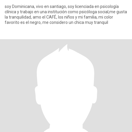
soy Dominicana, vivo en santiago, soy licenciada en psicología
clínica y trabajo en una institución como psicóloga social,me gusta
la tranquilidad, amo el CAFÉ, los niños y mi familia, mi color
favorito es el negro, me considero un chica muy tranquil