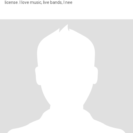
license. I love music, live bands, I nee