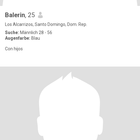
Balerin
, 25
Los Alcarrizos, Santo Domingo, Dom. Rep.
Suche:
Männlich 28 - 56
Augenfarbe:
Blau
Con hijos