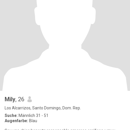
Mily
, 26
Los Alcarrizos, Santo Domingo, Dom. Rep.
Suche:
Männlich 31 - 51
Augenfarbe:
Blau