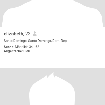
elizabeth
, 23
Santo Domingo, Santo Domingo, Dom. Rep.
Suche:
Männlich 34 - 62
Augenfarbe:
Blau