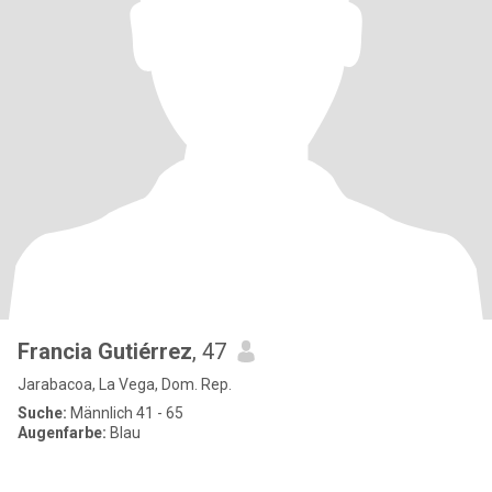
Francia Gutiérrez
, 47
Jarabacoa, La Vega, Dom. Rep.
Suche:
Männlich 41 - 65
Augenfarbe:
Blau