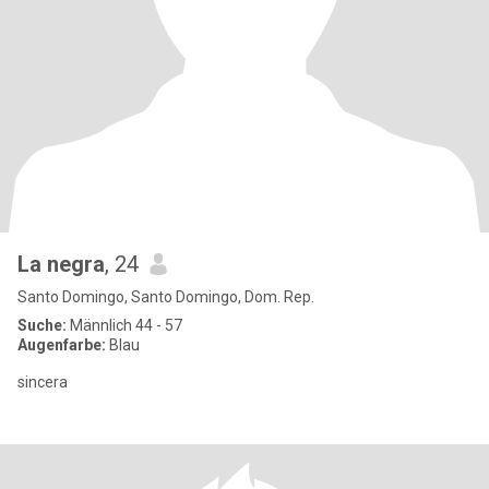
La negra
, 24
Santo Domingo, Santo Domingo, Dom. Rep.
Suche:
Männlich 44 - 57
Augenfarbe:
Blau
sincera