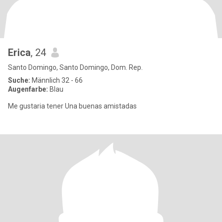
Erica
, 24
Santo Domingo, Santo Domingo, Dom. Rep.
Suche:
Männlich 32 - 66
Augenfarbe:
Blau
Me gustaria tener Una buenas amistadas