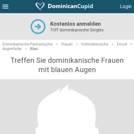
Login
Kostenlos anmelden
Triff dominikanische Singles
Dominikanische Partnersuche
>
Frauen
>
Dominikanische
>
Einzel
>
Augenfarbe
>
Blau
Treffen Sie dominikanische Frauen
mit blauen Augen