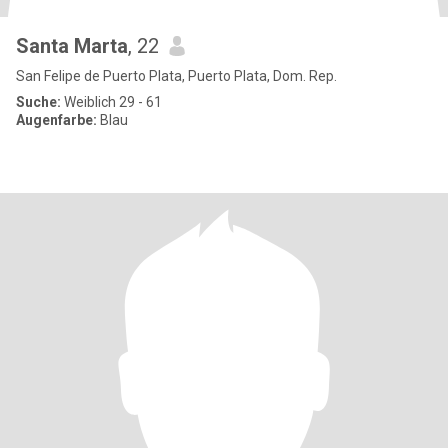
Santa Marta
, 22
San Felipe de Puerto Plata, Puerto Plata, Dom. Rep.
Suche:
Weiblich 29 - 61
Augenfarbe:
Blau