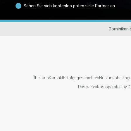
Sehen Sie sich kostenlos potenzielle Partner an
Dominikani
Über uns
Kontakt
Erfolgsgeschichten
Nutzungsbeding
This website is operated by D