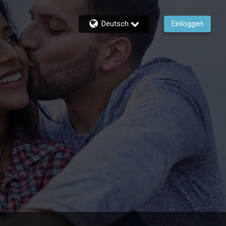
Deutsch
Einloggen