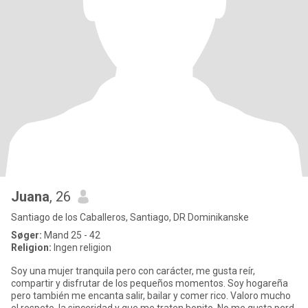
Juana
, 26
Santiago de los Caballeros, Santiago, DR Dominikanske
Søger:
Mand 25 - 42
Religion:
Ingen religion
Soy una mujer tranquila pero con carácter, me gusta reír,
compartir y disfrutar de los pequeños momentos. Soy hogareña
pero también me encanta salir, bailar y comer rico. Valoro mucho