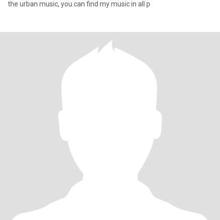
the urban music, you can find my music in all p