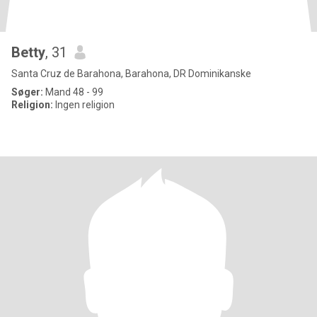
Betty
, 31
Santa Cruz de Barahona, Barahona, DR Dominikanske
Søger:
Mand 48 - 99
Religion:
Ingen religion