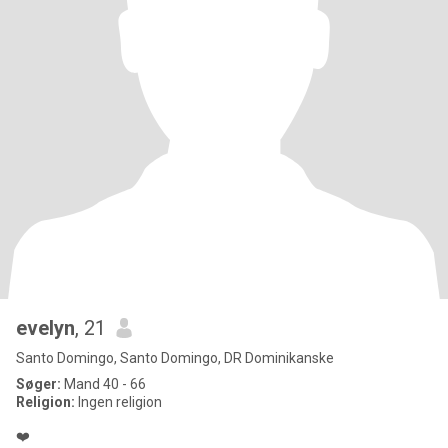
evelyn
, 21
Santo Domingo, Santo Domingo, DR Dominikanske
Søger:
Mand 40 - 66
Religion:
Ingen religion
❤️