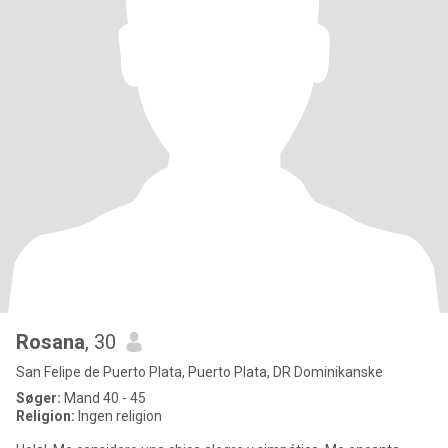
Rosana
, 30
San Felipe de Puerto Plata, Puerto Plata, DR Dominikanske
Søger:
Mand 40 - 45
Religion:
Ingen religion