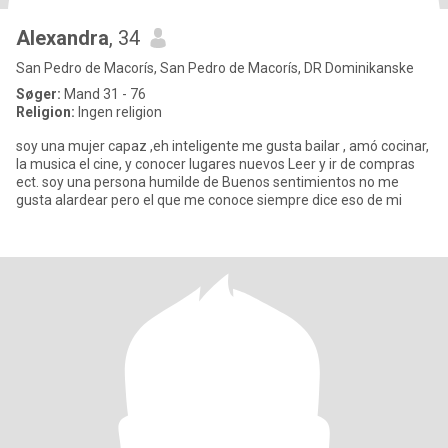
Alexandra
, 34
San Pedro de Macorís, San Pedro de Macorís, DR Dominikanske
Søger:
Mand 31 - 76
Religion:
Ingen religion
soy una mujer capaz ,eh inteligente me gusta bailar , amó cocinar,
la musica el cine, y conocer lugares nuevos Leer y ir de compras
ect. soy una persona humilde de Buenos sentimientos no me
gusta alardear pero el que me conoce siempre dice eso de mi