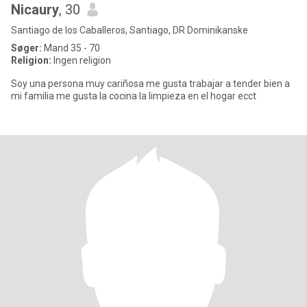
Nicaury
, 30
Santiago de los Caballeros, Santiago, DR Dominikanske
Søger:
Mand 35 - 70
Religion:
Ingen religion
Soy una persona muy cariñosa me gusta trabajar a tender bien a
mi familia me gusta la cocina la limpieza en el hogar ecct