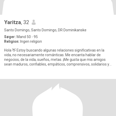
Yaritza
, 32
Santo Domingo, Santo Domingo, DR Dominikanske
Søger:
Mand 50 - 95
Religion:
Ingen religion
Hola 👋 Estoy buscando algunas relaciones significativas en la
vida, no necesariamente románticas. Me encanta hablar de
negocios, de la vida, sueños, metas. ¡Me gusta que mis amigos
sean maduros, confiables, empáticos, comprensivos, solidarios y
d