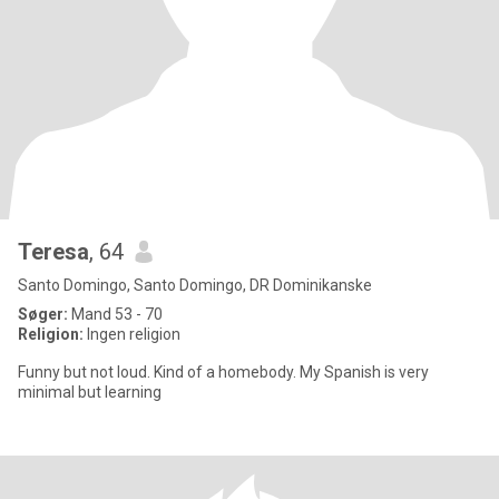
Teresa
, 64
Santo Domingo, Santo Domingo, DR Dominikanske
Søger:
Mand 53 - 70
Religion:
Ingen religion
Funny but not loud. Kind of a homebody. My Spanish is very
minimal but learning