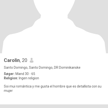
Carolin
, 20
Santo Domingo, Santo Domingo, DR Dominikanske
Søger:
Mand 30 - 65
Religion:
Ingen religion
Soi mui romántica y me gusta el hombre que es detallista con su
mujer