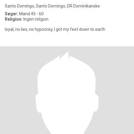
Santo Domingo, Santo Domingo, DR Dominikanske
Søger:
Mand 45 - 60
Religion:
Ingen religion
loyal, no lies, no hypocrisy, I got my feet down to earth