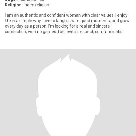
Religion:
Ingen religion
I am an authentic and confident woman with clear values. I enjoy
life in a simple way, love to laugh, share good moments, and grow
every day as a person. I’m looking for a real and sincere
connection, with no games. I believe in respect, communicatio