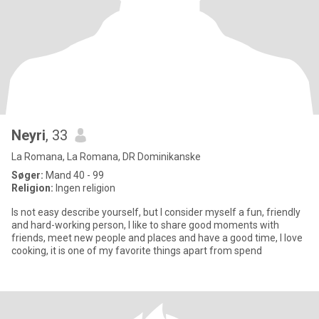
Neyri
, 33
La Romana, La Romana, DR Dominikanske
Søger:
Mand 40 - 99
Religion:
Ingen religion
Is not easy describe yourself, but I consider myself a fun, friendly
and hard-working person, I like to share good moments with
friends, meet new people and places and have a good time, I love
cooking, it is one of my favorite things apart from spend