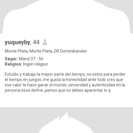
yuqueyby
, 44
Monte Plata, Monte Plata, DR Dominikanske
Søger:
Mand 37 - 56
Religion:
Ingen religion
Estudio y trabajo la mayor parte del tiempo, no estoy para perder
el tiempo en juegos ,me gusta la honestidad ante todo creo que
ese valor te hace ganar el mundo ,sinceridad y autenticidad en la
persona esoe.define ,pienso que no debes aparentar lo q