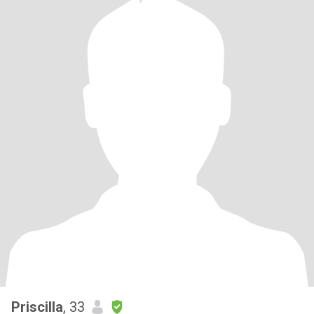
Priscilla
, 33