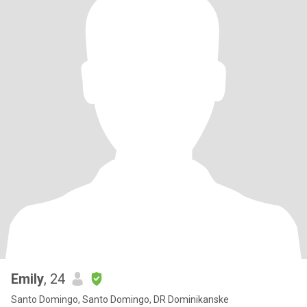
Emily
, 24
Santo Domingo, Santo Domingo, DR Dominikanske