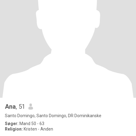
Ana
, 51
Santo Domingo, Santo Domingo, DR Dominikanske
Søger:
Mand 50 - 63
Religion:
Kristen - Anden