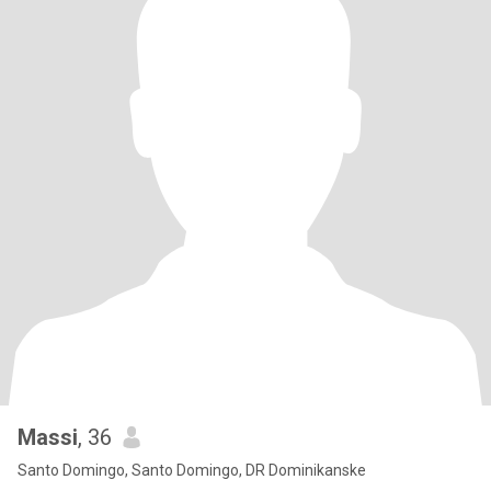
Massi
, 36
Santo Domingo, Santo Domingo, DR Dominikanske