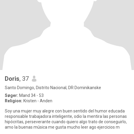
Doris
, 37
Santo Domingo, Distrito Nacional, DR Dominikanske
Søger:
Mand 34 - 53
Religion:
Kristen - Anden
Soy una mujer muy alegre con buen sentido del humor educada
responsable trabajadora inteligente, odio la mentira las personas
hipócritas, perseverante cuando quiero algo trato de conseguirlo,
amo la buenas música me gusta mucho leer ago ejercicios m