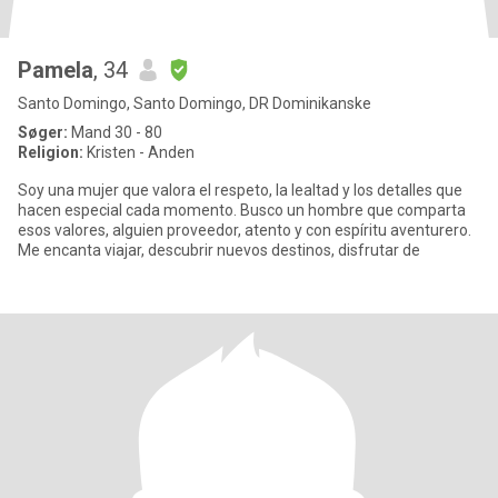
Pamela
, 34
Santo Domingo, Santo Domingo, DR Dominikanske
Søger:
Mand 30 - 80
Religion:
Kristen - Anden
Soy una mujer que valora el respeto, la lealtad y los detalles que
hacen especial cada momento. Busco un hombre que comparta
esos valores, alguien proveedor, atento y con espíritu aventurero.
Me encanta viajar, descubrir nuevos destinos, disfrutar de