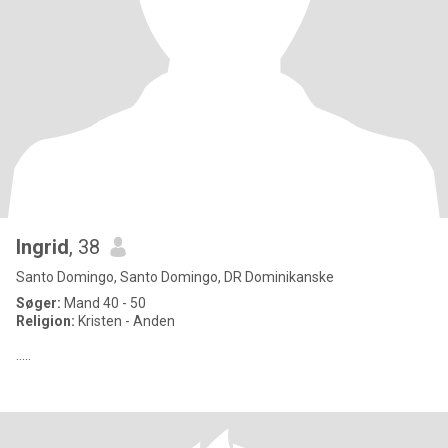
Ingrid
, 38
Santo Domingo, Santo Domingo, DR Dominikanske
Søger:
Mand 40 - 50
Religion:
Kristen - Anden
.....