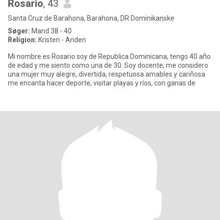
Rosario
, 43
Santa Cruz de Barahona, Barahona, DR Dominikanske
Søger:
Mand 38 - 40
Religion:
Kristen - Anden
Mi nombre es Rosario soy de Republica Dominicana, tengo 40 año
de edad y me siento como una de 30. Soy docente, me considero
una mujer muy alegre, divertida, respetuosa amables y cariñosa
me encanta hacer deporte, visitar playas y ríos, con ganas de