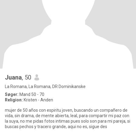
Juana
, 50
La Romana, La Romana, DR Dominikanske
Søger:
Mand 50 - 70
Religion:
Kristen - Anden
mujer de 50 años con espiritu joven, buscando un compañero de
vida, sin drama, de mente abierta, leal, para compartir mi paz con
la suya, no me pidas fotos intimas pues solo son para mi pareja, si
buscas pechos y tracero grande, aqui no es, sigue des