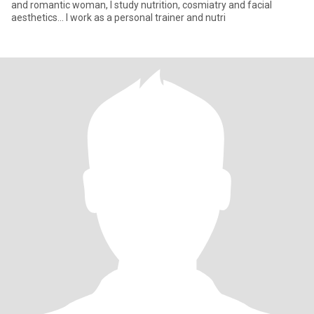
and romantic woman, I study nutrition, cosmiatry and facial
aesthetics... I work as a personal trainer and nutri