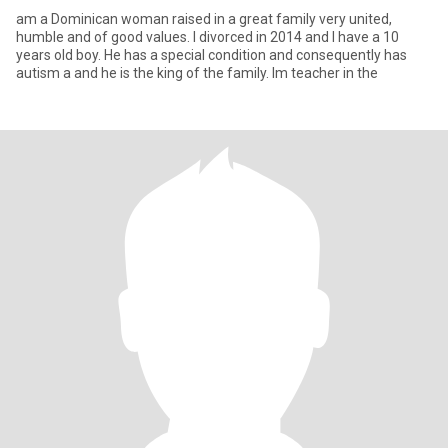
am a Dominican woman raised in a great family very united,
humble and of good values. I divorced in 2014 and I have a 10
years old boy. He has a special condition and consequently has
autism a and he is the king of the family. Im teacher in the