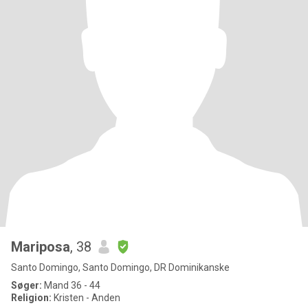
Mariposa
, 38
Santo Domingo, Santo Domingo, DR Dominikanske
Søger:
Mand 36 - 44
Religion:
Kristen - Anden