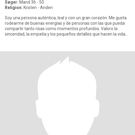
Søger:
Mand 36 - 50
Religion:
Kristen - Anden
Soy una persona auténtica, leal y con un gran corazón. Me gusta
rodearme de buenas energías y de personas con las que pueda
compartir tanto risas como momentos profundos. Valoro la
sinceridad, la empatía y los pequeños detalles que hacen la vida
espe