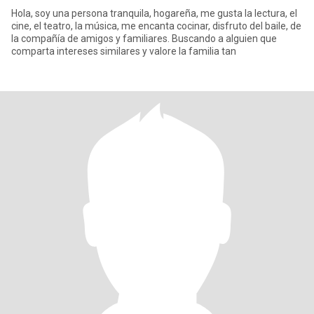
Hola, soy una persona tranquila, hogareña, me gusta la lectura, el
cine, el teatro, la música, me encanta cocinar, disfruto del baile, de
la compañía de amigos y familiares. Buscando a alguien que
comparta intereses similares y valore la familia tan