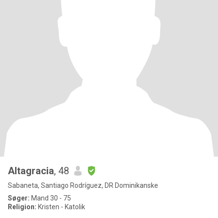
Altagracia
, 48
Sabaneta, Santiago Rodríguez, DR Dominikanske
Søger:
Mand 30 - 75
Religion:
Kristen - Katolik