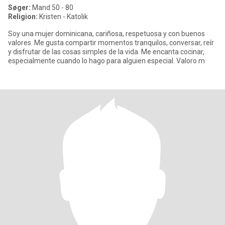
Søger:
Mand 50 - 80
Religion:
Kristen - Katolik
Soy una mujer dominicana, cariñosa, respetuosa y con buenos
valores. Me gusta compartir momentos tranquilos, conversar, reír
y disfrutar de las cosas simples de la vida. Me encanta cocinar,
especialmente cuando lo hago para alguien especial. Valoro m