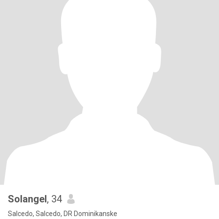
Solangel
, 34
Salcedo, Salcedo, DR Dominikanske