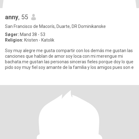
anny
, 55
San Francisco de Macorís, Duarte, DR Dominikanske
Søger:
Mand 38 - 53
Religion:
Kristen - Katolik
Soy muy alegre me gusta compartir con los demás me gustan las
canciones que hablan de amor soy loca con mi merengue mi
bachata.me gustan las personas sinceras fieles porque doy lo que
pido soy muy fiel soy amante de la familia y los amigos pues son e