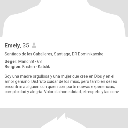
Emely
, 35
Santiago de los Caballeros, Santiago, DR Dominikanske
Søger:
Mand 38 - 68
Religion:
Kristen - Katolik
Soy una madre orgullosa y una mujer que cree en Dios y en el
amor genuino. Disfruto cuidar de los míos, pero también deseo
encontrar a alguien con quien compartir nuevas experiencias,
complicidad y alegría. Valoro la honestidad, el respeto y las conv