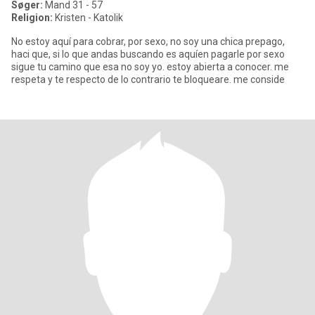
Søger:
Mand 31 - 57
Religion:
Kristen - Katolik
No estoy aquí para cobrar, por sexo, no soy una chica prepago,
haci que, si lo que andas buscando es aquíen pagarle por sexo
sigue tu camino que esa no soy yo. estoy abierta a conocer. me
respeta y te respecto de lo contrario te bloqueare. me conside