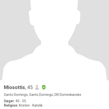
Miosottis
, 45
Santo Domingo, Santo Domingo, DR Dominikanske
Søger:
45 - 55
Religion:
Kristen - Katolik