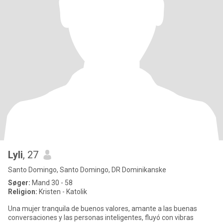
Lyli
, 27
Santo Domingo, Santo Domingo, DR Dominikanske
Søger:
Mand 30 - 58
Religion:
Kristen - Katolik
Una mujer tranquila de buenos valores, amante a las buenas
conversaciones y las personas inteligentes, fluyó con vibras