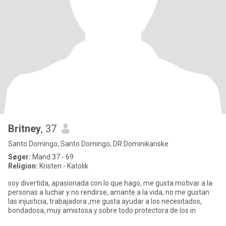
Britney
, 37
Santo Domingo, Santo Domingo, DR Dominikanske
Søger:
Mand 37 - 69
Religion:
Kristen - Katolik
soy divertida, apasionada con lo que hago, me gusta motivar a la
personas a luchar y no rendirse, amante a la vida, no me gustan
las injusticia, trabajadora ,me gusta ayudar a los necesitados,
bondadosa, muy amistosa y sobre todo protectora de los in