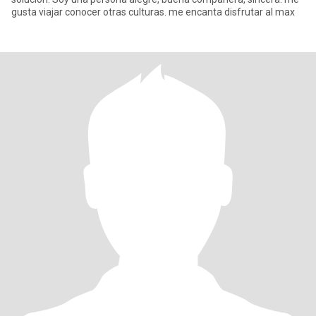
gusta viajar conocer otras culturas. me encanta disfrutar al max