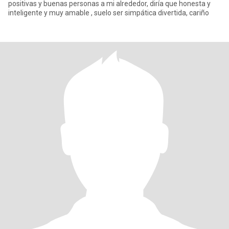
positivas y buenas personas a mi alrededor, diría que honesta y
inteligente y muy amable , suelo ser simpática divertida, cariño