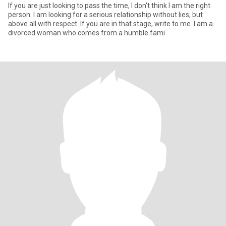
If you are just looking to pass the time, I don't think I am the right
person. I am looking for a serious relationship without lies, but
above all with respect. If you are in that stage, write to me. I am a
divorced woman who comes from a humble fami