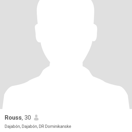
Rouss
, 30
Dajabón, Dajabón, DR Dominikanske