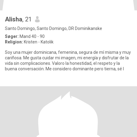
Alisha
, 21
Santo Domingo, Santo Domingo, DR Dominikanske
Søger:
Mand 40 - 90
Religion:
Kristen - Katolik
Soy una mujer dominicana, femenina, segura de mí misma y muy
cariñosa. Me gusta cuidar mi imagen, mi energía y disfrutar de la
vida sin complicaciones. Valoro la honestidad, el respeto y la
buena conversación. Me considero dominante pero tierna, sé l