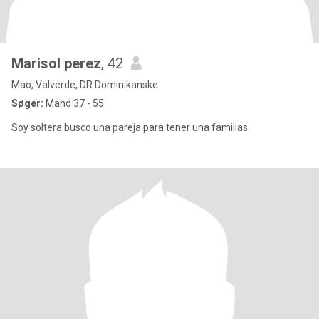
Marisol perez
, 42
Mao, Valverde, DR Dominikanske
Søger:
Mand 37 - 55
Soy soltera busco una pareja para tener una familias