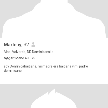
Marleny
, 32
Mao, Valverde, DR Dominikanske
Søger:
Mand 40 - 75
soy Dominicahaitiana, mi madre era haitiana y mi padre
dominicano.