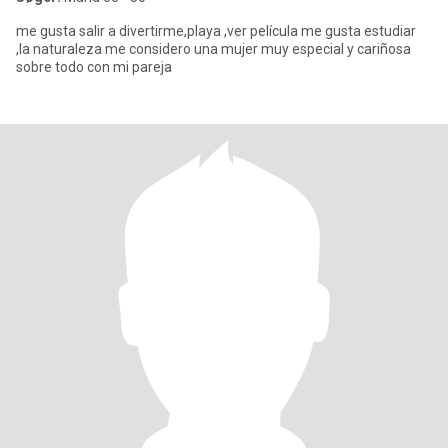
me gusta salir a divertirme,playa ,ver película me gusta estudiar
,la naturaleza me considero una mujer muy especial y cariñosa
sobre todo con mi pareja