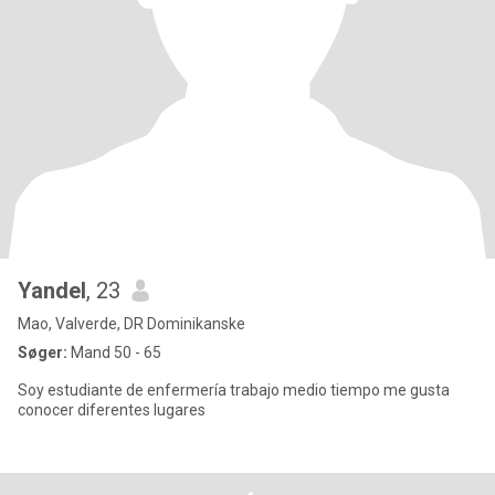
Yandel
, 23
Mao, Valverde, DR Dominikanske
Søger:
Mand 50 - 65
Soy estudiante de enfermería trabajo medio tiempo me gusta
conocer diferentes lugares