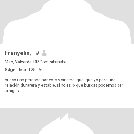
Franyelin
, 19
Mao, Valverde, DR Dominikanske
Søger:
Mand 25 - 50
buscó una persona honesta y sincera igual que yo para una
relación durarera y estable, si no es lo que buscas podemos ser
amigos