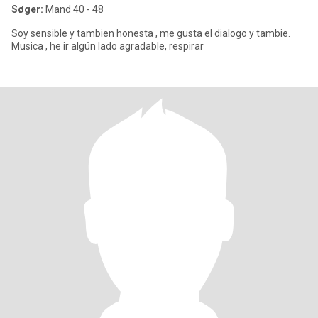
Søger:
Mand 40 - 48
Soy sensible y tambien honesta , me gusta el dialogo y tambie.
Musica , he ir algún lado agradable, respirar