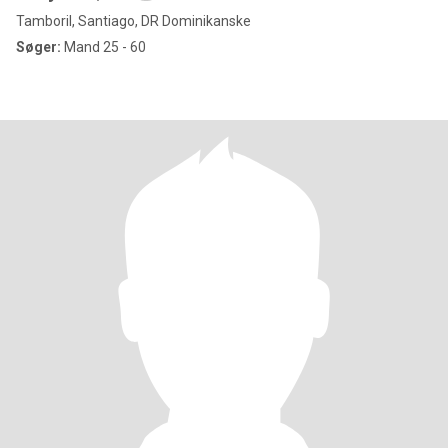
Tamboril, Santiago, DR Dominikanske
Søger:
Mand 25 - 60