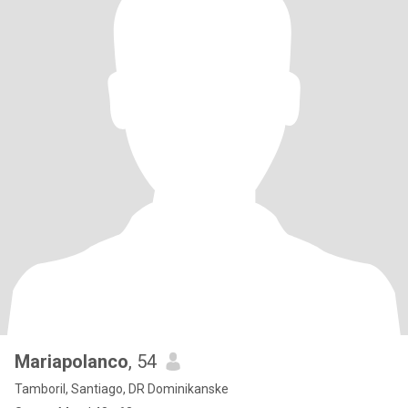
Mariapolanco
, 54
Tamboril, Santiago, DR Dominikanske