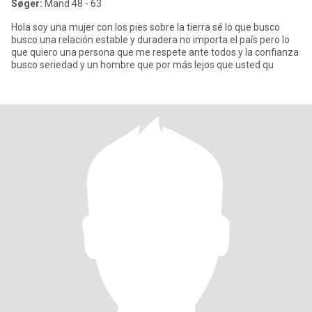
Søger:
Mand 48 - 63
Hola soy una mujer con los pies sobre la tierra sé lo que busco
busco una relación estable y duradera no importa el país pero lo
que quiero una persona que me respete ante todos y la confianza
busco seriedad y un hombre que por más lejos que usted qu