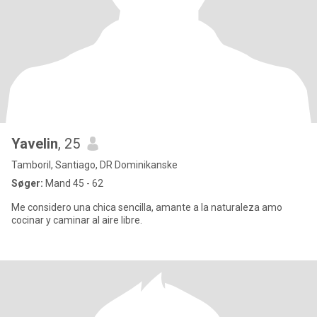
Yavelin
, 25
Tamboril, Santiago, DR Dominikanske
Søger:
Mand 45 - 62
Me considero una chica sencilla, amante a la naturaleza amo
cocinar y caminar al aire libre.