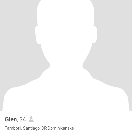
Glen
, 34
Tamboril, Santiago, DR Dominikanske