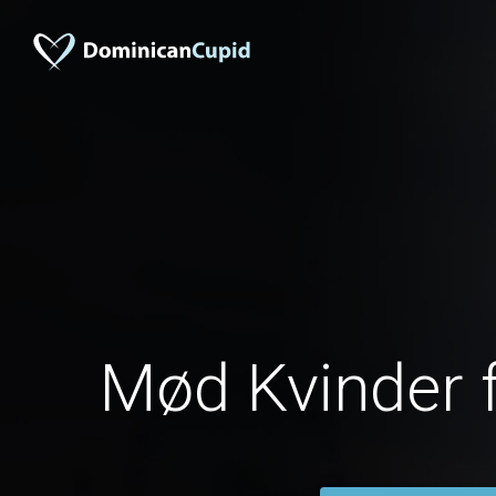
Mød Kvinder f