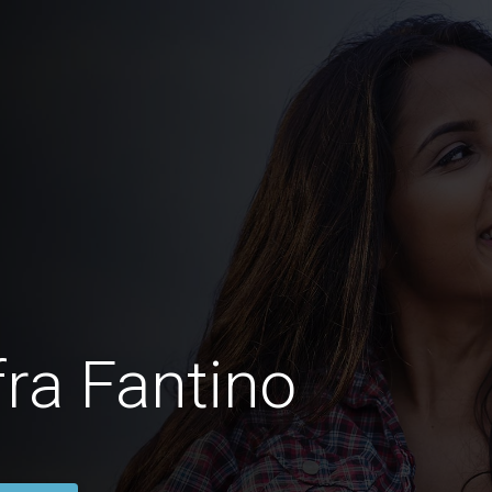
ra Fantino