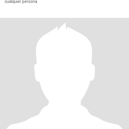
cualquier persona.