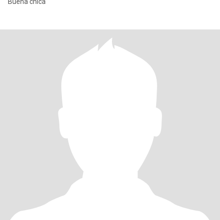
Buena chica