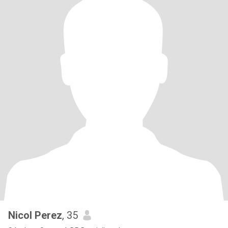
Nicol Perez
, 35