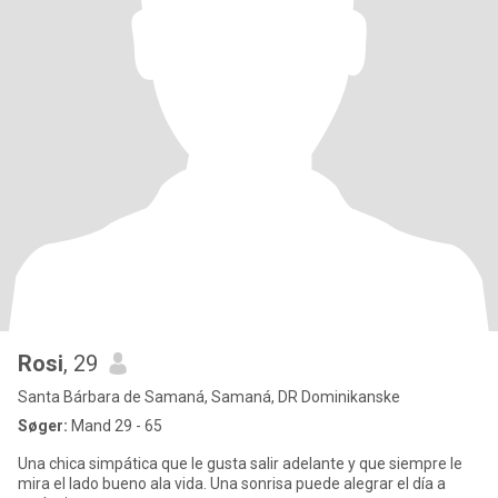
Rosi
, 29
Santa Bárbara de Samaná, Samaná, DR Dominikanske
Søger:
Mand 29 - 65
Una chica simpática que le gusta salir adelante y que siempre le
mira el lado bueno ala vida. Una sonrisa puede alegrar el día a