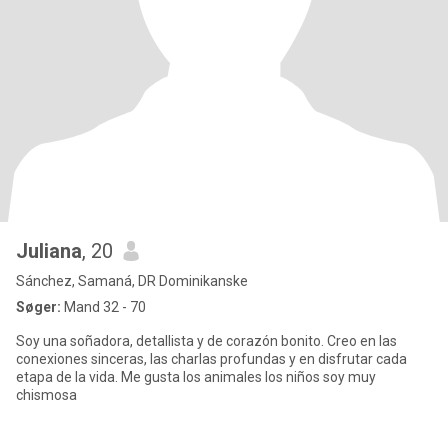
Juliana
, 20
Sánchez, Samaná, DR Dominikanske
Søger:
Mand 32 - 70
Soy una soñadora, detallista y de corazón bonito. Creo en las
conexiones sinceras, las charlas profundas y en disfrutar cada
etapa de la vida. Me gusta los animales los niños soy muy
chismosa