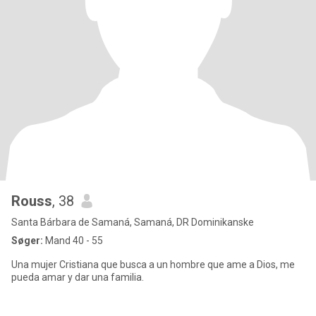
Rouss
, 38
Santa Bárbara de Samaná, Samaná, DR Dominikanske
Søger:
Mand 40 - 55
Una mujer Cristiana que busca a un hombre que ame a Dios, me
pueda amar y dar una familia.