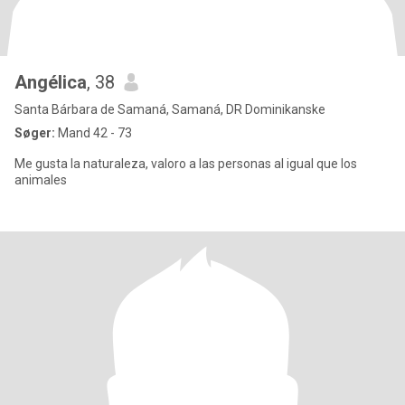
Angélica
, 38
Santa Bárbara de Samaná, Samaná, DR Dominikanske
Søger:
Mand 42 - 73
Me gusta la naturaleza, valoro a las personas al igual que los
animales