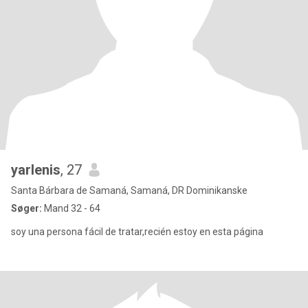
yarlenis
, 27
Santa Bárbara de Samaná, Samaná, DR Dominikanske
Søger:
Mand 32 - 64
soy una persona fácil de tratar,recién estoy en esta página