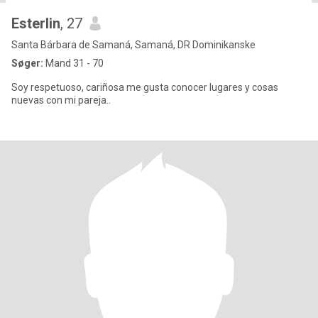
Esterlin
, 27
Santa Bárbara de Samaná, Samaná, DR Dominikanske
Søger:
Mand 31 - 70
Soy respetuoso, cariñosa me gusta conocer lugares y cosas
nuevas con mi pareja..