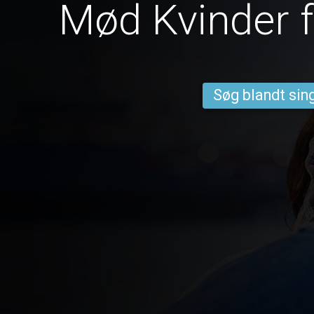
Mød Kvinder f
Søg blandt sing