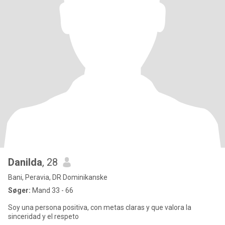
Danilda
, 28
Bani, Peravia, DR Dominikanske
Søger:
Mand 33 - 66
Soy una persona positiva, con metas claras y que valora la
sinceridad y el respeto