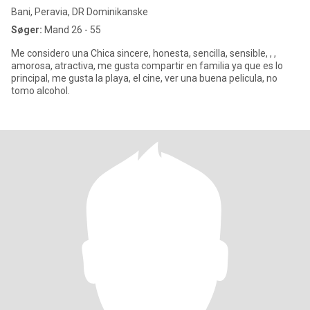
Bani, Peravia, DR Dominikanske
Søger:
Mand 26 - 55
Me considero una Chica sincere, honesta, sencilla, sensible, , ,
amorosa, atractiva, me gusta compartir en familia ya que es lo
principal, me gusta la playa, el cine, ver una buena pelicula, no
tomo alcohol.