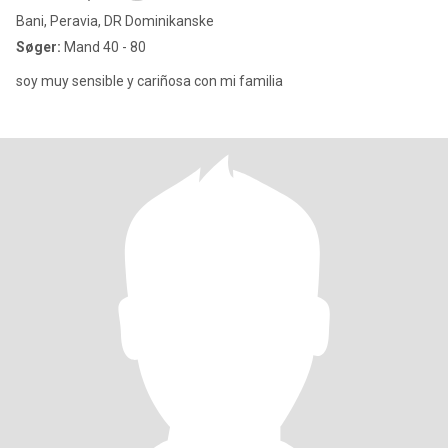
Bani, Peravia, DR Dominikanske
Søger:
Mand 40 - 80
soy muy sensible y cariñosa con mi familia