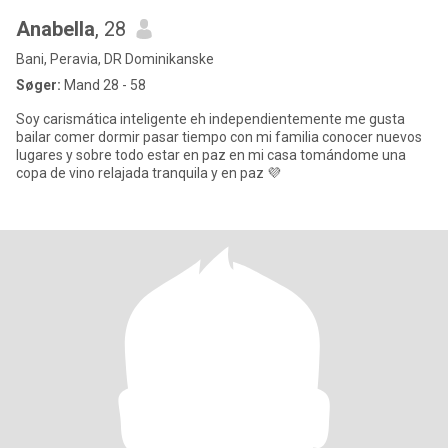
Anabella
, 28
Bani, Peravia, DR Dominikanske
Søger:
Mand 28 - 58
Soy carismática inteligente eh independientemente me gusta
bailar comer dormir pasar tiempo con mi familia conocer nuevos
lugares y sobre todo estar en paz en mi casa tomándome una
copa de vino relajada tranquila y en paz 💜