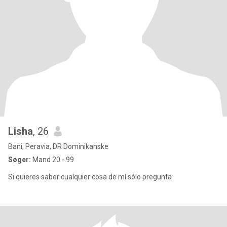
Lisha
, 26
Bani, Peravia, DR Dominikanske
Søger:
Mand 20 - 99
Si quieres saber cualquier cosa de mí sólo pregunta