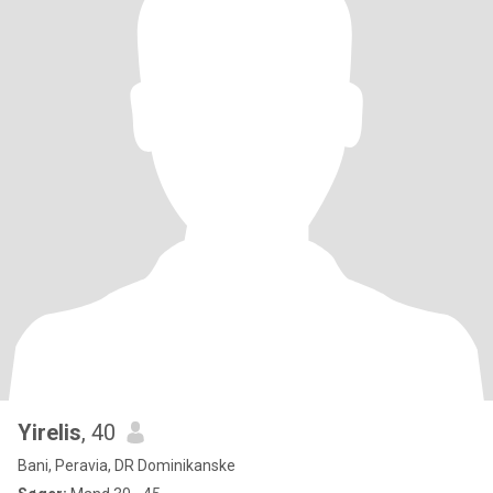
Yirelis
, 40
Bani, Peravia, DR Dominikanske