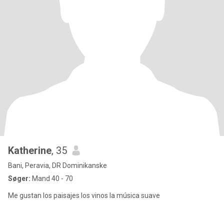
Katherine
, 35
Bani, Peravia, DR Dominikanske
Søger:
Mand 40 - 70
Me gustan los paisajes los vinos la música suave