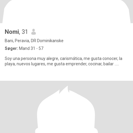
Nomi
, 31
Bani, Peravia, DR Dominikanske
Søger:
Mand 31 - 57
Soy una persona muy alegre, carismática, me gusta conocer, la
playa, nuevos lugares, me gusta emprender, cocinar, bailar .....