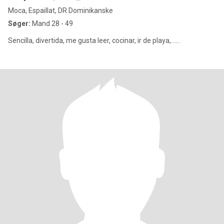
Moca, Espaillat, DR Dominikanske
Søger:
Mand 28 - 49
Sencilla, divertida, me gusta leer, cocinar, ir de playa,......