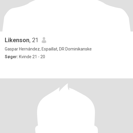
Likenson
, 21
Gaspar Hernández, Espaillat, DR Dominikanske
Søger:
Kvinde 21 - 20