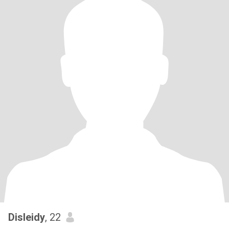
Disleidy
, 22