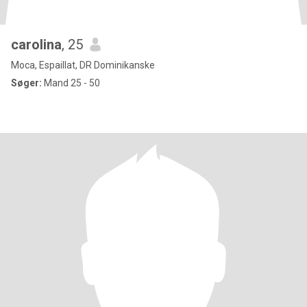
carolina
, 25
Moca, Espaillat, DR Dominikanske
Søger:
Mand 25 - 50