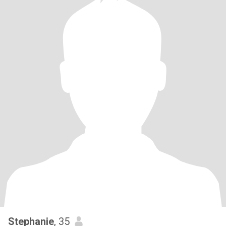
Stephanie
, 35