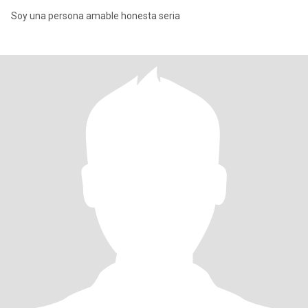
Soy una persona amable honesta seria