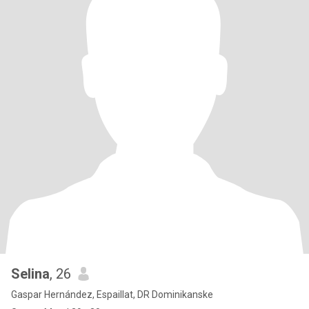
Selina
, 26
Gaspar Hernández, Espaillat, DR Dominikanske