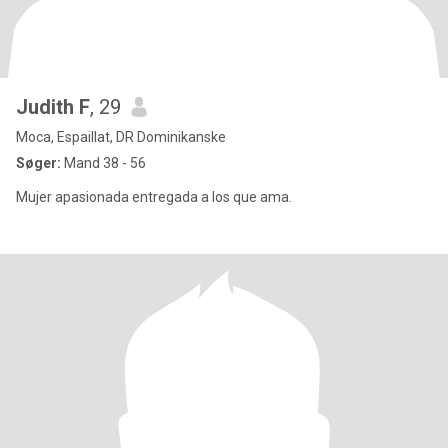
Judith F
, 29
Moca, Espaillat, DR Dominikanske
Søger:
Mand 38 - 56
Mujer apasionada entregada a los que ama.