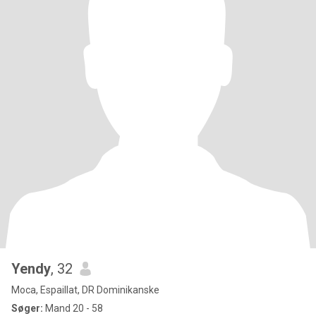
Yendy
, 32
Moca, Espaillat, DR Dominikanske
Søger:
Mand 20 - 58