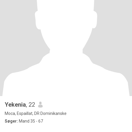
Yekenia
, 22
Moca, Espaillat, DR Dominikanske
Søger:
Mand 35 - 67