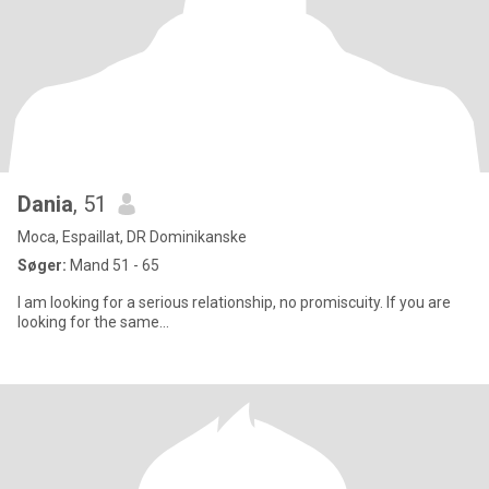
Dania
, 51
Moca, Espaillat, DR Dominikanske
Søger:
Mand 51 - 65
I am looking for a serious relationship, no promiscuity. If you are
looking for the same...