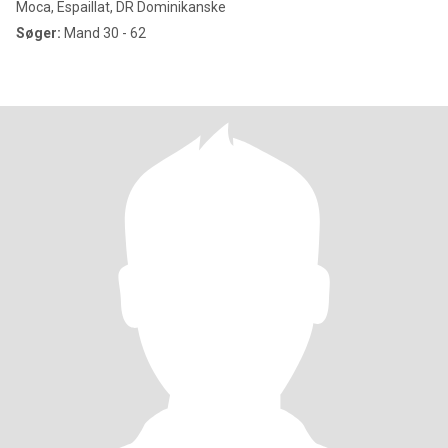
Moca, Espaillat, DR Dominikanske
Søger:
Mand 30 - 62