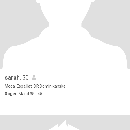
sarah
, 30
Moca, Espaillat, DR Dominikanske
Søger:
Mand 35 - 45