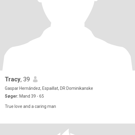
Tracy
, 39
Gaspar Hernández, Espaillat, DR Dominikanske
Søger:
Mand 39 - 65
True love and a caring man