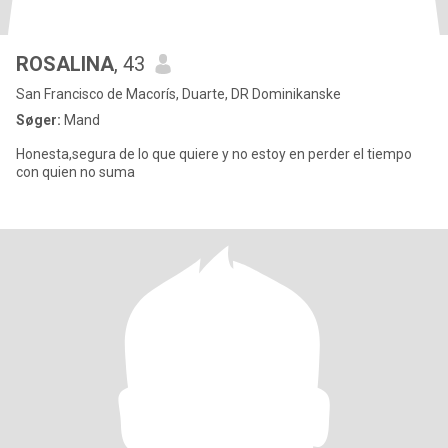
ROSALINA
, 43
San Francisco de Macorís, Duarte, DR Dominikanske
Søger:
Mand
Honesta,segura de lo que quiere y no estoy en perder el tiempo
con quien no suma