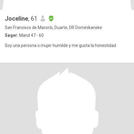
Joceline
, 61
San Francisco de Macorís, Duarte, DR Dominikanske
Søger:
Mand 47 - 60
Soy una persona o mujer humilde y me gusta la honestidad