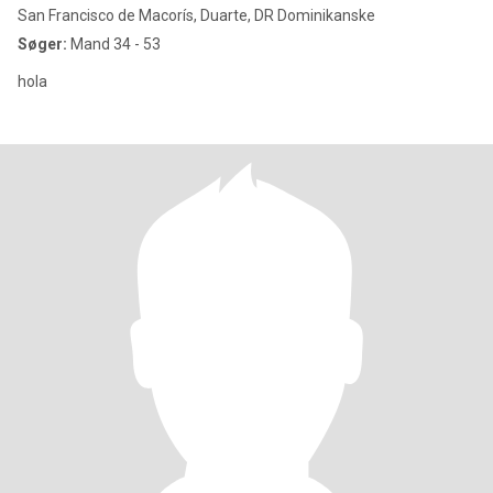
San Francisco de Macorís, Duarte, DR Dominikanske
Søger:
Mand 34 - 53
hola