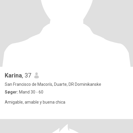
Karina
, 37
San Francisco de Macorís, Duarte, DR Dominikanske
Søger:
Mand 30 - 60
Amigable, amable y buena chica