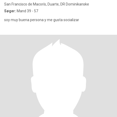
San Francisco de Macorís, Duarte, DR Dominikanske
Søger:
Mand 39 - 57
soy muy buena persona y me gusta socializar