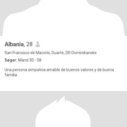
Albania
, 28
San Francisco de Macorís, Duarte, DR Dominikanske
Søger:
Mand 30 - 58
Una persona simpatica amable de buenos valores y de buena
familia