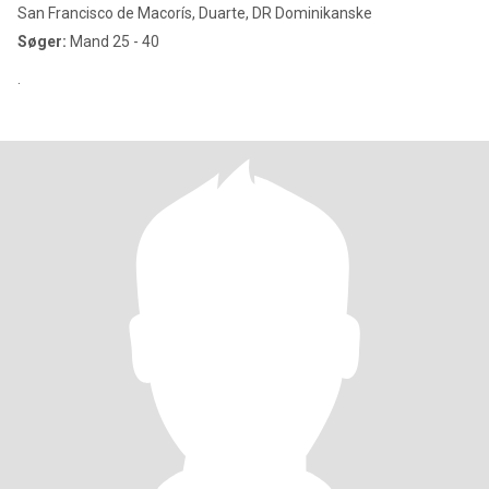
San Francisco de Macorís, Duarte, DR Dominikanske
Søger:
Mand 25 - 40
.