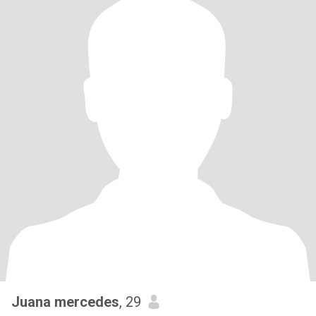
Juana mercedes
, 29