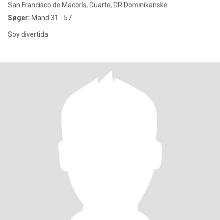
San Francisco de Macorís, Duarte, DR Dominikanske
Søger:
Mand 31 - 57
Soy divertida