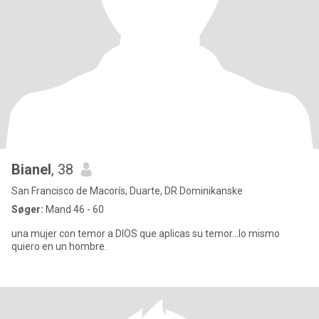
Bianel
, 38
San Francisco de Macorís, Duarte, DR Dominikanske
Søger:
Mand 46 - 60
una mujer con temor a DIOS que aplicas su temor...lo mismo
quiero en un hombre.