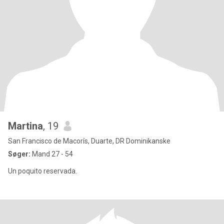
Martina
, 19
San Francisco de Macorís, Duarte, DR Dominikanske
Søger:
Mand 27 - 54
Un poquito reservada.