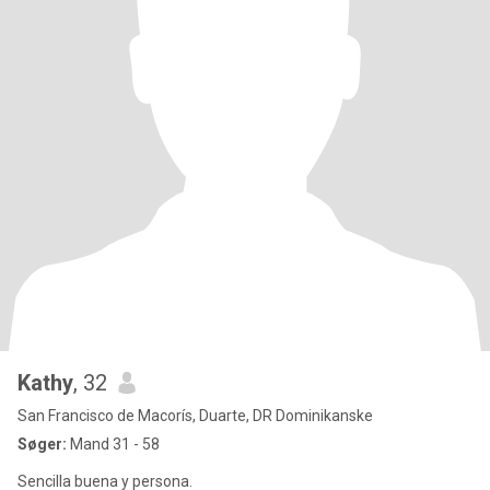
Kathy
, 32
San Francisco de Macorís, Duarte, DR Dominikanske
Søger:
Mand 31 - 58
Sencilla buena y persona.