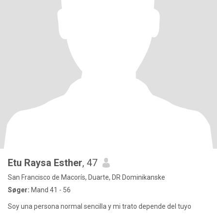
Etu Raysa Esther
, 47
San Francisco de Macorís, Duarte, DR Dominikanske
Søger:
Mand 41 - 56
Soy una persona normal sencilla y mi trato depende del tuyo