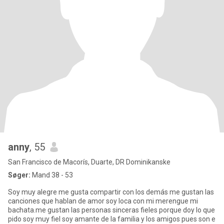
anny
, 55
San Francisco de Macorís, Duarte, DR Dominikanske
Søger:
Mand 38 - 53
Soy muy alegre me gusta compartir con los demás me gustan las
canciones que hablan de amor soy loca con mi merengue mi
bachata.me gustan las personas sinceras fieles porque doy lo que
pido soy muy fiel soy amante de la familia y los amigos pues son e