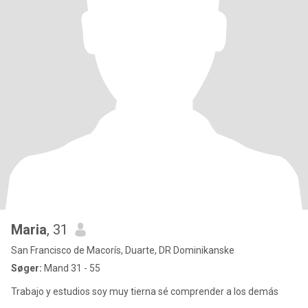
Maria
, 31
San Francisco de Macorís, Duarte, DR Dominikanske
Søger:
Mand 31 - 55
Trabajo y estudios soy muy tierna sé comprender a los demás