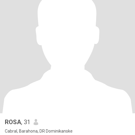
ROSA
, 31
Cabral, Barahona, DR Dominikanske