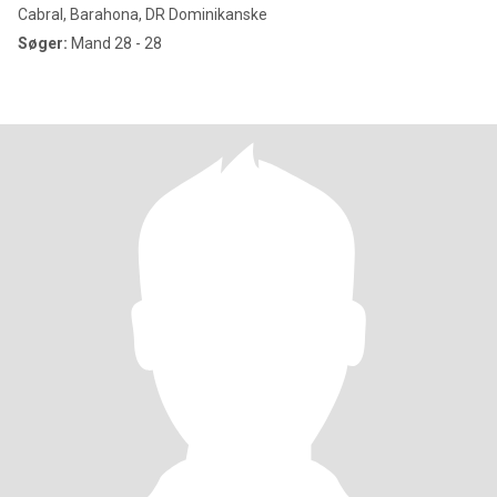
Cabral, Barahona, DR Dominikanske
Søger:
Mand 28 - 28