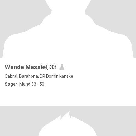
Wanda Massiel
, 33
Cabral, Barahona, DR Dominikanske
Søger:
Mand 33 - 50