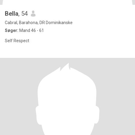
Bella
, 54
Cabral, Barahona, DR Dominikanske
Søger:
Mand 46 - 61
Self Respect