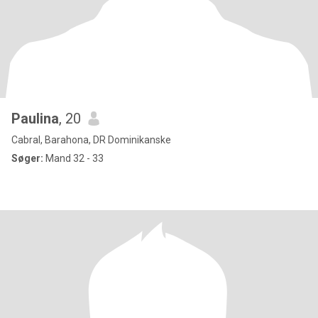
Paulina
, 20
Cabral, Barahona, DR Dominikanske
Søger:
Mand 32 - 33