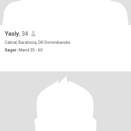
Yasly
, 34
Cabral, Barahona, DR Dominikanske
Søger:
Mand 35 - 60