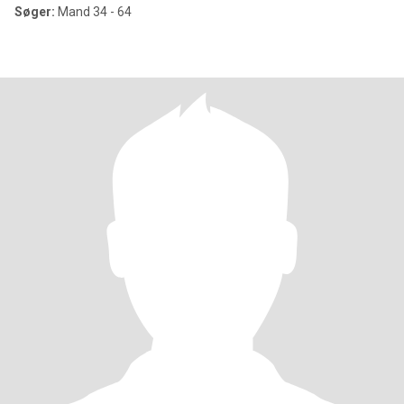
Søger:
Mand 34 - 64