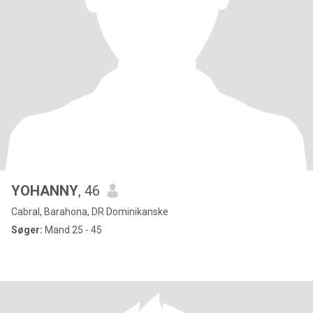
YOHANNY
, 46
Cabral, Barahona, DR Dominikanske
Søger:
Mand 25 - 45