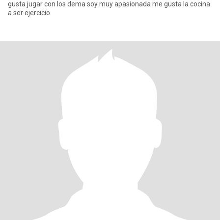
gusta jugar con los dema soy muy apasionada me gusta la cocina
a ser ejercicio