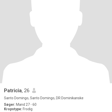
Patricia
, 26
Santo Domingo, Santo Domingo, DR Dominikanske
Søger:
Mand 27 - 60
Kropstype:
Frodig