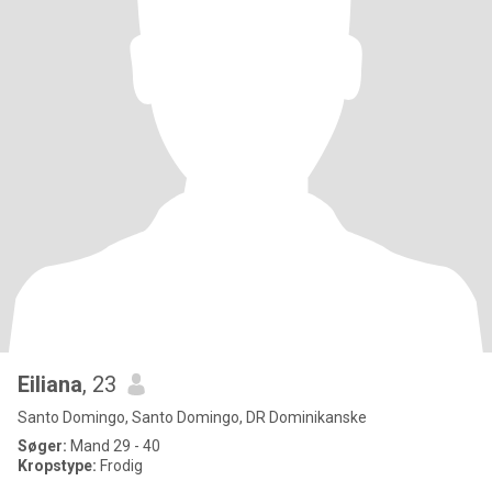
Eiliana
, 23
Santo Domingo, Santo Domingo, DR Dominikanske
Søger:
Mand 29 - 40
Kropstype:
Frodig