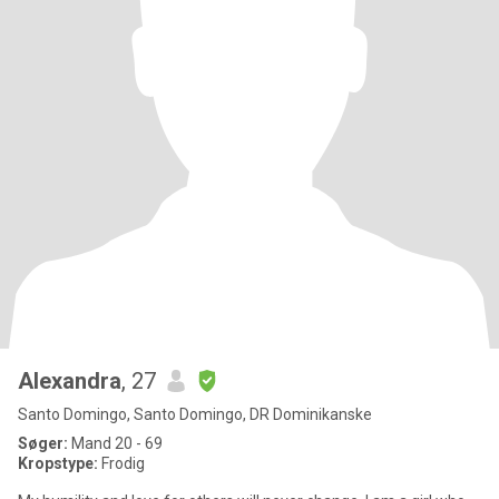
Alexandra
, 27
Santo Domingo, Santo Domingo, DR Dominikanske
Søger:
Mand 20 - 69
Kropstype:
Frodig