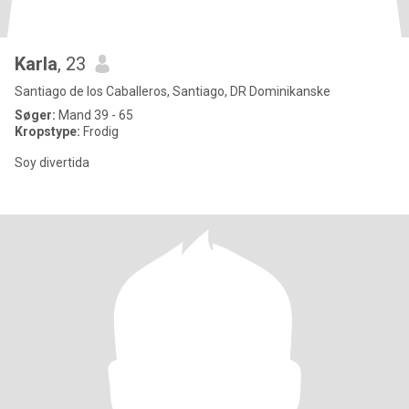
Karla
, 23
Santiago de los Caballeros, Santiago, DR Dominikanske
Søger:
Mand 39 - 65
Kropstype:
Frodig
Soy divertida