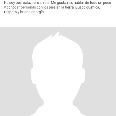
No soy perfecta, pero sí real. Me gusta reír, hablar de todo un poco
y conocer personas con los pies en la tierra. Busco química,
respeto y buena energía.