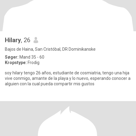
Hilary
, 26
Bajos de Haina, San Cristóbal, DR Dominikanske
Søger:
Mand 35 - 60
Kropstype:
Frodig
soy hilary tengo 26 años, estudiante de cosmiatria, tengo una hija
vive conmigo, amante de la playa y lo nuevo, esperando conocer a
alguien con la cual pueda compartir mis gustos