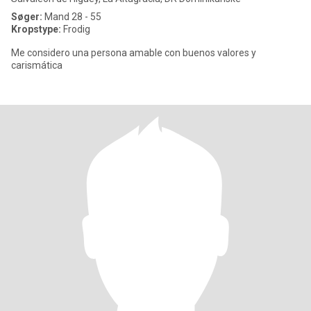
Søger:
Mand 28 - 55
Kropstype:
Frodig
Me considero una persona amable con buenos valores y
carismática