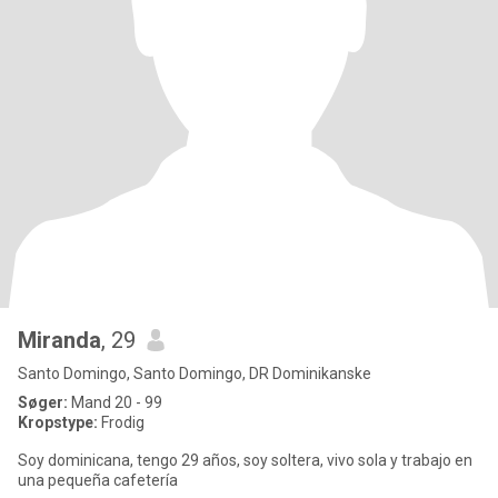
Miranda
, 29
Santo Domingo, Santo Domingo, DR Dominikanske
Søger:
Mand 20 - 99
Kropstype:
Frodig
Soy dominicana, tengo 29 años, soy soltera, vivo sola y trabajo en
una pequeña cafetería