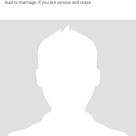
lead to marriage. If you are serious and respe