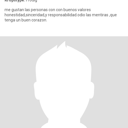
Kropstype:
Frodig
me gustan las personas con con buenos valores
honestidad,sinceridad,y responsabilidad.odio las mentiras ,que
tenga un buen corazon.