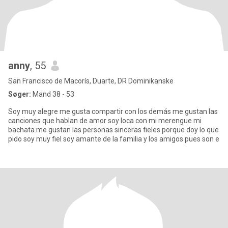
anny
, 55
San Francisco de Macorís, Duarte, DR Dominikanske
Søger:
Mand 38 - 53
Soy muy alegre me gusta compartir con los demás me gustan las
canciones que hablan de amor soy loca con mi merengue mi
bachata.me gustan las personas sinceras fieles porque doy lo que
pido soy muy fiel soy amante de la familia y los amigos pues son e