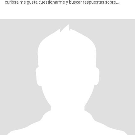
curiosa,me gusta cuestionarme y buscar respuestas sobre
cualquier