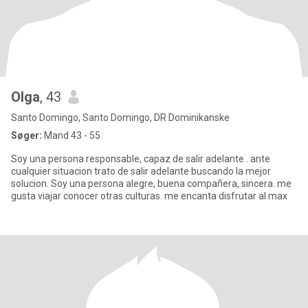
Olga
, 43
Santo Domingo, Santo Domingo, DR Dominikanske
Søger:
Mand 43 - 55
Soy una persona responsable, capaz de salir adelante . ante
cualquier situacion trato de salir adelante buscando la mejor
solucion. Soy una persona alegre, buena compañera, sincera. me
gusta viajar conocer otras culturas. me encanta disfrutar al max