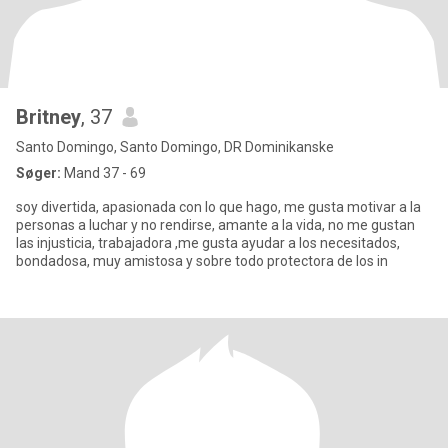
Britney
, 37
Santo Domingo, Santo Domingo, DR Dominikanske
Søger:
Mand 37 - 69
soy divertida, apasionada con lo que hago, me gusta motivar a la
personas a luchar y no rendirse, amante a la vida, no me gustan
las injusticia, trabajadora ,me gusta ayudar a los necesitados,
bondadosa, muy amistosa y sobre todo protectora de los in