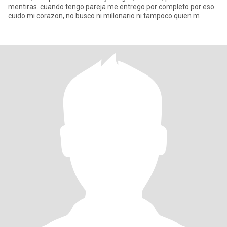
mentiras. cuando tengo pareja me entrego por completo por eso
cuido mi corazon, no busco ni millonario ni tampoco quien m