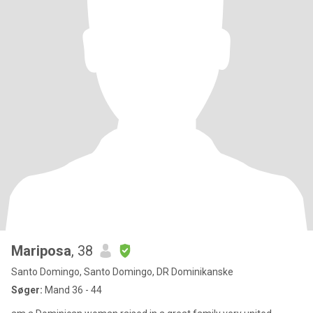
Mariposa
, 38
Santo Domingo, Santo Domingo, DR Dominikanske
Søger:
Mand 36 - 44