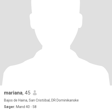
mariana
, 45
Bajos de Haina, San Cristóbal, DR Dominikanske
Søger:
Mand 40 - 58