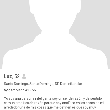
Luz
, 52
Santo Domingo, Santo Domingo, DR Dominikanske
Søger:
Mand 42 - 56
Yo soy una persona inteligente,soy un ser de razón y de sentido
común,empírico;de razón porque soy analítica en las cosas de mi
alrededor,una de mis cosas que me definen es que soy muy