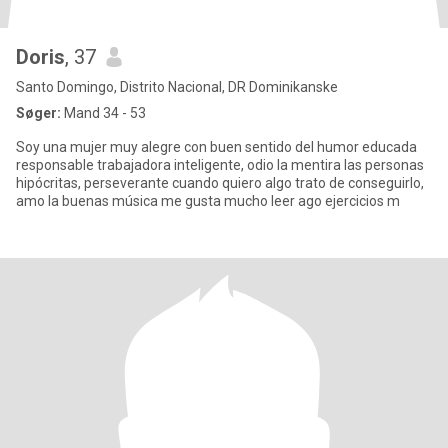
Doris
, 37
Santo Domingo, Distrito Nacional, DR Dominikanske
Søger:
Mand 34 - 53
Soy una mujer muy alegre con buen sentido del humor educada
responsable trabajadora inteligente, odio la mentira las personas
hipócritas, perseverante cuando quiero algo trato de conseguirlo,
amo la buenas música me gusta mucho leer ago ejercicios m