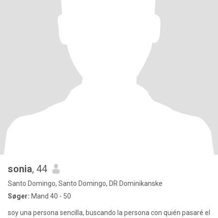
sonia
, 44
Santo Domingo, Santo Domingo, DR Dominikanske
Søger:
Mand 40 - 50
soy una persona sencilla, buscando la persona con quién pasaré el