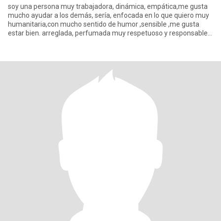
soy una persona muy trabajadora, dinámica, empática,me gusta
mucho ayudar a los demás, sería, enfocada en lo que quiero muy
humanitaria,con mucho sentido de humor ,sensible ,me gusta
estar bien. arreglada, perfumada muy respetuoso y responsable,
comp