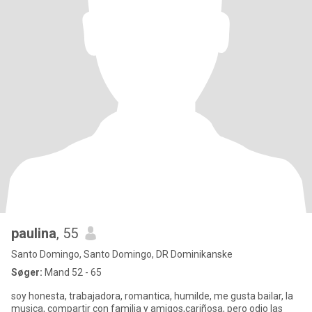
paulina
, 55
Santo Domingo, Santo Domingo, DR Dominikanske
Søger:
Mand 52 - 65
soy honesta, trabajadora, romantica, humilde, me gusta bailar, la
musica, compartir con familia y amigos,cariñosa, pero odio las