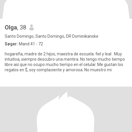
Olga
, 38
Santo Domingo, Santo Domingo, DR Dominikanske
Søger:
Mand 41 - 72
hogareña, madre de 2 hijos, maestra de escuela. fiel y leal . Muy
intuitiva, siempre descubro una mentira. No tengo mucho tiempo
libre así que no ocupo mucho tiempo en el celular. Me gustan los
regalos en $, soy complaciente y amorosa. No muestro mi