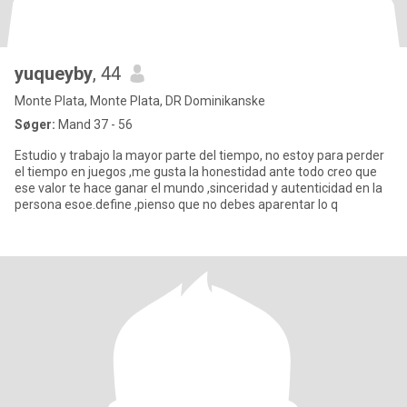
yuqueyby
, 44
Monte Plata, Monte Plata, DR Dominikanske
Søger:
Mand 37 - 56
Estudio y trabajo la mayor parte del tiempo, no estoy para perder
el tiempo en juegos ,me gusta la honestidad ante todo creo que
ese valor te hace ganar el mundo ,sinceridad y autenticidad en la
persona esoe.define ,pienso que no debes aparentar lo q