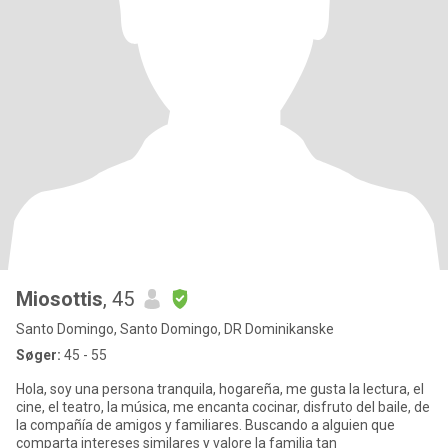
Miosottis
, 45
Santo Domingo, Santo Domingo, DR Dominikanske
Søger:
45 - 55
Hola, soy una persona tranquila, hogareña, me gusta la lectura, el
cine, el teatro, la música, me encanta cocinar, disfruto del baile, de
la compañía de amigos y familiares. Buscando a alguien que
comparta intereses similares y valore la familia tan