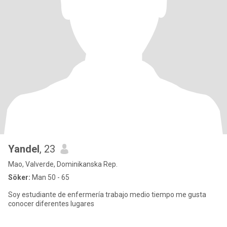
Yandel
, 23
Mao, Valverde, Dominikanska Rep.
Söker:
Man 50 - 65
Soy estudiante de enfermería trabajo medio tiempo me gusta
conocer diferentes lugares