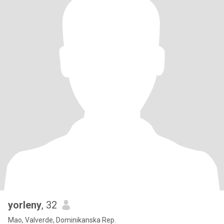
yorleny
, 32
Mao, Valverde, Dominikanska Rep.