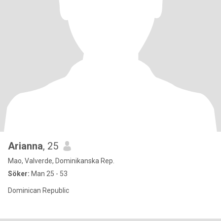
Arianna
, 25
Mao, Valverde, Dominikanska Rep.
Söker:
Man 25 - 53
Dominican Republic