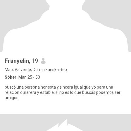
Franyelin
, 19
Mao, Valverde, Dominikanska Rep.
Söker:
Man 25 - 50
buscó una persona honesta y sincera igual que yo para una
relación durarera y estable, si no es lo que buscas podemos ser
amigos