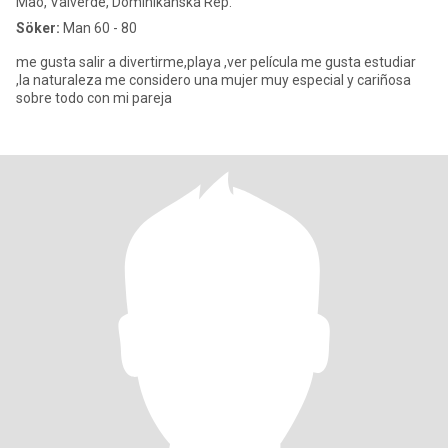
Mao, Valverde, Dominikanska Rep.
Söker:
Man 60 - 80
me gusta salir a divertirme,playa ,ver película me gusta estudiar
,la naturaleza me considero una mujer muy especial y cariñosa
sobre todo con mi pareja