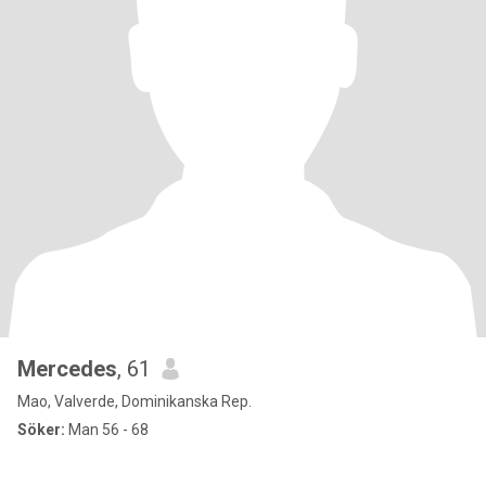
Mercedes
, 61
Mao, Valverde, Dominikanska Rep.
Söker:
Man 56 - 68