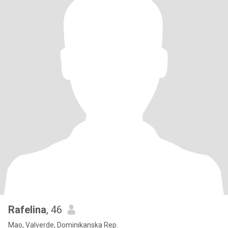
Rafelina
, 46
Mao, Valverde, Dominikanska Rep.