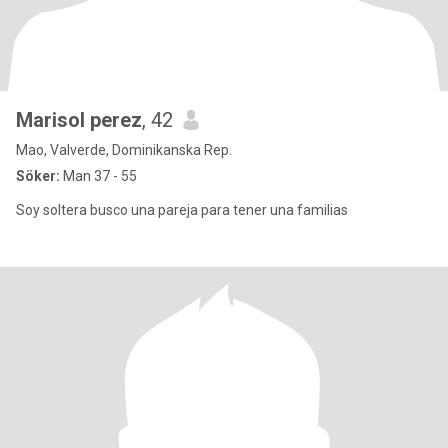
Marisol perez
, 42
Mao, Valverde, Dominikanska Rep.
Söker:
Man 37 - 55
Soy soltera busco una pareja para tener una familias