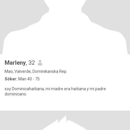
Marleny
, 32
Mao, Valverde, Dominikanska Rep.
Söker:
Man 40 - 75
soy Dominicahaitiana, mi madre era haitiana y mi padre
dominicano.