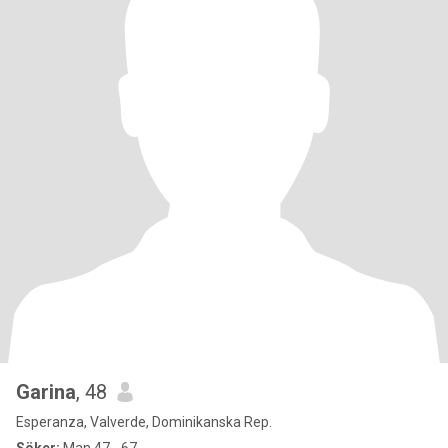
Garina
, 48
Esperanza, Valverde, Dominikanska Rep.