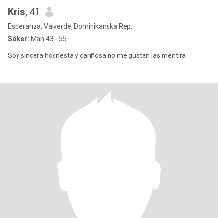
Kris
, 41
Esperanza, Valverde, Dominikanska Rep.
Söker:
Man 43 - 55
Soy sincera hosnesta y cariñosa no me gustan las mentira