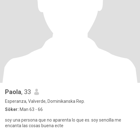
Paola
, 33
Esperanza, Valverde, Dominikanska Rep.
Söker:
Man 63 - 66
soy una persona que no aparenta lo que es. soy sencilla me
encanta las cosas buena ecte