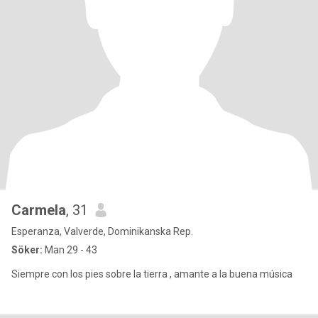
Carmela
, 31
Esperanza, Valverde, Dominikanska Rep.
Söker:
Man 29 - 43
Siempre con los pies sobre la tierra , amante a la buena música