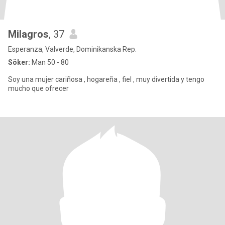
Milagros
, 37
Esperanza, Valverde, Dominikanska Rep.
Söker:
Man 50 - 80
Soy una mujer cariñosa , hogareña , fiel , muy divertida y tengo
mucho que ofrecer