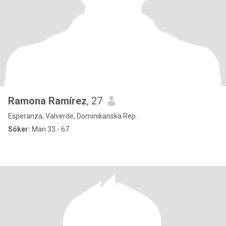
Ramona Ramírez
, 27
Esperanza, Valverde, Dominikanska Rep.
Söker:
Man 33 - 67