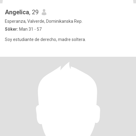
Angelica
, 29
Esperanza, Valverde, Dominikanska Rep.
Söker:
Man 31 - 57
Soy estudiante de derecho, madre soltera.