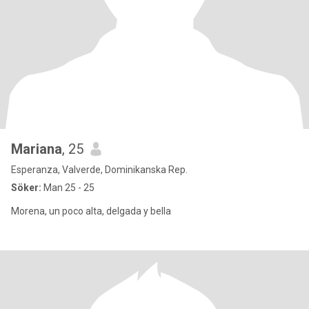
Mariana
, 25
Esperanza, Valverde, Dominikanska Rep.
Söker:
Man 25 - 25
Morena, un poco alta, delgada y bella