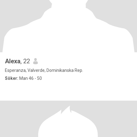
Alexa
, 22
Esperanza, Valverde, Dominikanska Rep.
Söker:
Man 46 - 50