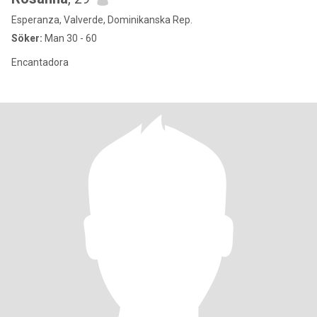
Esperanza, Valverde, Dominikanska Rep.
Söker:
Man 30 - 60
Encantadora