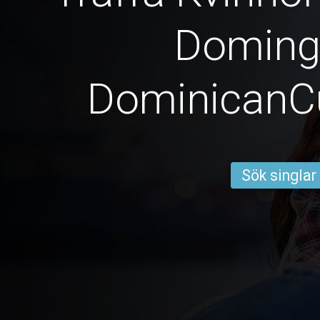
Doming
DominicanC
Sök singlar