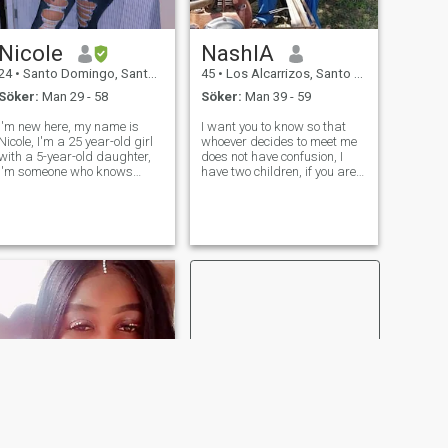
Nicole
NashlA
24
•
Santo Domingo, Santo Domingo, Dominikanska Rep.
45
•
Los Alcarrizos, Santo Domingo, Dominikanska Rep.
Söker:
Man 29 - 58
Söker:
Man 39 - 59
I'm new here, my name is
I want you to know so that
Nicole, I'm a 25 year-old girl
whoever decides to meet me
with a 5-year-old daughter,
does not have confusion, I
I'm someone who knows
have two children, if you are
what she wants in life, I'm
not interested in a woman
not looking for games or bad
with children, it is better not
times, I'm someone who
to write to me so that you do
knows what she wants, I'm
not waste time and I do not
loving, affectionate and loyal
waste time either. Luck
to thos