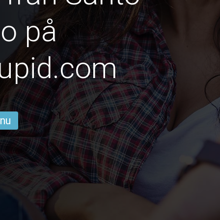
o på
upid.com
 nu