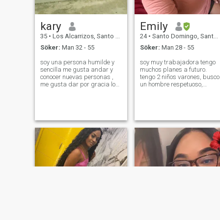
kary
Emily
35
•
Los Alcarrizos, Santo Domingo, Dominikanska Rep.
24
•
Santo Domingo, Santo Domingo, Dominikanska Rep.
Söker:
Man 32 - 55
Söker:
Man 28 - 55
soy una persona humilde y
soy muy trabajadora tengo
sencilla me gusta andar y
muchos planes a futuro.
conocer nuevas personas ,
tengo 2 niños varones, busco
me gusta dar por gracia lo
un hombre respetuoso,
que por gracia resivo. otro
pasiente, amoroso, detallist
dato que quiero agregar soy
y cariñoso. No busco un
madre de tres pero el hecho
cajero. No busco papeles. No
que sea madre de tres creo
busco hombre irrespetuoso.
que no me quita que yo no
I'm very hardworking. I have
sea un
m