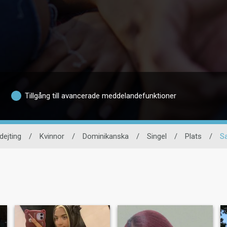
Tillgång till avancerade meddelandefunktioner
dejting
/
Kvinnor
/
Dominikanska
/
Singel
/
Plats
/
S