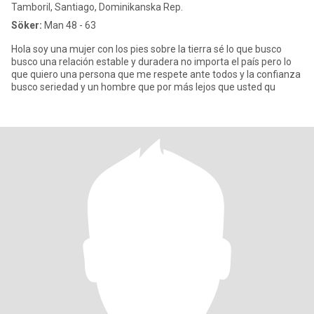
Tamboril, Santiago, Dominikanska Rep.
Söker:
Man 48 - 63
Hola soy una mujer con los pies sobre la tierra sé lo que busco
busco una relación estable y duradera no importa el país pero lo
que quiero una persona que me respete ante todos y la confianza
busco seriedad y un hombre que por más lejos que usted qu