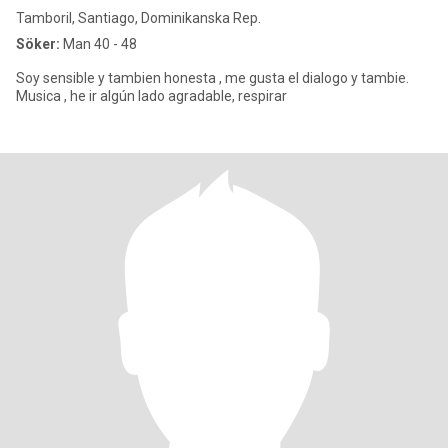
Tamboril, Santiago, Dominikanska Rep.
Söker:
Man 40 - 48
Soy sensible y tambien honesta , me gusta el dialogo y tambie.
Musica , he ir algún lado agradable, respirar