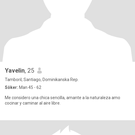
Yavelin
, 25
Tamboril, Santiago, Dominikanska Rep.
Söker:
Man 45 - 62
Me considero una chica sencilla, amante a la naturaleza amo
cocinar y caminar al aire libre.