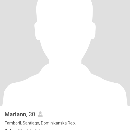
Mariann
, 30
Tamboril, Santiago, Dominikanska Rep.