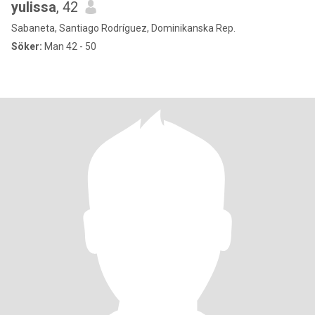
yulissa
, 42
Sabaneta, Santiago Rodríguez, Dominikanska Rep.
Söker:
Man 42 - 50