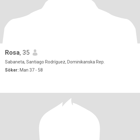
Rosa
, 35
Sabaneta, Santiago Rodríguez, Dominikanska Rep.
Söker:
Man 37 - 58