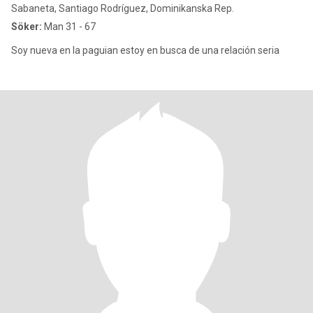
Sabaneta, Santiago Rodríguez, Dominikanska Rep.
Söker:
Man 31 - 67
Soy nueva en la paguian estoy en busca de una relación seria