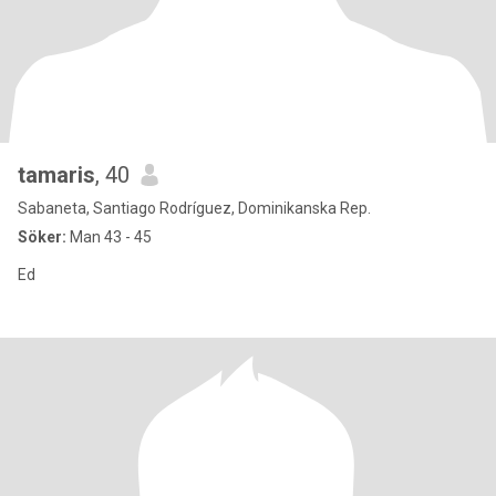
tamaris
, 40
Sabaneta, Santiago Rodríguez, Dominikanska Rep.
Söker:
Man 43 - 45
Ed