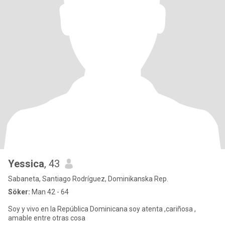
Yessica
, 43
Sabaneta, Santiago Rodríguez, Dominikanska Rep.
Söker:
Man 42 - 64
Soy y vivo en la República Dominicana soy atenta ,cariñosa ,
amable entre otras cosa