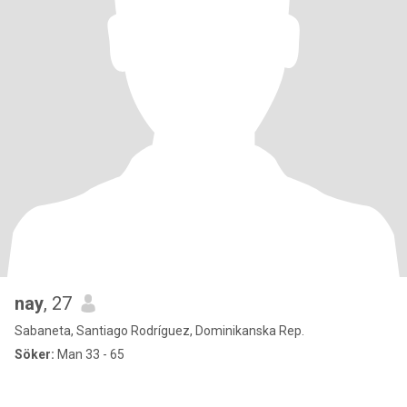
nay
, 27
Sabaneta, Santiago Rodríguez, Dominikanska Rep.
Söker:
Man 33 - 65