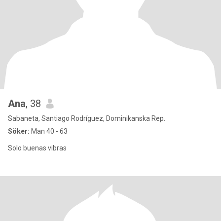
Ana
, 38
Sabaneta, Santiago Rodríguez, Dominikanska Rep.
Söker:
Man 40 - 63
Solo buenas vibras