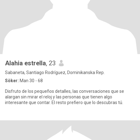
Alahia estrella
, 23
Sabaneta, Santiago Rodríguez, Dominikanska Rep.
Söker:
Man 30 - 68
Disfruto de los pequeños detalles, las conversaciones que se
alargan sin mirar el reloj y las personas que tienen algo
interesante que contar. El resto prefiero que lo descubras tú.