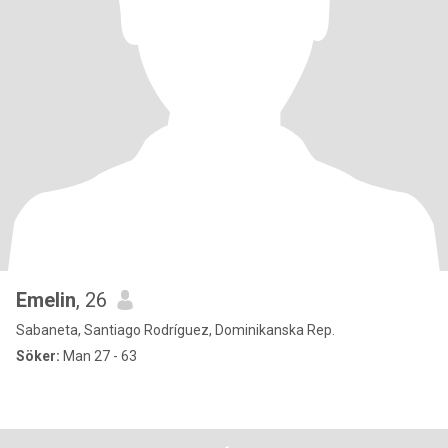
Emelin
, 26
Sabaneta, Santiago Rodríguez, Dominikanska Rep.
Söker:
Man 27 - 63