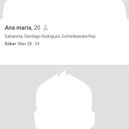
Ana maria
, 20
Sabaneta, Santiago Rodríguez, Dominikanska Rep.
Söker:
Man 28 - 54