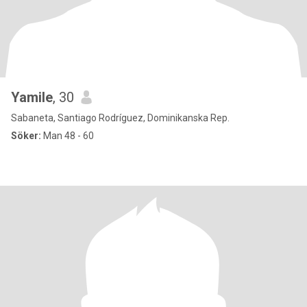
Yamile
, 30
Sabaneta, Santiago Rodríguez, Dominikanska Rep.
Söker:
Man 48 - 60