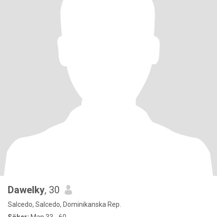
Dawelky
, 30
Salcedo, Salcedo, Dominikanska Rep.