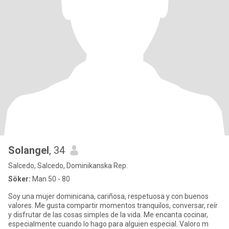
Solangel
, 34
Salcedo, Salcedo, Dominikanska Rep.
Söker:
Man 50 - 80
Soy una mujer dominicana, cariñosa, respetuosa y con buenos
valores. Me gusta compartir momentos tranquilos, conversar, reír
y disfrutar de las cosas simples de la vida. Me encanta cocinar,
especialmente cuando lo hago para alguien especial. Valoro m