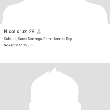
Nicol cruz
, 28
Salcedo, Santo Domingo, Dominikanska Rep.
Söker:
Man 35 - 78