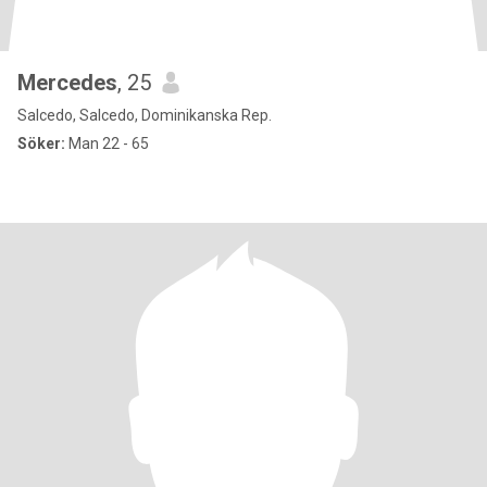
Mercedes
, 25
Salcedo, Salcedo, Dominikanska Rep.
Söker:
Man 22 - 65