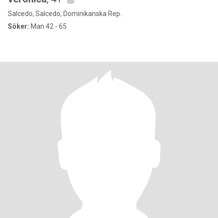
Salcedo, Salcedo, Dominikanska Rep.
Söker:
Man 42 - 65