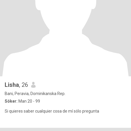
Lisha
, 26
Bani, Peravia, Dominikanska Rep.
Söker:
Man 20 - 99
Si quieres saber cualquier cosa de mí sólo pregunta