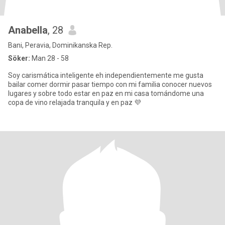
Anabella
, 28
Bani, Peravia, Dominikanska Rep.
Söker:
Man 28 - 58
Soy carismática inteligente eh independientemente me gusta
bailar comer dormir pasar tiempo con mi familia conocer nuevos
lugares y sobre todo estar en paz en mi casa tomándome una
copa de vino relajada tranquila y en paz 💜