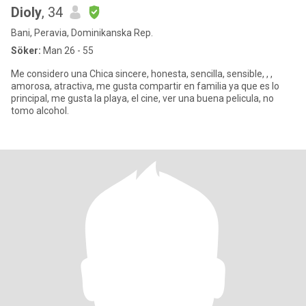
Dioly
, 34
Bani, Peravia, Dominikanska Rep.
Söker:
Man 26 - 55
Me considero una Chica sincere, honesta, sencilla, sensible, , ,
amorosa, atractiva, me gusta compartir en familia ya que es lo
principal, me gusta la playa, el cine, ver una buena pelicula, no
tomo alcohol.