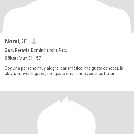
Nomi
, 31
Bani, Peravia, Dominikanska Rep.
Söker:
Man 31 - 57
Soy una persona muy alegre, carismática, me gusta conocer, la
playa, nuevos lugares, me gusta emprender, cocinar, bailar .....