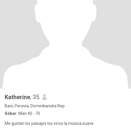
Katherine
, 35
Bani, Peravia, Dominikanska Rep.
Söker:
Man 40 - 70
Me gustan los paisajes los vinos la música suave