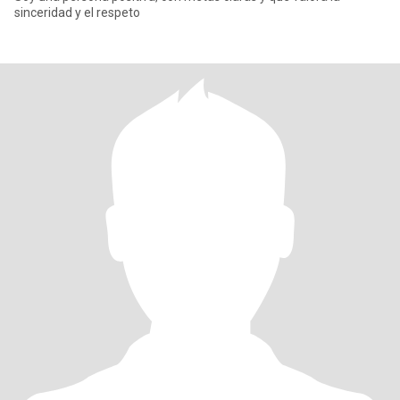
sinceridad y el respeto