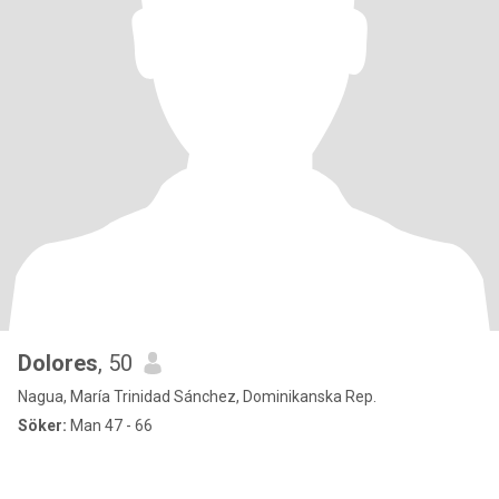
Dolores
, 50
Nagua, María Trinidad Sánchez, Dominikanska Rep.
Söker:
Man 47 - 66