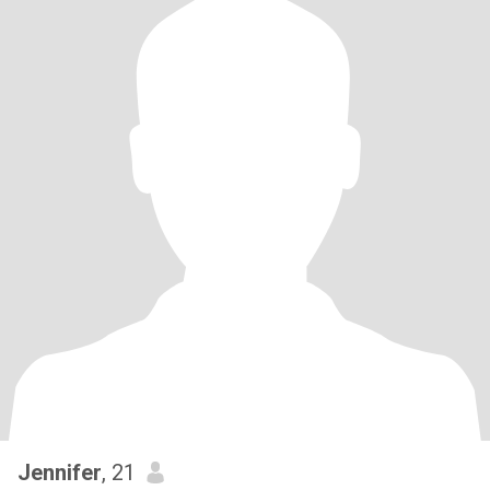
Jennifer
, 21