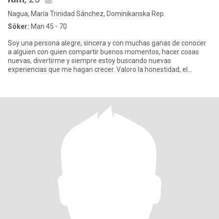
Nagua, María Trinidad Sánchez, Dominikanska Rep.
Söker:
Man 45 - 70
Soy una persona alegre, sincera y con muchas ganas de conocer
a alguien con quien compartir buenos momentos, hacer cosas
nuevas, divertirme y siempre estoy buscando nuevas
experiencias que me hagan crecer. Valoro la honestidad, el
respeto.