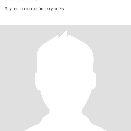
Soy una chica romántica y buena