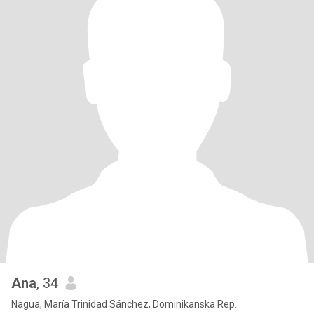
Ana
, 34
Nagua, María Trinidad Sánchez, Dominikanska Rep.