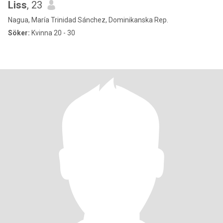
Liss
, 23
Nagua, María Trinidad Sánchez, Dominikanska Rep.
Söker:
Kvinna 20 - 30