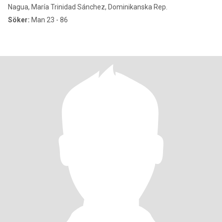
Nagua, María Trinidad Sánchez, Dominikanska Rep.
Söker:
Man 23 - 86