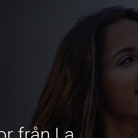
or från La