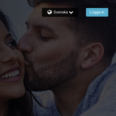
Svenska
Logga in