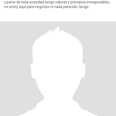
y parte de esta sociedad tengo valores y principios innegociables,
no estoy aquí para negocios ni nada parecido. tengo