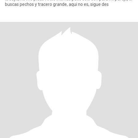
buscas pechos y tracero grande, aqui no es, sigue des