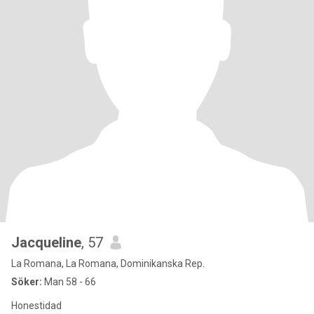
Jacqueline
, 57
La Romana, La Romana, Dominikanska Rep.
Söker:
Man 58 - 66
Honestidad