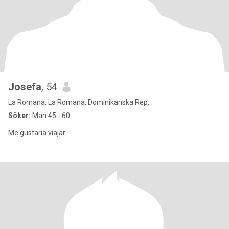
Josefa
, 54
La Romana, La Romana, Dominikanska Rep.
Söker:
Man 45 - 60
Me gustaria viajar