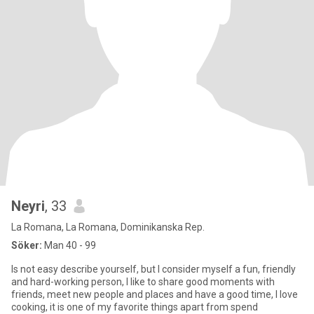
Neyri
, 33
La Romana, La Romana, Dominikanska Rep.
Söker:
Man 40 - 99
Is not easy describe yourself, but I consider myself a fun, friendly
and hard-working person, I like to share good moments with
friends, meet new people and places and have a good time, I love
cooking, it is one of my favorite things apart from spend