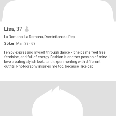
Lisa
, 37
La Romana, La Romana, Dominikanska Rep.
Söker:
Man 39 - 68
I enjoy expressing myself through dance - it helps me feel free,
feminine, and full of energy. Fashion is another passion of mine. I
love creating stylish looks and experimenting with different
outfits. Photography inspires me too, because I like cap