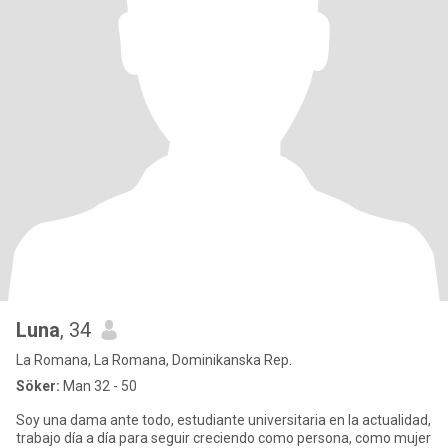
Luna
, 34
La Romana, La Romana, Dominikanska Rep.
Söker:
Man 32 - 50
Soy una dama ante todo, estudiante universitaria en la actualidad,
trabajo día a día para seguir creciendo como persona, como mujer