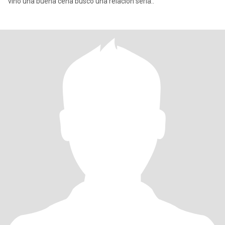
vino una buena cena busco una relación seria..