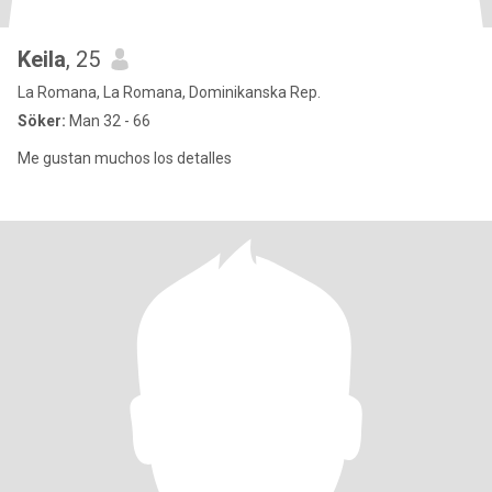
Keila
, 25
La Romana, La Romana, Dominikanska Rep.
Söker:
Man 32 - 66
Me gustan muchos los detalles