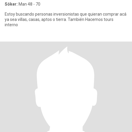
Söker:
Man 48 - 70
Estoy buscando personas inversionistas que quieran comprar acá
ya sea villas, casas, aptos o tierra. También Hacemos tours
interno