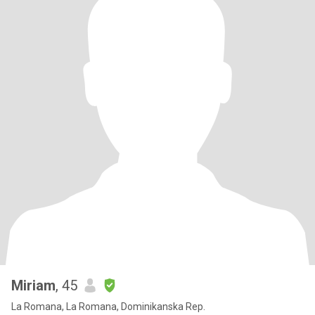
Miriam
, 45
La Romana, La Romana, Dominikanska Rep.