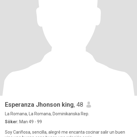
Esperanza Jhonson king
, 48
La Romana, La Romana, Dominikanska Rep.
Söker:
Man 49 - 99
Soy Cariñosa, sencilla, alegré me encanta cocinar salir un buen