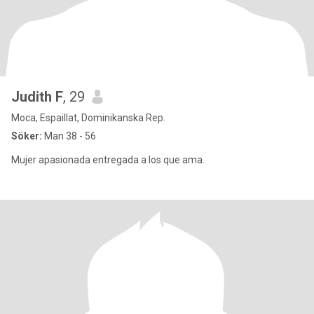
Judith F
, 29
Moca, Espaillat, Dominikanska Rep.
Söker:
Man 38 - 56
Mujer apasionada entregada a los que ama.