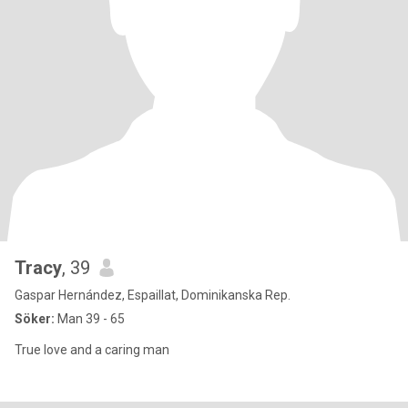
Tracy
, 39
Gaspar Hernández, Espaillat, Dominikanska Rep.
Söker:
Man 39 - 65
True love and a caring man