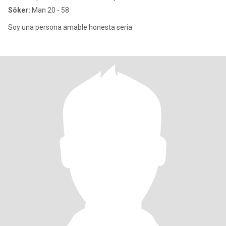
Söker:
Man 20 - 58
Soy una persona amable honesta seria