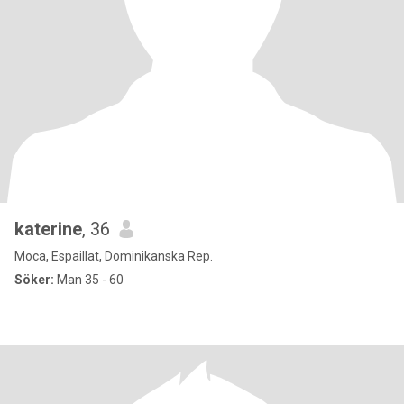
katerine
, 36
Moca, Espaillat, Dominikanska Rep.
Söker:
Man 35 - 60