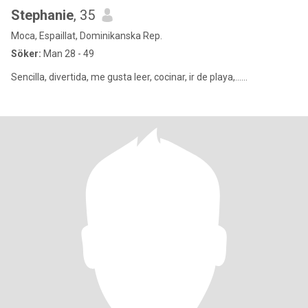
Stephanie
, 35
Moca, Espaillat, Dominikanska Rep.
Söker:
Man 28 - 49
Sencilla, divertida, me gusta leer, cocinar, ir de playa,......