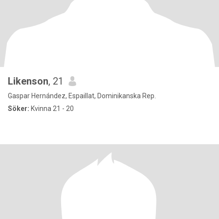
Likenson
, 21
Gaspar Hernández, Espaillat, Dominikanska Rep.
Söker:
Kvinna 21 - 20