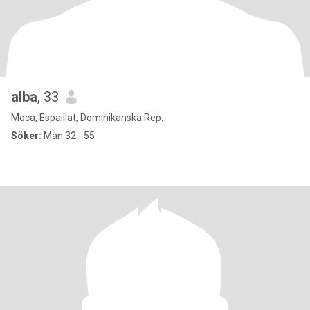
alba
, 33
Moca, Espaillat, Dominikanska Rep.
Söker:
Man 32 - 55