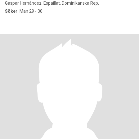
Gaspar Hernández, Espaillat, Dominikanska Rep.
Söker:
Man 29 - 30