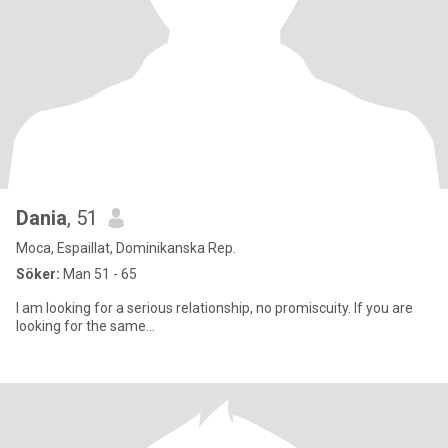
Dania
, 51
Moca, Espaillat, Dominikanska Rep.
Söker:
Man 51 - 65
I am looking for a serious relationship, no promiscuity. If you are
looking for the same...