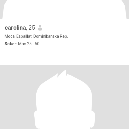
carolina
, 25
Moca, Espaillat, Dominikanska Rep.
Söker:
Man 25 - 50