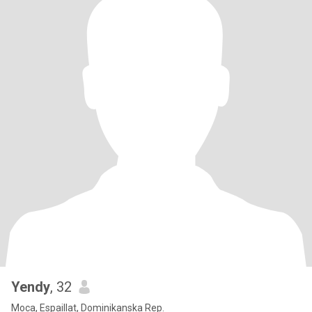
Yendy
, 32
Moca, Espaillat, Dominikanska Rep.