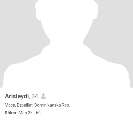
Arisleydi
, 34
Moca, Espaillat, Dominikanska Rep.
Söker:
Man 35 - 60