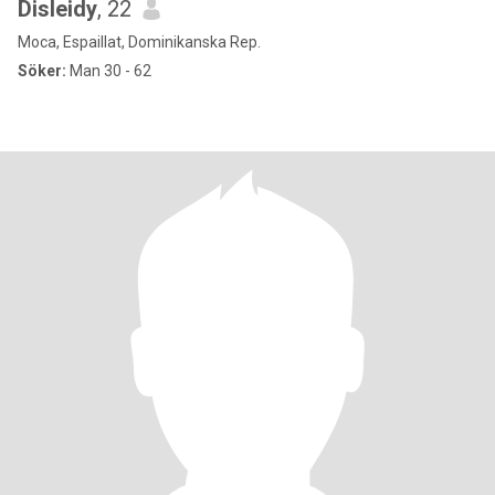
Disleidy
, 22
Moca, Espaillat, Dominikanska Rep.
Söker:
Man 30 - 62