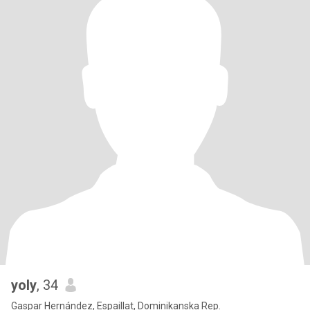
yoly
, 34
Gaspar Hernández, Espaillat, Dominikanska Rep.