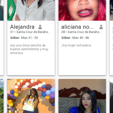
Alejandra
aliciana novas
31
•
Santa Cruz de Barahona, Barahona, Dominikanska Rep.
28
•
Santa Cruz de Barahona, Barahona, Dominikanska Rep.
Söker:
Man 31 - 55
Söker:
Man 40 - 86
soy una chica sencilla de
Jna mujer luchadora
buenos sentimientos.y muy
amorosa