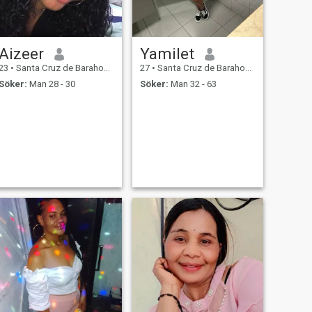
Aizeer
Yamilet
23
•
Santa Cruz de Barahona, Barahona, Dominikanska Rep.
27
•
Santa Cruz de Barahona, Barahona, Dominikanska Rep.
Söker:
Man 28 - 30
Söker:
Man 32 - 63