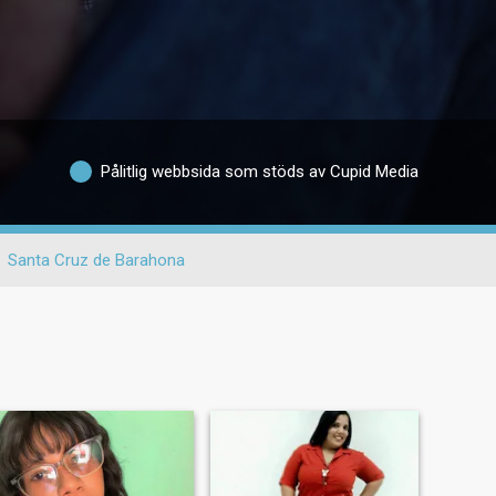
Pålitlig webbsida som stöds av Cupid Media
Santa Cruz de Barahona