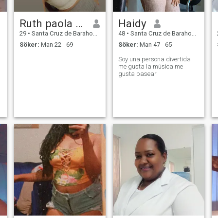
Ruth paola Núñez alcantara
Haidy
29
•
Santa Cruz de Barahona, Barahona, Dominikanska Rep.
48
•
Santa Cruz de Barahona, Barahona, Dominikanska Rep.
Söker:
Man 22 - 69
Söker:
Man 47 - 65
Soy una persona divertida
me gusta la música me
gusta pasear