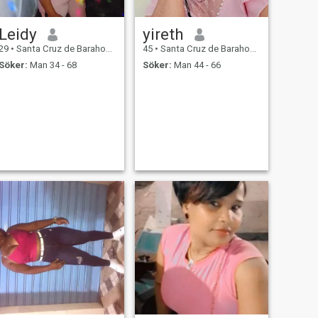
Leidy
yireth
29
•
Santa Cruz de Barahona, Barahona, Dominikanska Rep.
45
•
Santa Cruz de Barahona, Barahona, Dominikanska Rep.
Söker:
Man 34 - 68
Söker:
Man 44 - 66