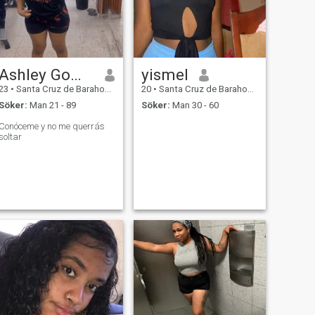
Ashley Gomez
yismel
23
•
Santa Cruz de Barahona, Barahona, Dominikanska Rep.
20
•
Santa Cruz de Barahona, Barahona, Dominikanska Rep.
Söker:
Man 21 - 89
Söker:
Man 30 - 60
Conóceme y no me querrás
soltar